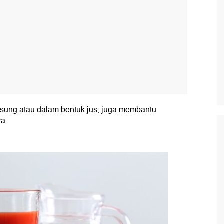
gsung atau dalam bentuk jus, juga membantu
a.