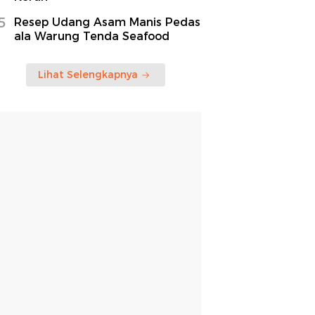
5
Resep Udang Asam Manis Pedas
ala Warung Tenda Seafood
Lihat Selengkapnya