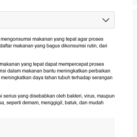
lu mengonsumsi makanan yang tepat agar proses
daftar makanan yang bagus dikonsumsi rutin, dari
 makanan yang tepat dapat mempercepat proses
utrisi dalam makanan bantu meningkatkan perbaikan
n meningkatkan daya tahan tubuh terhadap serangan
i serius yang disebabkan oleh bakteri, virus, maupun
sa, seperti demam, menggigil, batuk, dan mudah