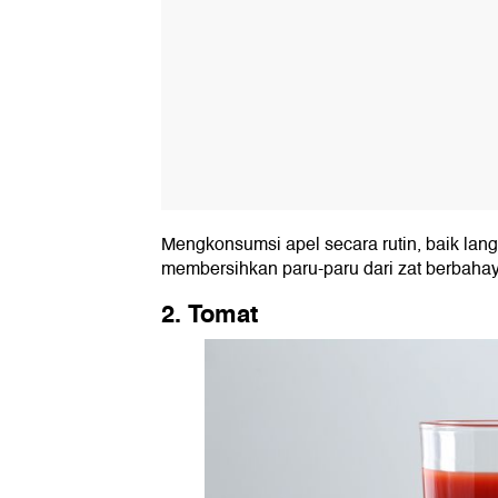
Mengkonsumsi apel secara rutin, baik lan
membersihkan paru-paru dari zat berbahay
2. Tomat