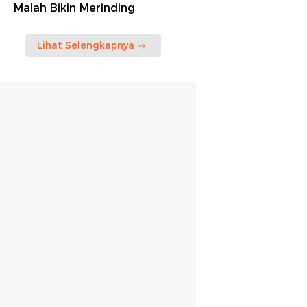
Malah Bikin Merinding
Lihat Selengkapnya