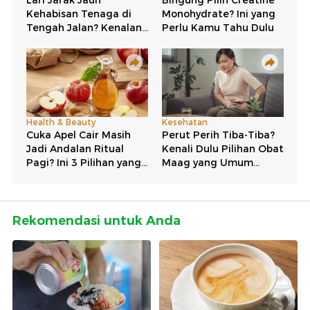
Rekomendasi untuk Anda