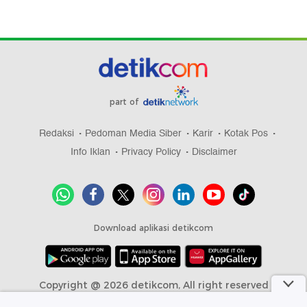
part of
Redaksi
Pedoman Media Siber
Karir
Kotak Pos
Info Iklan
Privacy Policy
Disclaimer
Download aplikasi detikcom
Copyright @ 2026 detikcom, All right reserved