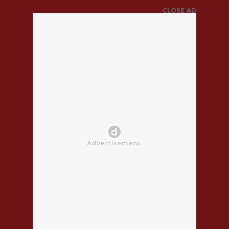
CLOSE AD