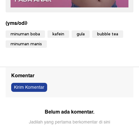
(yms/odi)
minuman boba
kafein
gula
bubble tea
minuman manis
Komentar
Kirim Komentar
Belum ada komentar.
Jadilah yang pertama berkomentar di sini