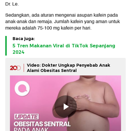
Dr. Le.
Sedangkan, ada aturan mengenai asupan kafein pada
anak-anak dan remaja. Jumlah kafein yang aman untuk
mereka adalah 75-100 mg kafein per hari.
Baca juga:
5 Tren Makanan Viral di TikTok Sepanjang
2024
Video: Dokter Ungkap Penyebab Anak
Alami Obesitas Sentral