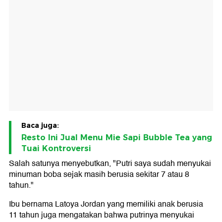
Baca juga:
Resto Ini Jual Menu Mie Sapi Bubble Tea yang
Tuai Kontroversi
Salah satunya menyebutkan, "Putri saya sudah menyukai
minuman boba sejak masih berusia sekitar 7 atau 8
tahun."
Ibu bernama Latoya Jordan yang memiliki anak berusia
11 tahun juga mengatakan bahwa putrinya menyukai