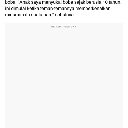
boba. "Anak saya menyukai boba sejak berusia 10 tahun,
ini dimulai ketika teman-temannya memperkenalkan
minuman itu suatu hari," sebutnya.
ADVERTISEMENT