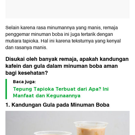
Selain karena rasa minumannya yang manis, remaja
penggemar minuman boba ini juga tertarik dengan
mutiara tapioka. Hal ini karena teksturnya yang kenyal
dan rasanya manis.
Disukai oleh banyak remaja, apakah kandungan
kafein dan gula dalam minuman boba aman
bagi kesehatan?
Baca juga:
Tepung Tapioka Terbuat dari Apa? Ini
Manfaat dan Kegunaannya
1. Kandungan Gula pada Minuman Boba