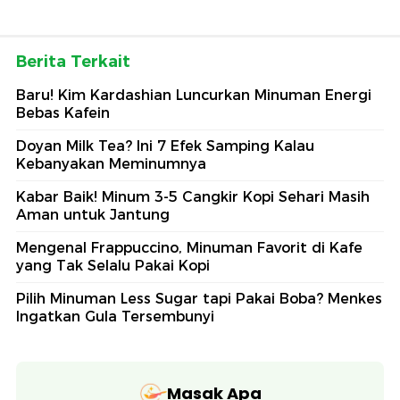
Berita Terkait
Baru! Kim Kardashian Luncurkan Minuman Energi
Bebas Kafein
Doyan Milk Tea? Ini 7 Efek Samping Kalau
Kebanyakan Meminumnya
Kabar Baik! Minum 3-5 Cangkir Kopi Sehari Masih
Aman untuk Jantung
Mengenal Frappuccino, Minuman Favorit di Kafe
yang Tak Selalu Pakai Kopi
Pilih Minuman Less Sugar tapi Pakai Boba? Menkes
Ingatkan Gula Tersembunyi
Masak Apa