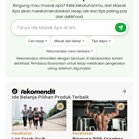
Bingung mau masak apa? Ketik kebutuhanmu, dan Masak
Apa akan merekomendasikan resep, ide dan tips paling pas
dari detikFood.
Cari resep
Masak dari bahan
Tips dapur
Rekomendasi menu berbuka
Rekomendasi dihasilkan dengan bantuan AI berdasarkan konten
detikFood. Pembaca disarankan untuk tetap melakukan pengecekan
ulang sebelum digunakan.