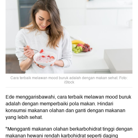
Cara terbaik melawan mood buruk adalah dengan makan sehat. Foto:
iStock
Ede menggarisbawahi, cara terbaik melawan mood buruk
adalah dengan memperbaiki pola makan. Hindari
konsumsi makanan olahan dan ganti dengan makanan
yang lebih sehat.
"Mengganti makanan olahan berkarbohidrat tinggi dengan
makanan hewani rendah karbohidrat seperti daging