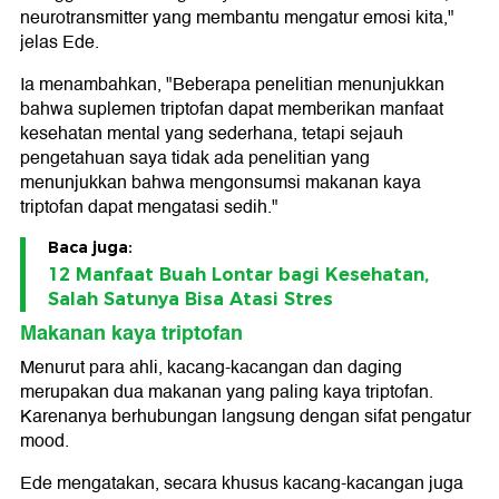
neurotransmitter yang membantu mengatur emosi kita,"
jelas Ede.
Ia menambahkan, "Beberapa penelitian menunjukkan
bahwa suplemen triptofan dapat memberikan manfaat
kesehatan mental yang sederhana, tetapi sejauh
pengetahuan saya tidak ada penelitian yang
menunjukkan bahwa mengonsumsi makanan kaya
triptofan dapat mengatasi sedih."
Baca juga:
12 Manfaat Buah Lontar bagi Kesehatan,
Salah Satunya Bisa Atasi Stres
Makanan kaya triptofan
Menurut para ahli, kacang-kacangan dan daging
merupakan dua makanan yang paling kaya triptofan.
Karenanya berhubungan langsung dengan sifat pengatur
mood.
Ede mengatakan, secara khusus kacang-kacangan juga