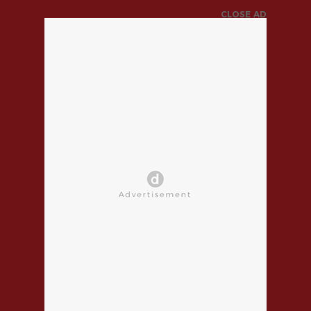
CLOSE AD