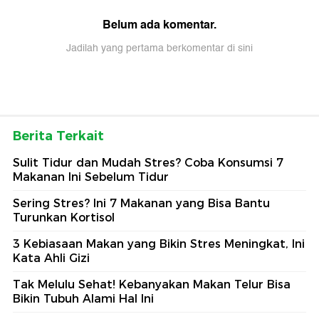
Belum ada komentar.
Jadilah yang pertama berkomentar di sini
Berita Terkait
Sulit Tidur dan Mudah Stres? Coba Konsumsi 7
Makanan Ini Sebelum Tidur
Sering Stres? Ini 7 Makanan yang Bisa Bantu
Turunkan Kortisol
3 Kebiasaan Makan yang Bikin Stres Meningkat, Ini
Kata Ahli Gizi
Tak Melulu Sehat! Kebanyakan Makan Telur Bisa
Bikin Tubuh Alami Hal Ini