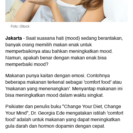
Foto: iStock
Jakarta
-
Saat suasana hati (mood) sedang berantakan,
banyak orang memilih makan enak untuk
memperbaikinya atau bahkan meningkatkan mood.
Namun, apakah benar dengan makan enak bisa
memperbaiki mood?
Makanan punya kaitan dengan emosi. Contohnya
beberapa makanan terkenal sebagai 'comfort food' atau
'makanan yang menenangkan'. Menyantap makanan ini
bisa meningkatkan mood dalam waktu singkat.
Psikiater dan penulis buku "Change Your Diet, Change
Your Mind", Dr. Georgia Ede mengatakan istilah 'comfort
food' adalah untuk makanan yang dapat meningkatkan
gula darah dan hormon dopamin dengan cepat.