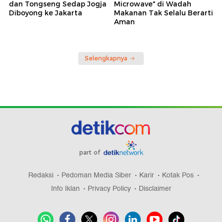
dan Tongseng Sedap Jogja
Microwave" di Wadah
Diboyong ke Jakarta
Makanan Tak Selalu Berarti
Aman
Selengkapnya
part of
Redaksi
Pedoman Media Siber
Karir
Kotak Pos
Info Iklan
Privacy Policy
Disclaimer