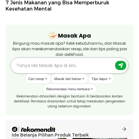
7 Jenis Makanan yang Bisa Memperburuk
Kesehatan Mental
Masak Apa
Bingung mau masak apa? Ketik kebutuhanmu, dan Masak
Apa akan merekomendasikan resep, ide dan tips paling pas
dari detikFood.
Cari resep
Masak dari bahan
Tips dapur
Rekomendasi menu berbuka
Rekomendasi dihasilkan dengan bantuan AI berdasarkan konten
detikFood. Pembaca disarankan untuk tetap melakukan pengecekan
ulang sebelum digunakan.