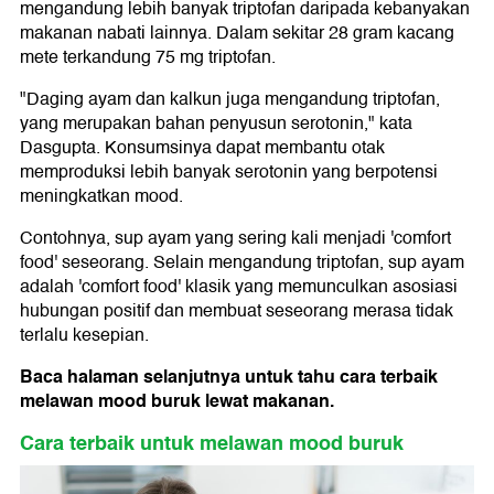
mengandung lebih banyak triptofan daripada kebanyakan
makanan nabati lainnya. Dalam sekitar 28 gram kacang
mete terkandung 75 mg triptofan.
"Daging ayam dan kalkun juga mengandung triptofan,
yang merupakan bahan penyusun serotonin," kata
Dasgupta. Konsumsinya dapat membantu otak
memproduksi lebih banyak serotonin yang berpotensi
meningkatkan mood.
Contohnya, sup ayam yang sering kali menjadi 'comfort
food' seseorang. Selain mengandung triptofan, sup ayam
adalah 'comfort food' klasik yang memunculkan asosiasi
hubungan positif dan membuat seseorang merasa tidak
terlalu kesepian.
Baca halaman selanjutnya untuk tahu cara terbaik
melawan mood buruk lewat makanan.
Cara terbaik untuk melawan mood buruk