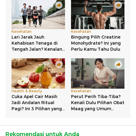
Rekomendasi untuk Anda