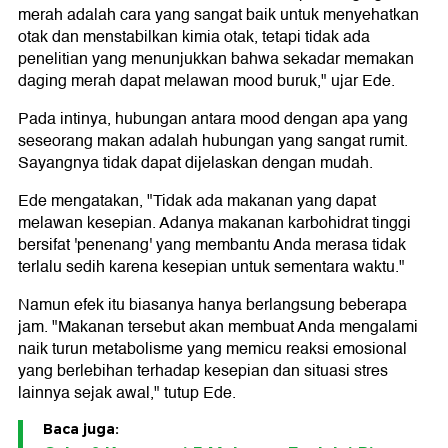
merah adalah cara yang sangat baik untuk menyehatkan
otak dan menstabilkan kimia otak, tetapi tidak ada
penelitian yang menunjukkan bahwa sekadar memakan
daging merah dapat melawan mood buruk," ujar Ede.
Pada intinya, hubungan antara mood dengan apa yang
seseorang makan adalah hubungan yang sangat rumit.
Sayangnya tidak dapat dijelaskan dengan mudah.
Ede mengatakan, "Tidak ada makanan yang dapat
melawan kesepian. Adanya makanan karbohidrat tinggi
bersifat 'penenang' yang membantu Anda merasa tidak
terlalu sedih karena kesepian untuk sementara waktu."
Namun efek itu biasanya hanya berlangsung beberapa
jam. "Makanan tersebut akan membuat Anda mengalami
naik turun metabolisme yang memicu reaksi emosional
yang berlebihan terhadap kesepian dan situasi stres
lainnya sejak awal," tutup Ede.
Baca juga: