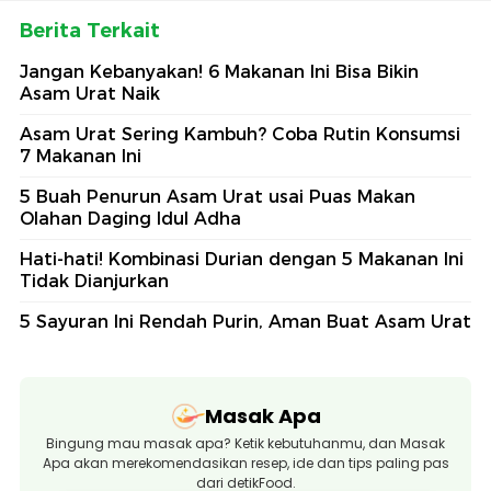
Berita Terkait
Jangan Kebanyakan! 6 Makanan Ini Bisa Bikin
Asam Urat Naik
Asam Urat Sering Kambuh? Coba Rutin Konsumsi
7 Makanan Ini
5 Buah Penurun Asam Urat usai Puas Makan
Olahan Daging Idul Adha
Hati-hati! Kombinasi Durian dengan 5 Makanan Ini
Tidak Dianjurkan
5 Sayuran Ini Rendah Purin, Aman Buat Asam Urat
Masak Apa
Bingung mau masak apa? Ketik kebutuhanmu, dan Masak
Apa akan merekomendasikan resep, ide dan tips paling pas
dari detikFood.