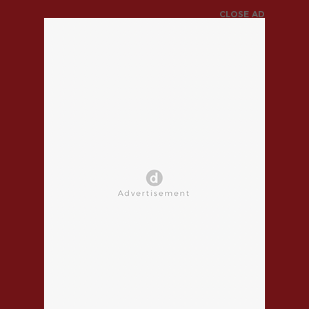
CLOSE AD