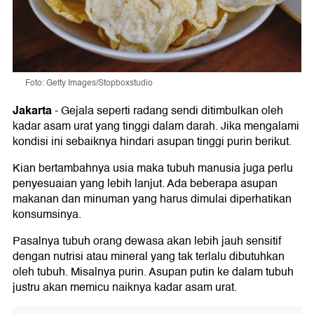
Foto: Getty Images/Stopboxstudio
Jakarta
-
Gejala seperti radang sendi ditimbulkan oleh
kadar asam urat yang tinggi dalam darah. Jika mengalami
kondisi ini sebaiknya hindari asupan tinggi purin berikut.
Kian bertambahnya usia maka tubuh manusia juga perlu
penyesuaian yang lebih lanjut. Ada beberapa asupan
makanan dan minuman yang harus dimulai diperhatikan
konsumsinya.
Pasalnya tubuh orang dewasa akan lebih jauh sensitif
dengan nutrisi atau mineral yang tak terlalu dibutuhkan
oleh tubuh. Misalnya purin. Asupan putin ke dalam tubuh
justru akan memicu naiknya kadar asam urat.