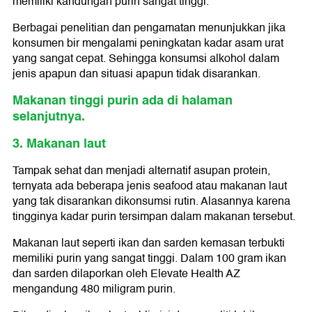
memiliki kandungan purin sangat tinggi.
Berbagai penelitian dan pengamatan menunjukkan jika
konsumen bir mengalami peningkatan kadar asam urat
yang sangat cepat. Sehingga konsumsi alkohol dalam
jenis apapun dan situasi apapun tidak disarankan.
Makanan tinggi purin ada di halaman
selanjutnya.
3. Makanan laut
Tampak sehat dan menjadi alternatif asupan protein,
ternyata ada beberapa jenis seafood atau makanan laut
yang tak disarankan dikonsumsi rutin. Alasannya karena
tingginya kadar purin tersimpan dalam makanan tersebut.
Makanan laut seperti ikan dan sarden kemasan terbukti
memiliki purin yang sangat tinggi. Dalam 100 gram ikan
dan sarden dilaporkan oleh Elevate Health AZ
mengandung 480 miligram purin.