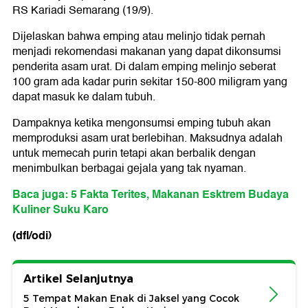
RS Kariadi Semarang (19/9).
Dijelaskan bahwa emping atau melinjo tidak pernah
menjadi rekomendasi makanan yang dapat dikonsumsi
penderita asam urat. Di dalam emping melinjo seberat
100 gram ada kadar purin sekitar 150-800 miligram yang
dapat masuk ke dalam tubuh.
Dampaknya ketika mengonsumsi emping tubuh akan
memproduksi asam urat berlebihan. Maksudnya adalah
untuk memecah purin tetapi akan berbalik dengan
menimbulkan berbagai gejala yang tak nyaman.
Baca juga: 5 Fakta Terites, Makanan Esktrem Budaya
Kuliner Suku Karo
(dfl/odi)
Artikel Selanjutnya
5 Tempat Makan Enak di Jaksel yang Cocok