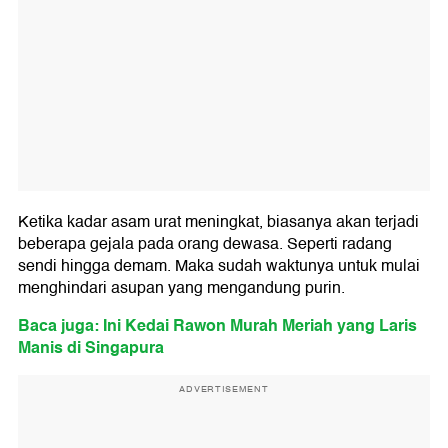
Ketika kadar asam urat meningkat, biasanya akan terjadi
beberapa gejala pada orang dewasa. Seperti radang
sendi hingga demam. Maka sudah waktunya untuk mulai
menghindari asupan yang mengandung purin.
Baca juga: Ini Kedai Rawon Murah Meriah yang Laris
Manis di Singapura
ADVERTISEMENT