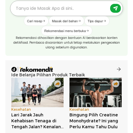
Cari resep
Masak dari bahan
Tips dapur
Rekomendasi menu berbuka
Rekomendasi dihasilkan dengan bantuan AI berdasarkan konten
detikFood. Pembaca disarankan untuk tetap melakukan pengecekan
ulang sebelum digunakan.