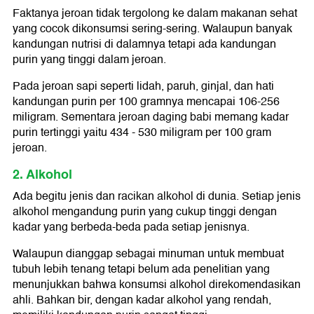
Faktanya jeroan tidak tergolong ke dalam makanan sehat
yang cocok dikonsumsi sering-sering. Walaupun banyak
kandungan nutrisi di dalamnya tetapi ada kandungan
purin yang tinggi dalam jeroan.
Pada jeroan sapi seperti lidah, paruh, ginjal, dan hati
kandungan purin per 100 gramnya mencapai 106-256
miligram. Sementara jeroan daging babi memang kadar
purin tertinggi yaitu 434 - 530 miligram per 100 gram
jeroan.
2. Alkohol
Ada begitu jenis dan racikan alkohol di dunia. Setiap jenis
alkohol mengandung purin yang cukup tinggi dengan
kadar yang berbeda-beda pada setiap jenisnya.
Walaupun dianggap sebagai minuman untuk membuat
tubuh lebih tenang tetapi belum ada penelitian yang
menunjukkan bahwa konsumsi alkohol direkomendasikan
ahli. Bahkan bir, dengan kadar alkohol yang rendah,