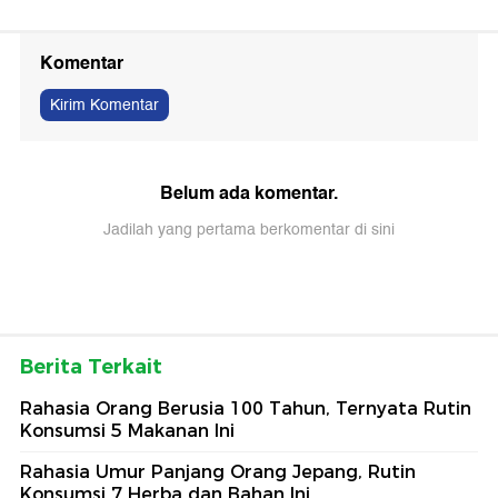
Komentar
Kirim Komentar
Belum ada komentar.
Jadilah yang pertama berkomentar di sini
Berita Terkait
Rahasia Orang Berusia 100 Tahun, Ternyata Rutin
Konsumsi 5 Makanan Ini
Rahasia Umur Panjang Orang Jepang, Rutin
Konsumsi 7 Herba dan Bahan Ini