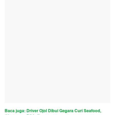
Baca juga: Driver Ojol Dibui Gegara Curi Seafood,