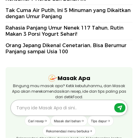
Tak Cuma Air Putih, Ini 5 Minuman yang Dikaitkan
dengan Umur Panjang
Rahasia Panjang Umur Nenek 117 Tahun, Rutin
Makan 3 Porsi Yogurt Sehari!
Orang Jepang Dikenal Cenetarian, Bisa Berumur
Panjang sampai Usia 100
Masak Apa
Bingung mau masak apa? Ketik kebutuhanmu, dan Masak
Apa akan merekomendasikan resep, ide dan tips paling pas
dari detikFood.
Cari resep
Masak dari bahan
Tips dapur
Rekomendasi menu berbuka