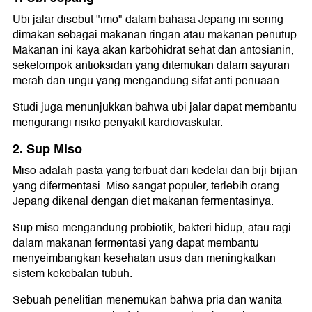
Ubi jalar disebut "imo" dalam bahasa Jepang ini sering
dimakan sebagai makanan ringan atau makanan penutup.
Makanan ini kaya akan karbohidrat sehat dan antosianin,
sekelompok antioksidan yang ditemukan dalam sayuran
merah dan ungu yang mengandung sifat anti penuaan.
Studi juga menunjukkan bahwa ubi jalar dapat membantu
mengurangi risiko penyakit kardiovaskular.
2. Sup Miso
Miso adalah pasta yang terbuat dari kedelai dan biji-bijian
yang difermentasi. Miso sangat populer, terlebih orang
Jepang dikenal dengan diet makanan fermentasinya.
Sup miso mengandung probiotik, bakteri hidup, atau ragi
dalam makanan fermentasi yang dapat membantu
menyeimbangkan kesehatan usus dan meningkatkan
sistem kekebalan tubuh.
Sebuah penelitian menemukan bahwa pria dan wanita