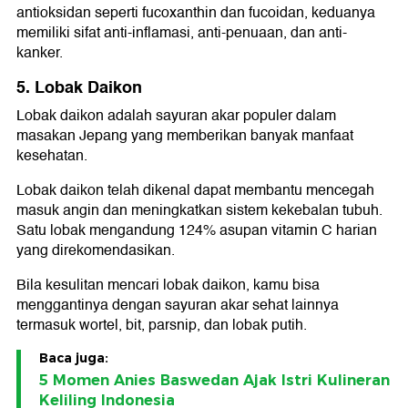
antioksidan seperti fucoxanthin dan fucoidan, keduanya
memiliki sifat anti-inflamasi, anti-penuaan, dan anti-
kanker.
5. Lobak Daikon
Lobak daikon adalah sayuran akar populer dalam
masakan Jepang yang memberikan banyak manfaat
kesehatan.
Lobak daikon telah dikenal dapat membantu mencegah
masuk angin dan meningkatkan sistem kekebalan tubuh.
Satu lobak mengandung 124% asupan vitamin C harian
yang direkomendasikan.
Bila kesulitan mencari lobak daikon, kamu bisa
menggantinya dengan sayuran akar sehat lainnya
termasuk wortel, bit, parsnip, dan lobak putih.
Baca juga:
5 Momen Anies Baswedan Ajak Istri Kulineran
Keliling Indonesia