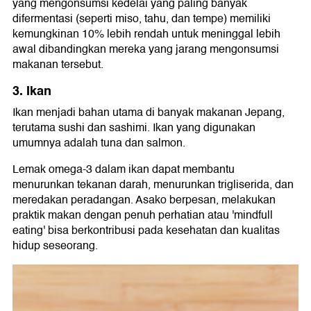
yang mengonsumsi kedelai yang paling banyak
difermentasi (seperti miso, tahu, dan tempe) memiliki
kemungkinan 10% lebih rendah untuk meninggal lebih
awal dibandingkan mereka yang jarang mengonsumsi
makanan tersebut.
3. Ikan
Ikan menjadi bahan utama di banyak makanan Jepang,
terutama sushi dan sashimi. Ikan yang digunakan
umumnya adalah tuna dan salmon.
Lemak omega-3 dalam ikan dapat membantu
menurunkan tekanan darah, menurunkan trigliserida, dan
meredakan peradangan. Asako berpesan, melakukan
praktik makan dengan penuh perhatian atau 'mindfull
eating' bisa berkontribusi pada kesehatan dan kualitas
hidup seseorang.