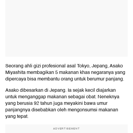
Seorang ahli gizi profesional asal Tokyo, Jepang, Asako
Miyashita membagikan 5 makanan khas negaranya yang
dipercaya bisa membantu orang untuk berumur panjang.
Asako dibesarkan di Jepang. Ia sejak kecil diajarkan
untuk menganggap makanan sebagai obat. Neneknya
yang berusia 92 tahun juga meyakini bawa umur
panjangnya disebabkan oleh mengonsumsi makanan
yang tepat.
ADVERTISEMENT