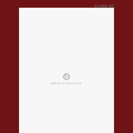
CLOSE AD