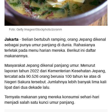
Foto: Getty Images/iStockphoto/zoranm
Jakarta
-
Selian bertubuh ramping, orang Jepang dikenal
sebagai punya umur panjang di dunia. Rahasianya
terletak pada menu harian mereka. Berikut ini daftar
makanannya.
Masyarakat Jepang dikenal panjang umur. Menurut
laporan tahun 2022 dari Kementerian Kesehatan Jepang,
tercatat ada 90.526 orang berusia 100 tahun ke atas di
Negeri Sakura tersebut. Jumlahnya lebih banyak lima kali
lipat dari dua dekade lalu.
Ternyata makanan yang mereka konsumsi sehari-hari
menjadi salah satu kunci umur panjang.