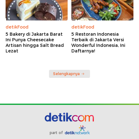
detikFood
detikFood
5 Bakery di Jakarta Barat
5 Restoran Indonesia
Ini Punya Cheesecake
Terbaik di Jakarta Versi
Artisan hingga Salt Bread
Wonderful Indonesia, Ini
Lezat
Daftarnya!
Selengkapnya
part of