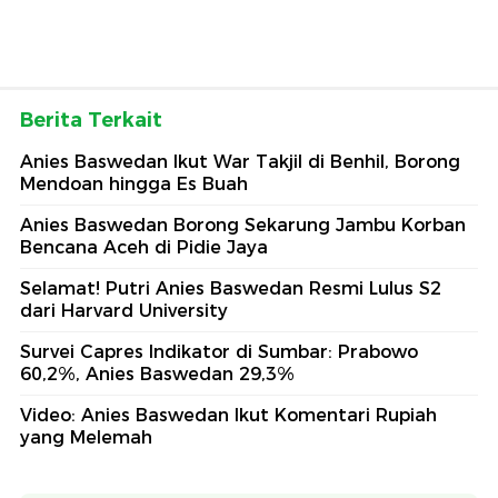
Berita Terkait
Anies Baswedan Ikut War Takjil di Benhil, Borong
Mendoan hingga Es Buah
Anies Baswedan Borong Sekarung Jambu Korban
Bencana Aceh di Pidie Jaya
Selamat! Putri Anies Baswedan Resmi Lulus S2
dari Harvard University
Survei Capres Indikator di Sumbar: Prabowo
60,2%, Anies Baswedan 29,3%
Video: Anies Baswedan Ikut Komentari Rupiah
yang Melemah