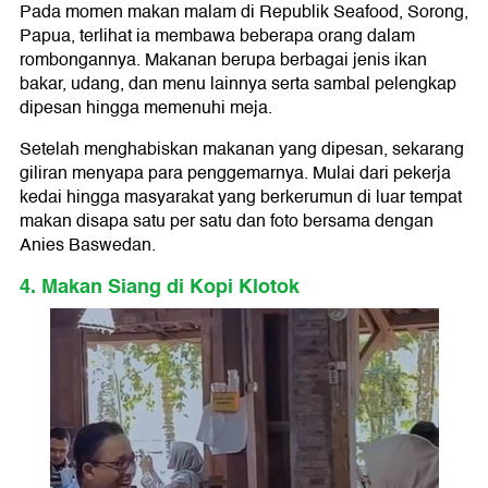
Pada momen makan malam di Republik Seafood, Sorong,
Papua, terlihat ia membawa beberapa orang dalam
rombongannya. Makanan berupa berbagai jenis ikan
bakar, udang, dan menu lainnya serta sambal pelengkap
dipesan hingga memenuhi meja.
Setelah menghabiskan makanan yang dipesan, sekarang
giliran menyapa para penggemarnya. Mulai dari pekerja
kedai hingga masyarakat yang berkerumun di luar tempat
makan disapa satu per satu dan foto bersama dengan
Anies Baswedan.
4. Makan Siang di Kopi Klotok