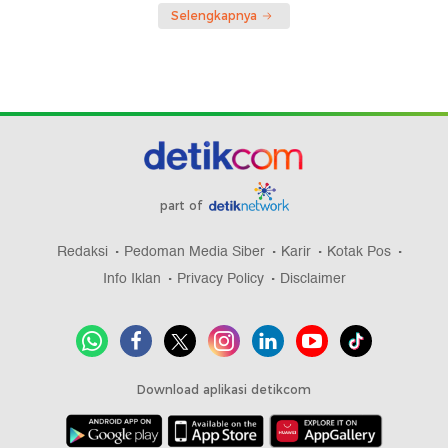
Selengkapnya
part of
Redaksi
Pedoman Media Siber
Karir
Kotak Pos
Info Iklan
Privacy Policy
Disclaimer
Download aplikasi detikcom