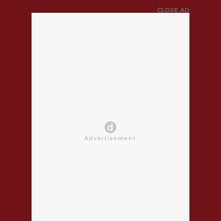
CLOSE AD