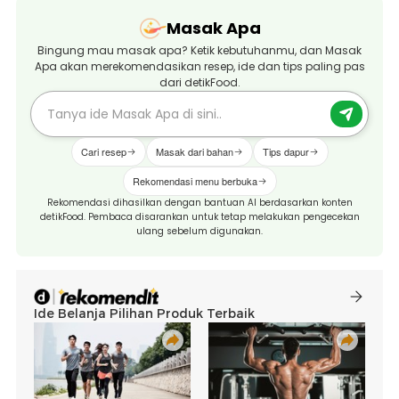
Masak Apa
Bingung mau masak apa? Ketik kebutuhanmu, dan Masak
Apa akan merekomendasikan resep, ide dan tips paling pas
dari detikFood.
Cari resep
Masak dari bahan
Tips dapur
Rekomendasi menu berbuka
Rekomendasi dihasilkan dengan bantuan AI berdasarkan konten
detikFood. Pembaca disarankan untuk tetap melakukan pengecekan
ulang sebelum digunakan.