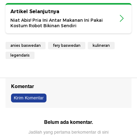
Artikel Selanjutnya
Niat Abis! Pria Ini Antar Makanan Ini Pakai
Kostum Robot Bikinan Sendiri
anies baswedan
fery baswedan
kulineran
legendaris
Komentar
Kirim Komentar
Belum ada komentar.
Jadilah yang pertama berkomentar di sini