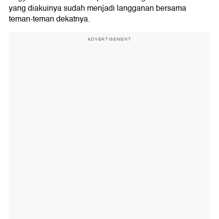
yang diakuinya sudah menjadi langganan bersama
teman-teman dekatnya.
ADVERTISEMENT