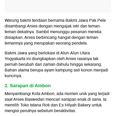
Warung bakmi tendaan bernama Bakmi Jawa Pak Pele
disambangi Anies dengan mengajak istri dan teman-
teman dekatnya. Sambil menunggu pesanan mereka
disiapkan, Anies berbincang hangat dengan teman-
temannya yang merupakan seorang pendeta.
Bakmi Jawa yang berlokasi di Alun-Alun Utara
Yogyakarta ini diungkapkan oleh Anies rasanya tak
pernah berubah dari zaman dahulu hingga sekarang.
Bahan utama berupa ayam kampung asli konon menjadi
kuncinya.
2. Sarapan di Ambon
Menyambangi Kota Ambon, ada momen unik yang terjadi
saat Anies Baswedan mencari sarapan enak di sana. Ia
memilih Toko Istana Roti dan Es Hilyah Bakery untuk
mengisi perutnya sebelum beraktivitas.