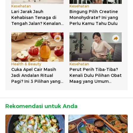
Rekomendasi untuk Anda