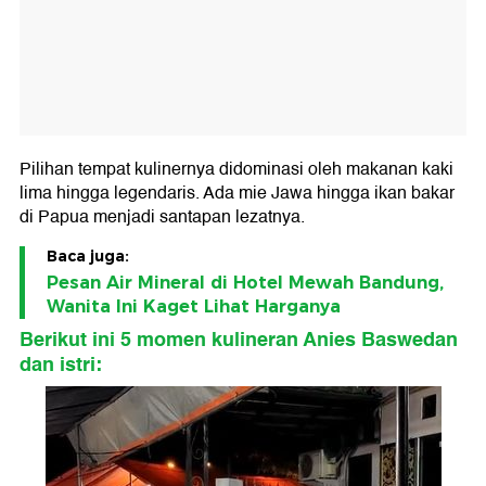
Pilihan tempat kulinernya didominasi oleh makanan kaki
lima hingga legendaris. Ada mie Jawa hingga ikan bakar
di Papua menjadi santapan lezatnya.
Baca juga:
Pesan Air Mineral di Hotel Mewah Bandung,
Wanita Ini Kaget Lihat Harganya
Berikut ini 5 momen kulineran Anies Baswedan
dan istri: