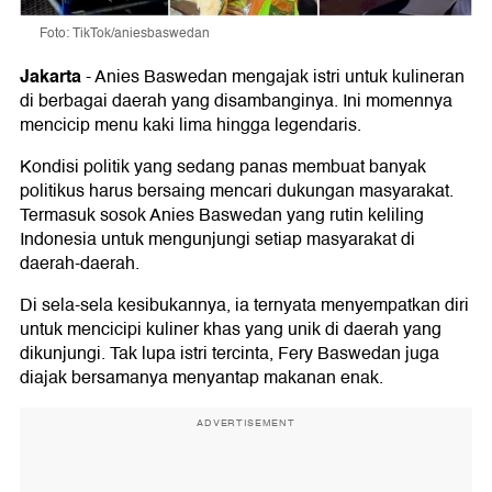
Foto: TikTok/aniesbaswedan
Jakarta
-
Anies Baswedan mengajak istri untuk kulineran
di berbagai daerah yang disambanginya. Ini momennya
mencicip menu kaki lima hingga legendaris.
Kondisi politik yang sedang panas membuat banyak
politikus harus bersaing mencari dukungan masyarakat.
Termasuk sosok Anies Baswedan yang rutin keliling
Indonesia untuk mengunjungi setiap masyarakat di
daerah-daerah.
Di sela-sela kesibukannya, ia ternyata menyempatkan diri
untuk mencicipi kuliner khas yang unik di daerah yang
dikunjungi. Tak lupa istri tercinta, Fery Baswedan juga
diajak bersamanya menyantap makanan enak.
ADVERTISEMENT