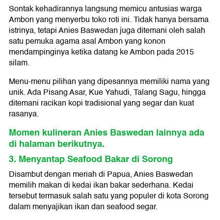
Sontak kehadirannya langsung memicu antusias warga
Ambon yang menyerbu toko roti ini. Tidak hanya bersama
istrinya, tetapi Anies Baswedan juga ditemani oleh salah
satu pemuka agama asal Ambon yang konon
mendampinginya ketika datang ke Ambon pada 2015
silam.
Menu-menu pilihan yang dipesannya memiliki nama yang
unik. Ada Pisang Asar, Kue Yahudi, Talang Sagu, hingga
ditemani racikan kopi tradisional yang segar dan kuat
rasanya.
Momen kulineran Anies Baswedan lainnya ada
di halaman berikutnya.
3. Menyantap Seafood Bakar di Sorong
Disambut dengan meriah di Papua, Anies Baswedan
memilih makan di kedai ikan bakar sederhana. Kedai
tersebut termasuk salah satu yang populer di kota Sorong
dalam menyajikan ikan dan seafood segar.