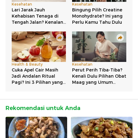
Rekomendasi untuk Anda