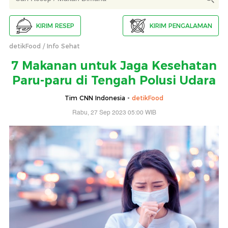
KIRIM RESEP
KIRIM PENGALAMAN
detikFood
Info Sehat
7 Makanan untuk Jaga Kesehatan
Paru-paru di Tengah Polusi Udara
Tim CNN Indonesia -
detikFood
Rabu, 27 Sep 2023 05:00 WIB