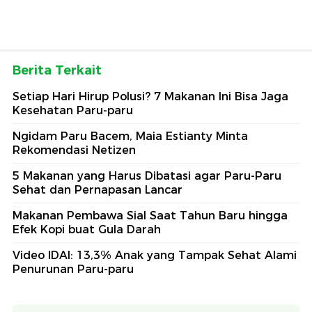
Berita Terkait
Setiap Hari Hirup Polusi? 7 Makanan Ini Bisa Jaga
Kesehatan Paru-paru
Ngidam Paru Bacem, Maia Estianty Minta
Rekomendasi Netizen
5 Makanan yang Harus Dibatasi agar Paru-Paru
Sehat dan Pernapasan Lancar
Makanan Pembawa Sial Saat Tahun Baru hingga
Efek Kopi buat Gula Darah
Video IDAI: 13,3% Anak yang Tampak Sehat Alami
Penurunan Paru-paru