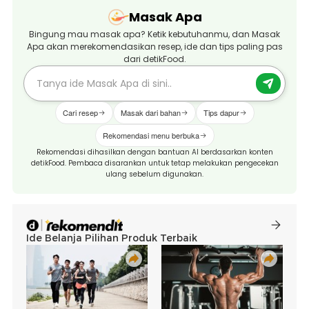
Masak Apa
Bingung mau masak apa? Ketik kebutuhanmu, dan Masak
Apa akan merekomendasikan resep, ide dan tips paling pas
dari detikFood.
Cari resep
Masak dari bahan
Tips dapur
Rekomendasi menu berbuka
Rekomendasi dihasilkan dengan bantuan AI berdasarkan konten
detikFood. Pembaca disarankan untuk tetap melakukan pengecekan
ulang sebelum digunakan.