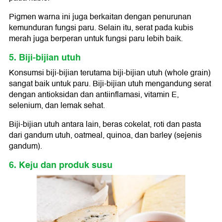
Pigmen warna ini juga berkaitan dengan penurunan
kemunduran fungsi paru. Selain itu, serat pada kubis
merah juga berperan untuk fungsi paru lebih baik.
5. Biji-bijian utuh
Konsumsi biji-bijian terutama biji-bijian utuh (whole grain)
sangat baik untuk paru. Biji-bijian utuh mengandung serat
dengan antioksidan dan antiinflamasi, vitamin E,
selenium, dan lemak sehat.
Biji-bijian utuh antara lain, beras cokelat, roti dan pasta
dari gandum utuh, oatmeal, quinoa, dan barley (sejenis
gandum).
6. Keju dan produk susu