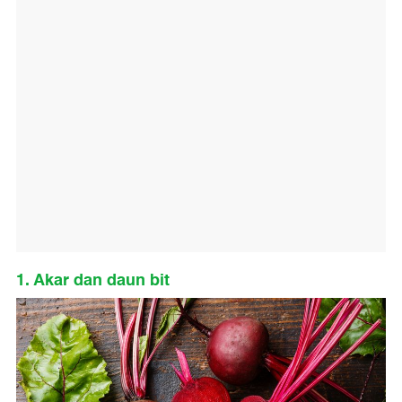
1. Akar dan daun bit