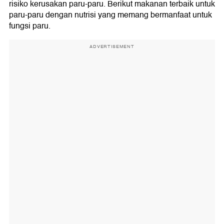
risiko kerusakan paru-paru. Berikut makanan terbaik untuk
paru-paru dengan nutrisi yang memang bermanfaat untuk
fungsi paru.
ADVERTISEMENT