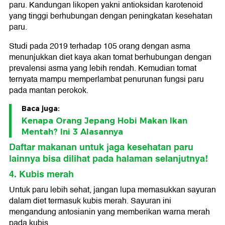
paru. Kandungan likopen yakni antioksidan karotenoid
yang tinggi berhubungan dengan peningkatan kesehatan
paru.
Studi pada 2019 terhadap 105 orang dengan asma
menunjukkan diet kaya akan tomat berhubungan dengan
prevalensi asma yang lebih rendah. Kemudian tomat
ternyata mampu memperlambat penurunan fungsi paru
pada mantan perokok.
Baca juga:
Kenapa Orang Jepang Hobi Makan Ikan
Mentah? Ini 3 Alasannya
Daftar makanan untuk jaga kesehatan paru
lainnya bisa dilihat pada halaman selanjutnya!
4. Kubis merah
Untuk paru lebih sehat, jangan lupa memasukkan sayuran
dalam diet termasuk kubis merah. Sayuran ini
mengandung antosianin yang memberikan warna merah
pada kubis.