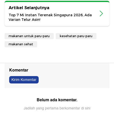
Artikel Selanjutnya
Top 7 Mi Instan Terenak Singapura 2026, Ada
Varian Telur Asin!
makanan untuk paru-paru
kesehatan paru-paru
makanan sehat
Komentar
Kirim Komentar
Belum ada komentar.
Jadilah yang pertama berkomentar di sini