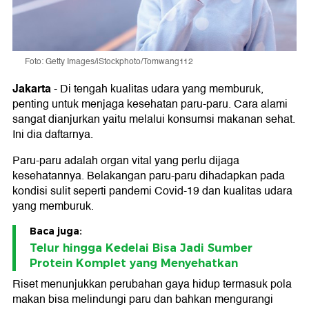
Foto: Getty Images/iStockphoto/Tomwang112
Jakarta
-
Di tengah kualitas udara yang memburuk,
penting untuk menjaga kesehatan paru-paru. Cara alami
sangat dianjurkan yaitu melalui konsumsi makanan sehat.
Ini dia daftarnya.
Paru-paru adalah organ vital yang perlu dijaga
kesehatannya. Belakangan paru-paru dihadapkan pada
kondisi sulit seperti pandemi Covid-19 dan kualitas udara
yang memburuk.
Baca juga:
Telur hingga Kedelai Bisa Jadi Sumber
Protein Komplet yang Menyehatkan
Riset menunjukkan perubahan gaya hidup termasuk pola
makan bisa melindungi paru dan bahkan mengurangi