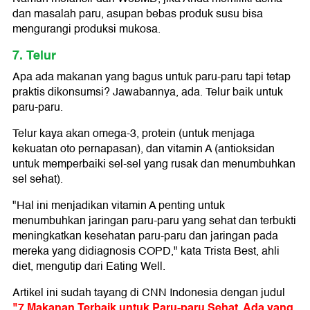
dan masalah paru, asupan bebas produk susu bisa
mengurangi produksi mukosa.
7. Telur
Apa ada makanan yang bagus untuk paru-paru tapi tetap
praktis dikonsumsi? Jawabannya, ada. Telur baik untuk
paru-paru.
Telur kaya akan omega-3, protein (untuk menjaga
kekuatan oto pernapasan), dan vitamin A (antioksidan
untuk memperbaiki sel-sel yang rusak dan menumbuhkan
sel sehat).
"Hal ini menjadikan vitamin A penting untuk
menumbuhkan jaringan paru-paru yang sehat dan terbukti
meningkatkan kesehatan paru-paru dan jaringan pada
mereka yang didiagnosis COPD," kata Trista Best, ahli
diet, mengutip dari Eating Well.
Artikel ini sudah tayang di CNN Indonesia dengan judul
"7 Makanan Terbaik untuk Paru-paru Sehat, Ada yang