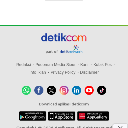
part of
Redaksi
Pedoman Media Siber
Karir
Kotak Pos
Info Iklan
Privacy Policy
Disclaimer
Download aplikasi detikcom