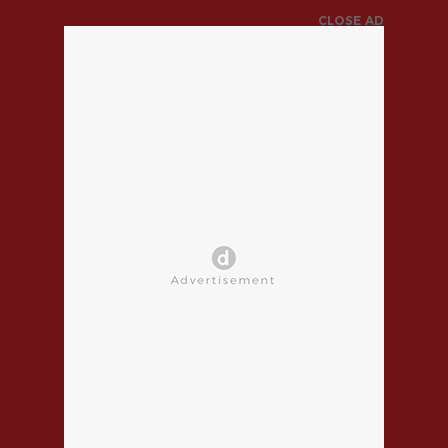
CLOSE AD