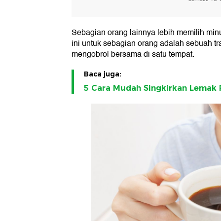
Sebagian orang lainnya lebih memilih mi
ini untuk sebagian orang adalah sebuah t
mengobrol bersama di satu tempat.
Baca juga:
5 Cara Mudah Singkirkan Lemak