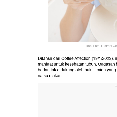
kopi Foto: Ilustrasi 
Dilansir dari Coffee Affection (19/1/2023
manfaat untuk kesehatan tubuh. Gagasan
badan tak didukung oleh bukti ilmiah yang
nafsu makan.
A