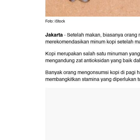
Foto: iStock
Jakarta
-
Setelah makan, biasanya orang 
merekomendasikan minum kopi setelah ma
Kopi merupakan salah satu minuman yang 
mengandung zat antioksidan yang baik da
Banyak orang mengonsumsi kopi di pagi h
membangkitkan stamina yang diperlukan tu