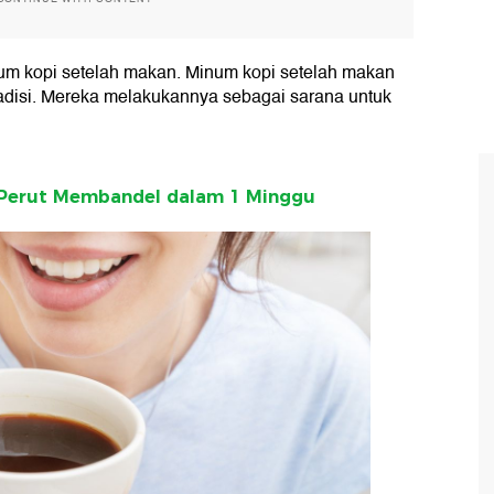
num kopi setelah makan. Minum kopi setelah makan
radisi. Mereka melakukannya sebagai sarana untuk
 Perut Membandel dalam 1 Minggu