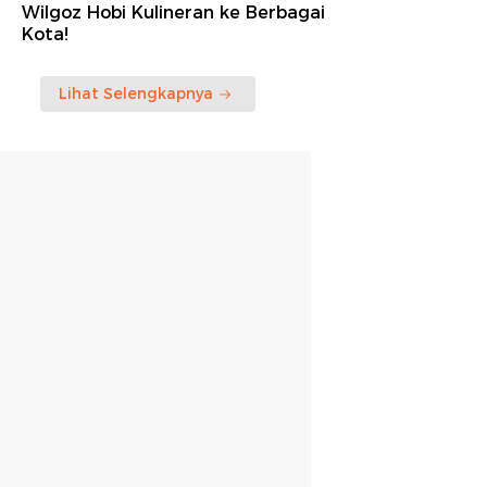
Wilgoz Hobi Kulineran ke Berbagai
Kota!
Lihat Selengkapnya