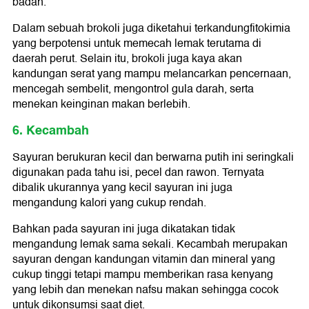
badan.
Dalam sebuah brokoli juga diketahui terkandungfitokimia
yang berpotensi untuk memecah lemak terutama di
daerah perut. Selain itu, brokoli juga kaya akan
kandungan serat yang mampu melancarkan pencernaan,
mencegah sembelit, mengontrol gula darah, serta
menekan keinginan makan berlebih.
6. Kecambah
Sayuran berukuran kecil dan berwarna putih ini seringkali
digunakan pada tahu isi, pecel dan rawon. Ternyata
dibalik ukurannya yang kecil sayuran ini juga
mengandung kalori yang cukup rendah.
Bahkan pada sayuran ini juga dikatakan tidak
mengandung lemak sama sekali. Kecambah merupakan
sayuran dengan kandungan vitamin dan mineral yang
cukup tinggi tetapi mampu memberikan rasa kenyang
yang lebih dan menekan nafsu makan sehingga cocok
untuk dikonsumsi saat diet.