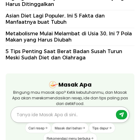
Harus Ditinggalkan
Asian Diet Lagi Populer, Ini 5 Fakta dan
Manfaatnya buat Tubuh
Metabolisme Mulai Melambat di Usia 30, Ini 7 Pola
Makan yang Harus Diubah
5 Tips Penting Saat Berat Badan Susah Turun
Meski Sudah Diet dan Olahraga
Masak Apa
Bingung mau masak apa? Ketik kebutuhanmu, dan Masak
Apa akan merekomendasikan resep, ide dan tips paling pas
dari detikFood.
Cari resep
Masak dari bahan
Tips dapur
Rekomendasi menu berbuka