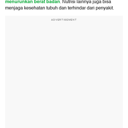
menurunkan berat badan
. Nutrisi lainnya juga bisa
menjaga kesehatan tubuh dan terhindar dari penyakit.
ADVERTISEMENT