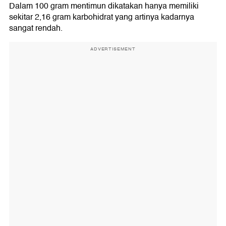
Dalam 100 gram mentimun dikatakan hanya memiliki
sekitar 2,16 gram karbohidrat yang artinya kadarnya
sangat rendah.
ADVERTISEMENT