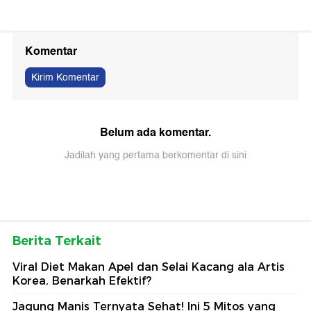
Komentar
Kirim Komentar
Belum ada komentar.
Jadilah yang pertama berkomentar di sini
Berita Terkait
Viral Diet Makan Apel dan Selai Kacang ala Artis
Korea, Benarkah Efektif?
Jagung Manis Ternyata Sehat! Ini 5 Mitos yang