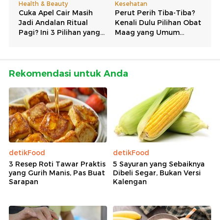
Rekomendasi untuk Anda
detikFood
detikFood
3 Resep Roti Tawar Praktis
5 Sayuran yang Sebaiknya
yang Gurih Manis, Pas Buat
Dibeli Segar, Bukan Versi
Sarapan
Kalengan