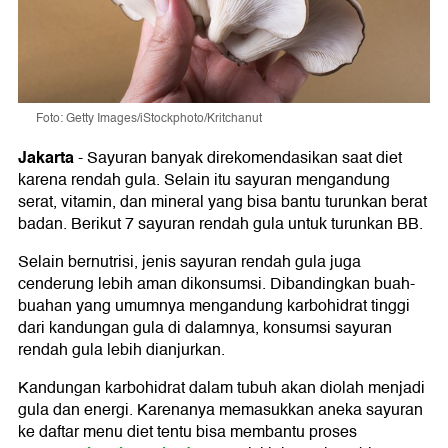
Foto: Getty Images/iStockphoto/Kritchanut
Jakarta
-
Sayuran banyak direkomendasikan saat diet
karena rendah gula. Selain itu sayuran mengandung
serat, vitamin, dan mineral yang bisa bantu turunkan berat
badan. Berikut 7 sayuran rendah gula untuk turunkan BB.
Selain bernutrisi, jenis sayuran rendah gula juga
cenderung lebih aman dikonsumsi. Dibandingkan buah-
buahan yang umumnya mengandung karbohidrat tinggi
dari kandungan gula di dalamnya, konsumsi sayuran
rendah gula lebih dianjurkan.
Kandungan karbohidrat dalam tubuh akan diolah menjadi
gula dan energi. Karenanya memasukkan aneka sayuran
ke daftar menu diet tentu bisa membantu proses