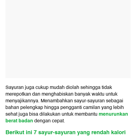
Sayuran juga cukup mudah diolah sehingga tidak
merepotkan dan menghabiskan banyak waktu untuk
menyajikannya. Menambahkan sayur-sayuran sebagai
bahan pelengkap hingga pengganti camilan yang lebih
menurunkan
sehat juga bisa dilakukan untuk membantu
berat badan
dengan cepat.
Berikut ini 7 sayur-sayuran yang rendah kalori