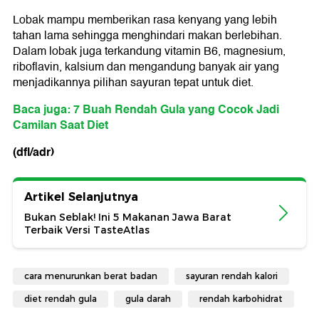
Lobak mampu memberikan rasa kenyang yang lebih
tahan lama sehingga menghindari makan berlebihan.
Dalam lobak juga terkandung vitamin B6, magnesium,
riboflavin, kalsium dan mengandung banyak air yang
menjadikannya pilihan sayuran tepat untuk diet.
Baca juga: 7 Buah Rendah Gula yang Cocok Jadi
Camilan Saat Diet
(dfl/adr)
Artikel Selanjutnya
Bukan Seblak! Ini 5 Makanan Jawa Barat
Terbaik Versi TasteAtlas
cara menurunkan berat badan
sayuran rendah kalori
diet rendah gula
gula darah
rendah karbohidrat