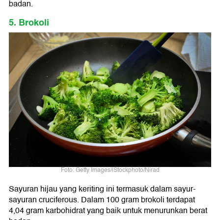
badan.
5. Brokoli
Foto: Getty Images/iStockphoto/Nirad
Sayuran hijau yang keriting ini termasuk dalam sayur-
sayuran cruciferous. Dalam 100 gram brokoli terdapat
4,04 gram karbohidrat yang baik untuk menurunkan berat