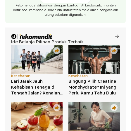
Rekomendasi dihasilkan dengan bantuan AI berdasarkan konten
detikFood. Pembaca disarankan untuk tetap melakukan pengecekan
ulang sebelum digunakan.