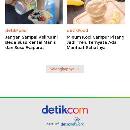
detikFood
detikFood
Jangan Sampai Keliru! Ini
Minum Kopi Campur Pisang
Beda Susu Kental Manis
Jadi Tren, Ternyata Ada
dan Susu Evaporasi
Manfaat Sehatnya
Selengkapnya
part of