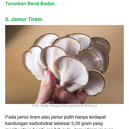
Turunkan Berat Badan
3. Jamur Tiram
Foto: Getty Images/iStockphoto/Kritchanut
Pada jamur tiram atau jamur putih hanya terdapat
kandungan karbohidrat sebesar 3,26 gram yang