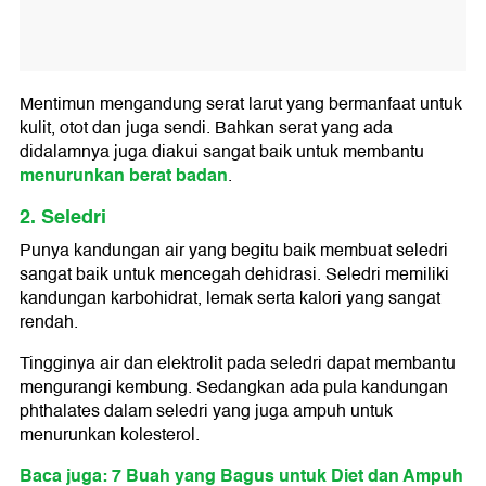
Mentimun mengandung serat larut yang bermanfaat untuk
kulit, otot dan juga sendi. Bahkan serat yang ada
didalamnya juga diakui sangat baik untuk membantu
menurunkan berat badan
.
2. Seledri
Punya kandungan air yang begitu baik membuat seledri
sangat baik untuk mencegah dehidrasi. Seledri memiliki
kandungan karbohidrat, lemak serta kalori yang sangat
rendah.
Tingginya air dan elektrolit pada seledri dapat membantu
mengurangi kembung. Sedangkan ada pula kandungan
phthalates dalam seledri yang juga ampuh untuk
menurunkan kolesterol.
Baca juga: 7 Buah yang Bagus untuk Diet dan Ampuh