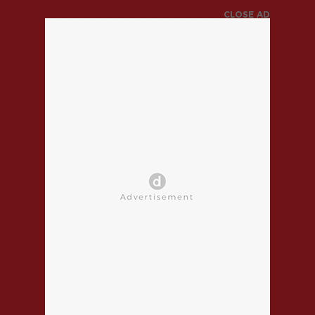
CLOSE AD