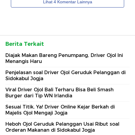
Berita Terkait
Diajak Makan Bareng Penumpang, Driver Ojol Ini
Menangis Haru
Penjelasan soal Driver Ojol Geruduk Pelanggan di
Sidokabul Jogja
Viral Driver Ojol Bali Terharu Bisa Beli Smash
Burger dari Tip WN Irlandia
Sesuai Titik, Ya! Driver Online Kejar Berkah di
Majelis Ojol Mengaji Jogja
Heboh Ojol Geruduk Pelanggan Usai Ribut soal
Orderan Makanan di Sidokabul Jogja