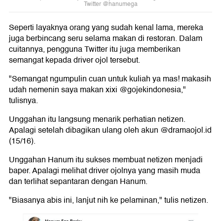
Twitter @hanumega
Seperti layaknya orang yang sudah kenal lama, mereka
juga berbincang seru selama makan di restoran. Dalam
cuitannya, pengguna Twitter itu juga memberikan
semangat kepada driver ojol tersebut.
"Semangat ngumpulin cuan untuk kuliah ya mas! makasih
udah nemenin saya makan xixi @gojekindonesia,"
tulisnya.
Unggahan itu langsung menarik perhatian netizen.
Apalagi setelah dibagikan ulang oleh akun @dramaojol.id
(15/16).
Unggahan Hanum itu sukses membuat netizen menjadi
baper. Apalagi melihat driver ojolnya yang masih muda
dan terlihat sepantaran dengan Hanum.
"Biasanya abis ini, lanjut nih ke pelaminan," tulis netizen.