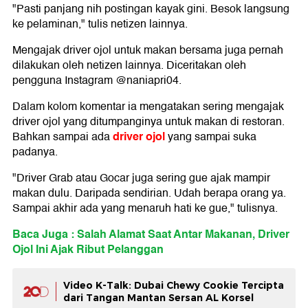
"Pasti panjang nih postingan kayak gini. Besok langsung
ke pelaminan," tulis netizen lainnya.
Mengajak driver ojol untuk makan bersama juga pernah
dilakukan oleh netizen lainnya. Diceritakan oleh
pengguna Instagram @naniapri04.
Dalam kolom komentar ia mengatakan sering mengajak
driver ojol yang ditumpanginya untuk makan di restoran.
driver ojol
Bahkan sampai ada
yang sampai suka
padanya.
"Driver Grab atau Gocar juga sering gue ajak mampir
makan dulu. Daripada sendirian. Udah berapa orang ya.
Sampai akhir ada yang menaruh hati ke gue," tulisnya.
Baca Juga : Salah Alamat Saat Antar Makanan, Driver
Ojol Ini Ajak Ribut Pelanggan
Video K-Talk: Dubai Chewy Cookie Tercipta
dari Tangan Mantan Sersan AL Korsel