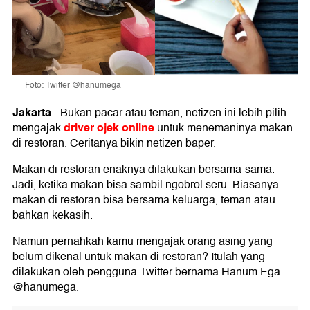
Foto: Twitter @hanumega
Jakarta
-
Bukan pacar atau teman, netizen ini lebih pilih
driver ojek online
mengajak
untuk menemaninya makan
di restoran. Ceritanya bikin netizen baper.
Makan di restoran enaknya dilakukan bersama-sama.
Jadi, ketika makan bisa sambil ngobrol seru. Biasanya
makan di restoran bisa bersama keluarga, teman atau
bahkan kekasih.
Namun pernahkah kamu mengajak orang asing yang
belum dikenal untuk makan di restoran? Itulah yang
dilakukan oleh pengguna Twitter bernama Hanum Ega
@hanumega.