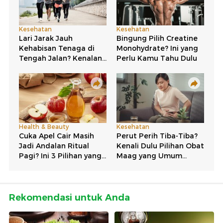
Rekomendasi untuk Anda