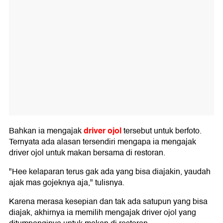
driver ojol
Bahkan ia mengajak
tersebut untuk berfoto.
Ternyata ada alasan tersendiri mengapa ia mengajak
driver ojol untuk makan bersama di restoran.
"Hee kelaparan terus gak ada yang bisa diajakin, yaudah
ajak mas gojeknya aja," tulisnya.
Karena merasa kesepian dan tak ada satupun yang bisa
diajak, akhirnya ia memilih mengajak driver ojol yang