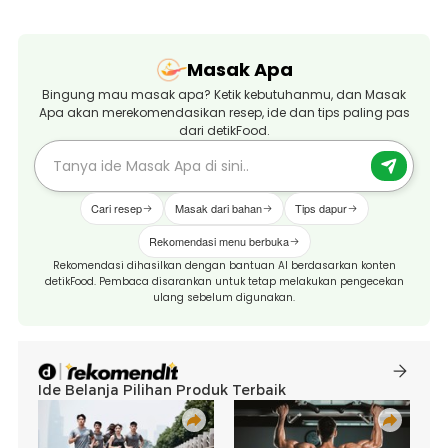
Masak Apa
Bingung mau masak apa? Ketik kebutuhanmu, dan Masak
Apa akan merekomendasikan resep, ide dan tips paling pas
dari detikFood.
Cari resep
Masak dari bahan
Tips dapur
Rekomendasi menu berbuka
Rekomendasi dihasilkan dengan bantuan AI berdasarkan konten
detikFood. Pembaca disarankan untuk tetap melakukan pengecekan
ulang sebelum digunakan.