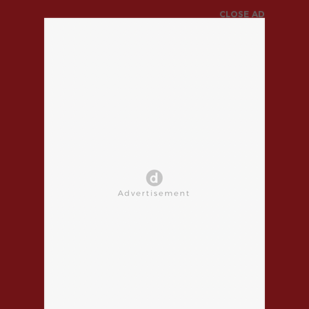
CLOSE AD