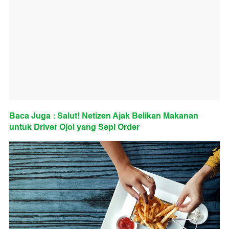
Baca Juga : Salut! Netizen Ajak Belikan Makanan
untuk Driver Ojol yang Sepi Order