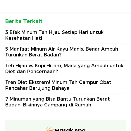
Berita Terkait
3 Efek Minum Teh Hijau Setiap Hari untuk
Kesehatan Hati
5 Manfaat Minum Air Kayu Manis, Benar Ampuh
Turunkan Berat Badan?
Teh Hijau vs Kopi Hitam, Mana yang Ampuh untuk
Diet dan Pencernaan?
Tren Diet Ekstrem! Minum Teh Campur Obat
Pencahar Berujung Bahaya
7 Minuman yang Bisa Bantu Turunkan Berat
Badan, Bikinnya Gampang di Rumah
Masak Apa