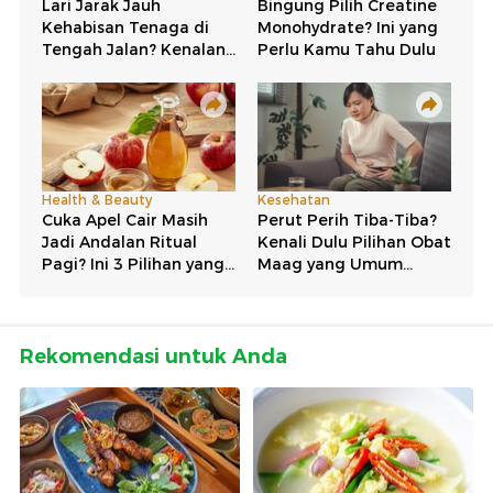
Rekomendasi untuk Anda