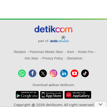
part of
Redaksi
Pedoman Media Siber
Karir
Kotak Pos
Info Iklan
Privacy Policy
Disclaimer
Download aplikasi detikcom
Copyright @ 2026 detikcom, All right reserved