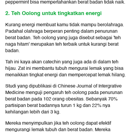
peppermint bisa mempertahankan berat badan tidak naik.
2. Teh Oolong untuk tingkatkan energi
Kurang energi membuat kamu tidak mampu berolahraga.
Padahal olahraga berperan penting dalam penurunan
berat badan. Teh oolong yang juga disebut sebagai 'teh
naga hitam' merupakan teh terbaik untuk kurangi berat
badan.
Tah ini kaya akan catechin yang juga ada di dalam teh
hijau. Zat ini membantu tubuh mengurai lemak yang bisa
menaikkan tingkat energi dan mempercepat lemak hilang.
Studi yang dipublikasi di Chinese Journal of Intergrative
Medicine menguji pengaruh teh oolong pada penurunan
berat badan pada 102 orang obesitas. Sebanyak 70%
partisipan berat badannya turun 1 kg dan 22% nya
kehilangan lebih dari 3 kg.
Mereka menyimpulkan jika teh oolong dapat efektif
mengurangi lemak tubuh dan berat badan. Mereka