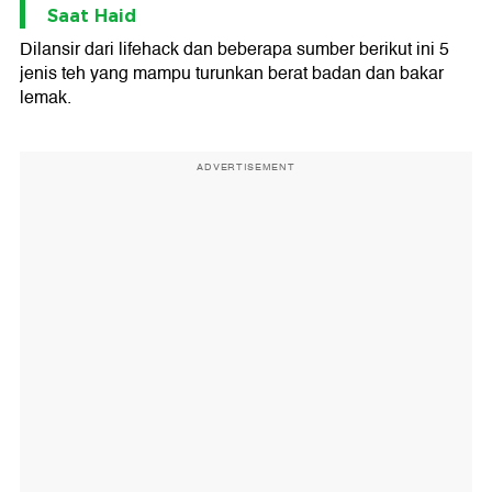
Saat Haid
Dilansir dari lifehack dan beberapa sumber berikut ini 5
jenis teh yang mampu turunkan berat badan dan bakar
lemak.
ADVERTISEMENT