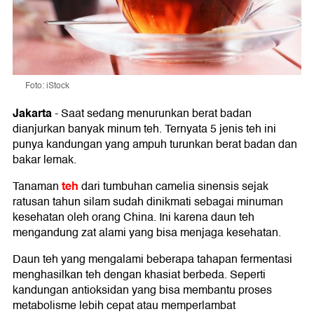
Foto: iStock
Jakarta
-
Saat sedang menurunkan berat badan
dianjurkan banyak minum teh. Ternyata 5 jenis teh ini
punya kandungan yang ampuh turunkan berat badan dan
bakar lemak.
teh
Tanaman
dari tumbuhan camelia sinensis sejak
ratusan tahun silam sudah dinikmati sebagai minuman
kesehatan oleh orang China. Ini karena daun teh
mengandung zat alami yang bisa menjaga kesehatan.
Daun teh yang mengalami beberapa tahapan fermentasi
menghasilkan teh dengan khasiat berbeda. Seperti
kandungan antioksidan yang bisa membantu proses
metabolisme lebih cepat atau memperlambat