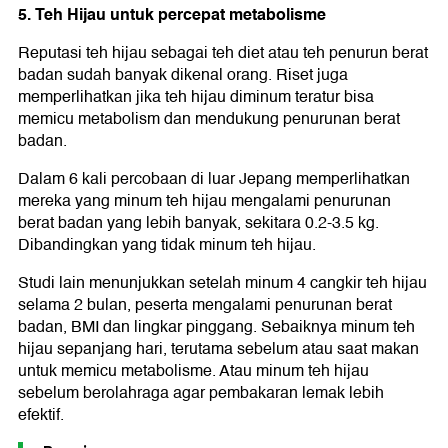
5. Teh Hijau untuk percepat metabolisme
Reputasi teh hijau sebagai teh diet atau teh penurun berat
badan sudah banyak dikenal orang. Riset juga
memperlihatkan jika teh hijau diminum teratur bisa
memicu metabolism dan mendukung penurunan berat
badan.
Dalam 6 kali percobaan di luar Jepang memperlihatkan
mereka yang minum teh hijau mengalami penurunan
berat badan yang lebih banyak, sekitara 0.2-3.5 kg.
Dibandingkan yang tidak minum teh hijau.
Studi lain menunjukkan setelah minum 4 cangkir teh hijau
selama 2 bulan, peserta mengalami penurunan berat
badan, BMI dan lingkar pinggang. Sebaiknya minum teh
hijau sepanjang hari, terutama sebelum atau saat makan
untuk memicu metabolisme. Atau minum teh hijau
sebelum berolahraga agar pembakaran lemak lebih
efektif.