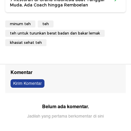
Muda, Ada Coach hingga Remboelan
minum teh
teh
teh untuk turunkan berat badan dan bakar lemak
khasiat sehat teh
Komentar
Kirim Komentar
Belum ada komentar.
Jadilah yang pertama berkomentar di sini