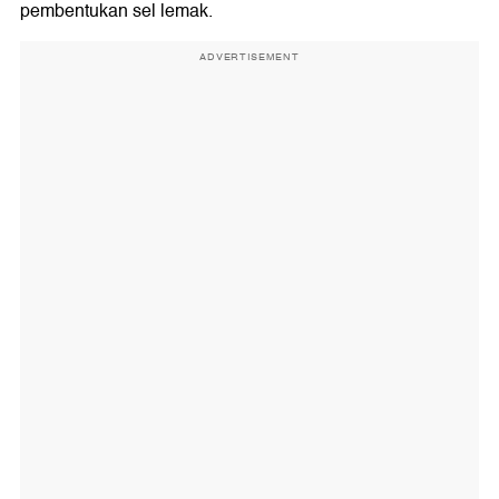
pembentukan sel lemak.
ADVERTISEMENT