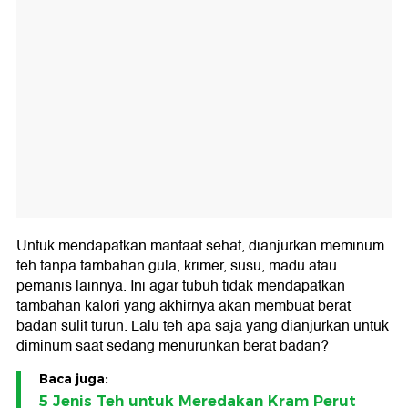
Untuk mendapatkan manfaat sehat, dianjurkan meminum
teh tanpa tambahan gula, krimer, susu, madu atau
pemanis lainnya. Ini agar tubuh tidak mendapatkan
tambahan kalori yang akhirnya akan membuat berat
badan sulit turun. Lalu teh apa saja yang dianjurkan untuk
diminum saat sedang menurunkan berat badan?
Baca juga:
5 Jenis Teh untuk Meredakan Kram Perut