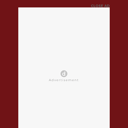
CLOSE AD