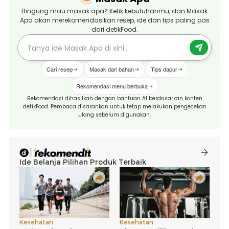
Bingung mau masak apa? Ketik kebutuhanmu, dan Masak
Apa akan merekomendasikan resep, ide dan tips paling pas
dari detikFood.
Cari resep
Masak dari bahan
Tips dapur
Rekomendasi menu berbuka
Rekomendasi dihasilkan dengan bantuan AI berdasarkan konten
detikFood. Pembaca disarankan untuk tetap melakukan pengecekan
ulang sebelum digunakan.