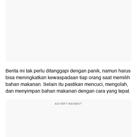
Berita ini tak perlu ditanggapi dengan panik, namun harus
bisa meningkatkan kewaspadaan tiap orang saat memilih
bahan makanan. Selain itu pastikan mencuci, mengolah,
dan menyimpan bahan makanan dengan cara yang tepat.
ADVERTISEMENT