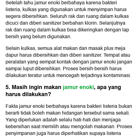
Setelah tahu jamur enoki berbahaya karena bakteri
listeria, kulkas yang digunakan untuk menyimpan harus
segera dibersihkan. Seluruh rak dan ruang dalam kulkas
dicuci dan diberi sanitizer berbahan klorin. Selanjutnya
rak dan ruang dalam kulkas bisa dikeringkan dengan lap
bersih yang belum digunakan.
Selain kulkas, semua alat makan dan masak plus meja
dapur harus dibersihkan dan diberi sanitizer. Tempat atau
peralatan yang sempat kontak dengan jamur enoki jangan
sampai luput dibersihkan. Proses bersih-bersih harus
dilakukan teratur untuk mencegah terjadinya kontaminasi.
5. Masih ingin makan
jamur enoki
, apa yang
harus dilakukan?
Fakta jamur enoki berbahaya karena bakteri listeria bukan
berarti tidak boleh makan hidangan tersebut sama sekali.
Yang diperlukan adalah selalu hati-hati dan menjaga
kebersihan saat memilih atau mengolah makanan. Proses
penyimpanan juga harus diperhatikan supaya listeria