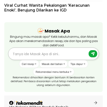
Viral Curhat Wanita Pekalongan 'Keracunan
Enoki', Berujung Dilarikan ke IGD
Masak Apa
Bingung mau masak apa? Ketik kebutuhanmu, dan Masak
Apa akan merekomendasikan resep, ide dan tips paling pas
dari detikFood.
Cari resep
Masak dari bahan
Tips dapur
Rekomendasi menu berbuka
Rekomendasi dihasilkan dengan bantuan AI berdasarkan konten
detikFood. Pembaca disarankan untuk tetap melakukan pengecekan
ulang sebelum digunakan.