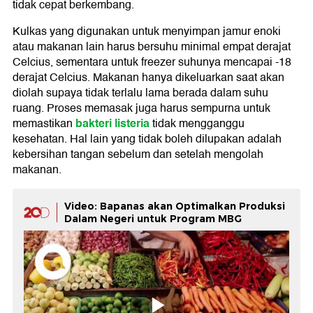
tidak cepat berkembang.
Kulkas yang digunakan untuk menyimpan jamur enoki
atau makanan lain harus bersuhu minimal empat derajat
Celcius, sementara untuk freezer suhunya mencapai -18
derajat Celcius. Makanan hanya dikeluarkan saat akan
diolah supaya tidak terlalu lama berada dalam suhu
ruang. Proses memasak juga harus sempurna untuk
bakteri listeria
memastikan
tidak mengganggu
kesehatan. Hal lain yang tidak boleh dilupakan adalah
kebersihan tangan sebelum dan setelah mengolah
makanan.
Video: Bapanas akan Optimalkan Produksi
Dalam Negeri untuk Program MBG