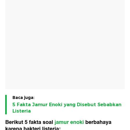
Baca juga:
5 Fakta Jamur Enoki yang Disebut Sebabkan
Listeria
Berikut 5 fakta soal
jamur enoki
berbahaya
karena bakteri listeria: