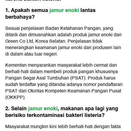
1. Apakah semua
jamur enoki
lantas
berbahaya?
Sesuai penjelasan Badan Ketahanan Pangan, yang
ditarik dan dimusnahkan adalah produk jamur enoki dari
Green Co Ltd, Korea Selatan. Penjelasan tidak
menerangkan keamanan jamur enoki dari produsen lain
di dalam atau luar negeri.
Kementan menyarankan masyarakat lebih cermat dan
berhati-hati dalam membeli produk pangan khususnya
Pangan Segar Asal Tumbuhan (PSAT). Produk harus
sudah terdaftar yang ditandai adanya nomor pendaftaran
PSAT dari Otoritas Kompeten Keamanan Pangan Pusat
(OKKPP).
2. Selain
jamur enoki
, makanan apa lagi yang
berisiko terkontaminasi bakteri listeria?
Masyarakat mungkin kini lebih berhati-hati dengan fakta