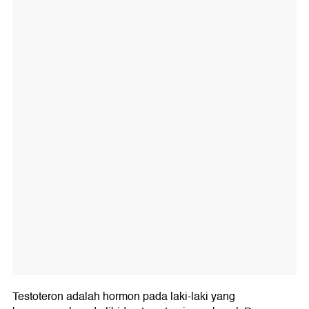
Testoteron adalah hormon pada laki-laki yang