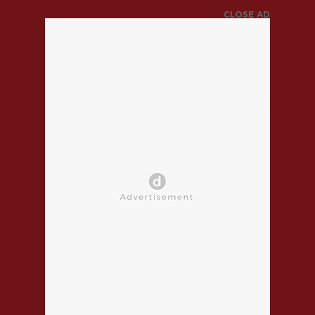
CLOSE AD