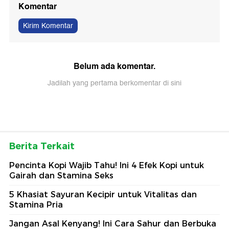
Komentar
Kirim Komentar
Belum ada komentar.
Jadilah yang pertama berkomentar di sini
Berita Terkait
Pencinta Kopi Wajib Tahu! Ini 4 Efek Kopi untuk
Gairah dan Stamina Seks
5 Khasiat Sayuran Kecipir untuk Vitalitas dan
Stamina Pria
Jangan Asal Kenyang! Ini Cara Sahur dan Berbuka