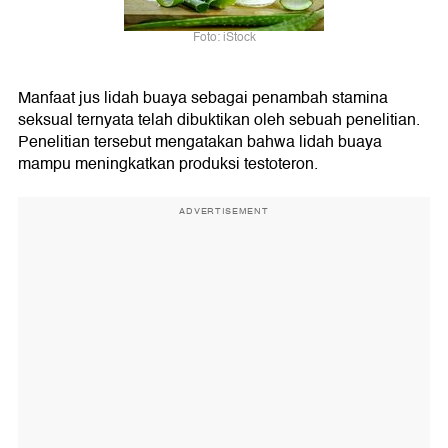
Foto: iStock
Manfaat jus lidah buaya sebagai penambah stamina
seksual ternyata telah dibuktikan oleh sebuah penelitian.
Penelitian tersebut mengatakan bahwa lidah buaya
mampu meningkatkan produksi testoteron.
ADVERTISEMENT