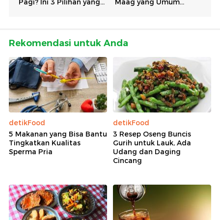
Rekomendasi untuk Anda
detikFood
detikFood
5 Makanan yang Bisa Bantu
3 Resep Oseng Buncis
Tingkatkan Kualitas
Gurih untuk Lauk, Ada
Sperma Pria
Udang dan Daging
Cincang