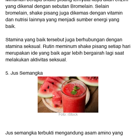
yang dikenal dengan sebutan Bromelain. Selain
bromelain, shake pisang juga dikemas dengan vitamin
dan nutrisi lainnya yang menjadi sumber energi yang
baik.
Stamina yang baik tersebut juga berhubungan dengan
stamina seksual. Rutin meminum shake pisang setiap hari
merupakan ide yang baik agar lebih bergairah lagi saat
melakukan aktivitas seksual.
5. Jus Semangka
Foto: iStock
Jus semangka terbukti mengandung asam amino yang