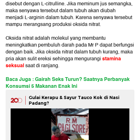
disebut dengan L-citrulline. Jika meminum jus semangka,
maka senyawa tersebut dalam tubuh akan diubah
menjadi L-arginin dalam tubuh. Karena senyawa tersebut
mampu merangsang produksi oksida nitrat.
Oksida nitrat adalah molekul yang membantu
meningkatkan pembuluh darah pada Mr P dapat berfungsi
dengan baik. Jika oksida nitrat dalam tubuh kurang, maka
stamina
pria akan sulit ereksi sehingga mengurangi
seksual
saat di ranjang.
Baca Juga : Gairah Seks Turun? Saatnya Perbanyak
Konsumsi 5 Makanan Enak Ini
Gulai Kerapu & Sayur Tauco Kok di Nasi
Padang?