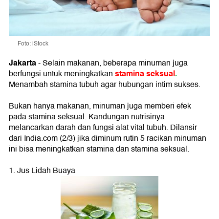
Foto: iStock
Jakarta
- Selain makanan, beberapa minuman juga
stamina seksual
.
berfungsi untuk meningkatkan
Menambah stamina tubuh agar hubungan intim sukses.
Bukan hanya makanan, minuman juga memberi efek
pada stamina seksual. Kandungan nutrisinya
melancarkan darah dan fungsi alat vital tubuh. Dilansir
dari India.com (2/3) jika diminum rutin 5 racikan minuman
ini bisa meningkatkan stamina dan stamina seksual.
1. Jus Lidah Buaya