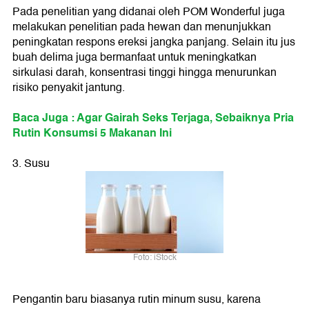
Pada penelitian yang didanai oleh POM Wonderful juga
melakukan penelitian pada hewan dan menunjukkan
peningkatan respons ereksi jangka panjang. Selain itu jus
buah delima juga bermanfaat untuk meningkatkan
sirkulasi darah, konsentrasi tinggi hingga menurunkan
risiko penyakit jantung.
Baca Juga : Agar Gairah Seks Terjaga, Sebaiknya Pria
Rutin Konsumsi 5 Makanan Ini
3. Susu
Foto: iStock
Pengantin baru biasanya rutin minum susu, karena