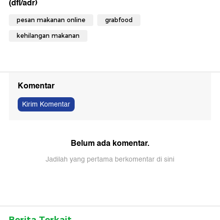
(dfl/adr)
pesan makanan online
grabfood
kehilangan makanan
Komentar
Kirim Komentar
Belum ada komentar.
Jadilah yang pertama berkomentar di sini