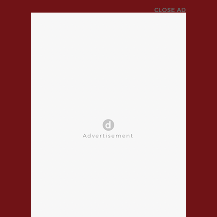
CLOSE AD