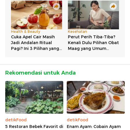
Rekomendasi untuk Anda
detikFood
detikFood
5 Restoran Bebek Favorit di
Enam Ayam: Cobain Ayam