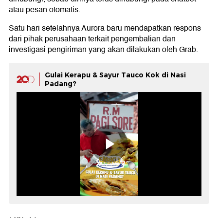
atau pesan otomatis.
Satu hari setelahnya Aurora baru mendapatkan respons
dari pihak perusahaan terkait pengembalian dan
investigasi pengiriman yang akan dilakukan oleh Grab.
Gulai Kerapu & Sayur Tauco Kok di Nasi
Padang?