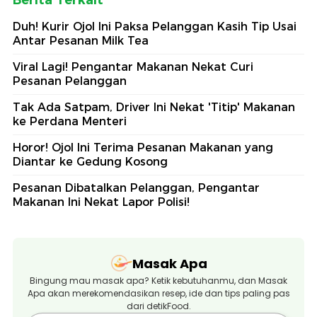
Berita Terkait
Duh! Kurir Ojol Ini Paksa Pelanggan Kasih Tip Usai
Antar Pesanan Milk Tea
Viral Lagi! Pengantar Makanan Nekat Curi
Pesanan Pelanggan
Tak Ada Satpam, Driver Ini Nekat 'Titip' Makanan
ke Perdana Menteri
Horor! Ojol Ini Terima Pesanan Makanan yang
Diantar ke Gedung Kosong
Pesanan Dibatalkan Pelanggan, Pengantar
Makanan Ini Nekat Lapor Polisi!
Masak Apa
Bingung mau masak apa? Ketik kebutuhanmu, dan Masak
Apa akan merekomendasikan resep, ide dan tips paling pas
dari detikFood.