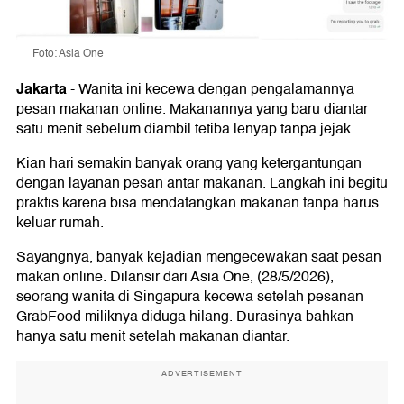
Foto: Asia One
Jakarta
-
Wanita ini kecewa dengan pengalamannya
pesan makanan online. Makanannya yang baru diantar
satu menit sebelum diambil tetiba lenyap tanpa jejak.
Kian hari semakin banyak orang yang ketergantungan
dengan layanan pesan antar makanan. Langkah ini begitu
praktis karena bisa mendatangkan makanan tanpa harus
keluar rumah.
Sayangnya, banyak kejadian mengecewakan saat pesan
makan online. Dilansir dari Asia One, (28/5/2026),
seorang wanita di Singapura kecewa setelah pesanan
GrabFood miliknya diduga hilang. Durasinya bahkan
hanya satu menit setelah makanan diantar.
ADVERTISEMENT