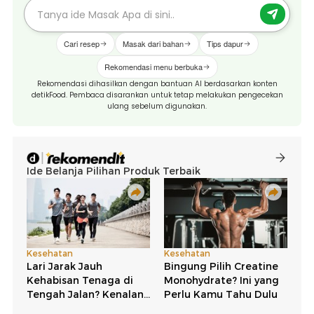
Cari resep
Masak dari bahan
Tips dapur
Rekomendasi menu berbuka
Rekomendasi dihasilkan dengan bantuan AI berdasarkan konten
detikFood. Pembaca disarankan untuk tetap melakukan pengecekan
ulang sebelum digunakan.