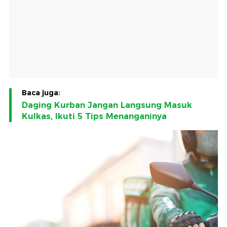
Baca juga:
Daging Kurban Jangan Langsung Masuk
Kulkas, Ikuti 5 Tips Menanganinya