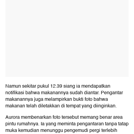
Namun sekitar pukul 12.39 siang ia mendapatkan
notifikasi bahwa makanannya sudah diantar. Pengantar
makanannya juga melampirkan bukti foto bahwa
makanan telah diletakkan di tempat yang diinginkan.
Aurora membenarkan foto tersebut memang benar area
pintu rumahnya. Ia yang meminta pengantaran tanpa tatap
muka kemudian menunggu pengemudi pergi terlebih