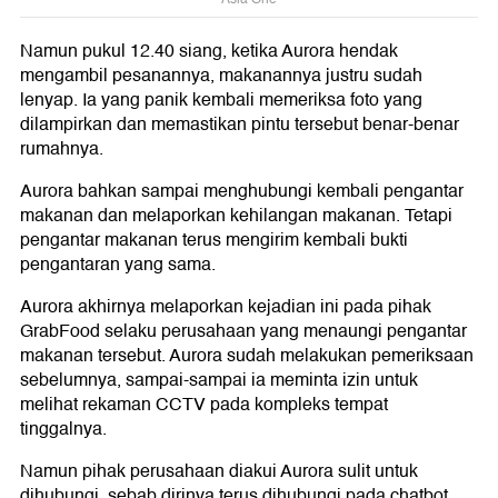
Namun pukul 12.40 siang, ketika Aurora hendak
mengambil pesanannya, makanannya justru sudah
lenyap. Ia yang panik kembali memeriksa foto yang
dilampirkan dan memastikan pintu tersebut benar-benar
rumahnya.
Aurora bahkan sampai menghubungi kembali pengantar
makanan dan melaporkan kehilangan makanan. Tetapi
pengantar makanan terus mengirim kembali bukti
pengantaran yang sama.
Aurora akhirnya melaporkan kejadian ini pada pihak
GrabFood selaku perusahaan yang menaungi pengantar
makanan tersebut. Aurora sudah melakukan pemeriksaan
sebelumnya, sampai-sampai ia meminta izin untuk
melihat rekaman CCTV pada kompleks tempat
tinggalnya.
Namun pihak perusahaan diakui Aurora sulit untuk
dihubungi, sebab dirinya terus dihubungi pada chatbot