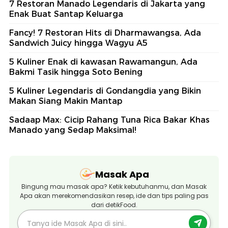
7 Restoran Manado Legendaris di Jakarta yang
Enak Buat Santap Keluarga
Fancy! 7 Restoran Hits di Dharmawangsa, Ada
Sandwich Juicy hingga Wagyu A5
5 Kuliner Enak di kawasan Rawamangun, Ada
Bakmi Tasik hingga Soto Bening
5 Kuliner Legendaris di Gondangdia yang Bikin
Makan Siang Makin Mantap
Sadaap Max: Cicip Rahang Tuna Rica Bakar Khas
Manado yang Sedap Maksimal!
Masak Apa
Bingung mau masak apa? Ketik kebutuhanmu, dan Masak
Apa akan merekomendasikan resep, ide dan tips paling pas
dari detikFood.