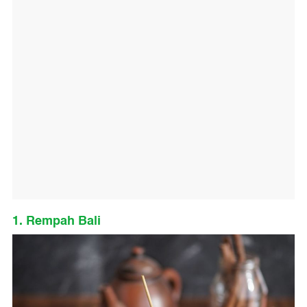
1. Rempah Bali