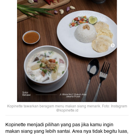
Kopinette tawarkan beragam menu makan siang menarik. Foto: Instagram
@kopinette.id
Kopinette menjadi pilihan yang pas jika kamu ingin
makan siang yang lebih santai. Area nya tidak begitu luas,