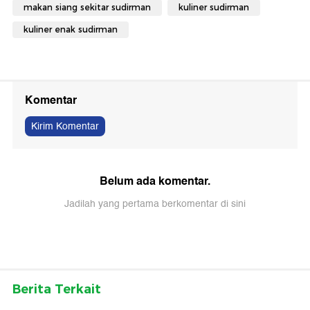
makan siang sekitar sudirman
kuliner sudirman
kuliner enak sudirman
Komentar
Kirim Komentar
Belum ada komentar.
Jadilah yang pertama berkomentar di sini
Berita Terkait