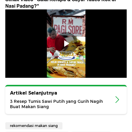
Nasi Padang?
"
Artikel Selanjutnya
3 Resep Tumis Sawi Putih yang Gurih Nagih
Buat Makan Siang
rekomendasi makan siang