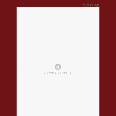
CLOSE AD