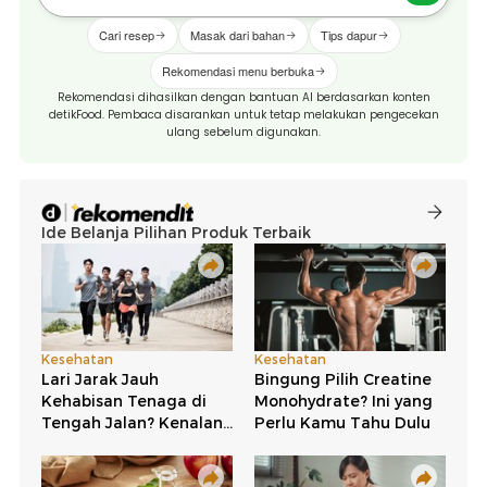
Cari resep
Masak dari bahan
Tips dapur
Rekomendasi menu berbuka
Rekomendasi dihasilkan dengan bantuan AI berdasarkan konten
detikFood. Pembaca disarankan untuk tetap melakukan pengecekan
ulang sebelum digunakan.