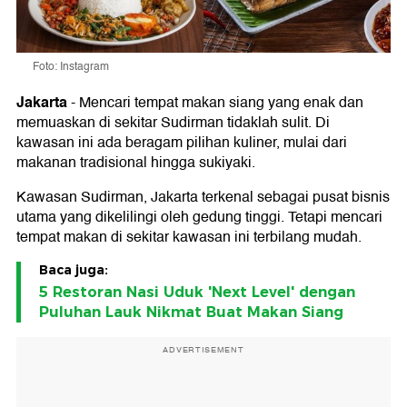
Foto: Instagram
Jakarta
-
Mencari tempat makan siang yang enak dan
memuaskan di sekitar Sudirman tidaklah sulit. Di
kawasan ini ada beragam pilihan kuliner, mulai dari
makanan tradisional hingga sukiyaki.
Kawasan Sudirman, Jakarta terkenal sebagai pusat bisnis
utama yang dikelilingi oleh gedung tinggi. Tetapi mencari
tempat makan di sekitar kawasan ini terbilang mudah.
Baca juga:
5 Restoran Nasi Uduk 'Next Level' dengan
Puluhan Lauk Nikmat Buat Makan Siang
ADVERTISEMENT