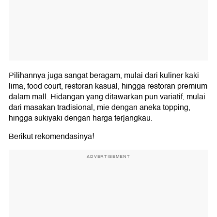
Pilihannya juga sangat beragam, mulai dari kuliner kaki
lima, food court, restoran kasual, hingga restoran premium
dalam mall. Hidangan yang ditawarkan pun variatif, mulai
dari masakan tradisional, mie dengan aneka topping,
hingga sukiyaki dengan harga terjangkau.
Berikut rekomendasinya!
ADVERTISEMENT