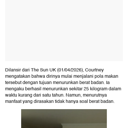
Dilansir dari The Sun UK (01/04/2026), Courtney
mengatakan bahwa dirinya mulai menjalani pola makan
tersebut dengan tujuan menurunkan berat badan. Ia
mengaku berhasil menurunkan sekitar 25 kilogram dalam
waktu kurang dari satu tahun. Namun, menurutnya
manfaat yang dirasakan tidak hanya soal berat badan.