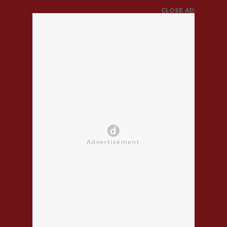
CLOSE AD