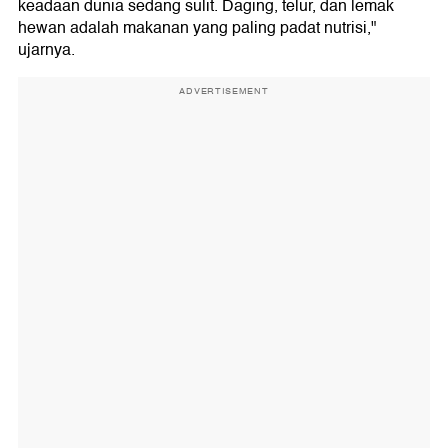
keadaan dunia sedang sulit. Daging, telur, dan lemak
hewan adalah makanan yang paling padat nutrisi,"
ujarnya.
ADVERTISEMENT