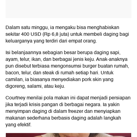
Dalam satu minggu, ia mengaku bisa menghabiskan
sekitar 400 USD (Rp 6,8 juta) untuk membeli daging bagi
keluarganya yang terdiri dari empat orang.
Isi belanjaannya sebagian besar berupa daging sapi,
ayam, telur, ikan, dan berbagai jenis keju. Anak-anaknya
pun disebut terbiasa mengonsumsi burger buatan rumah,
bacon, telur, dan steak di rumah setiap hari. Untuk
camilan, ia biasanya menyediakan pork skin yang
digoreng, salami, atau keju.
Courtney menilai pola makan ini dapat menjadi persiapan
jika terjadi krisis pangan di berbagai negara. Ia yakin
menyimpan daging di dalam freezer dan menyiapkan
makanan sederhana berbasis daging adalah langkah
yang efektif.