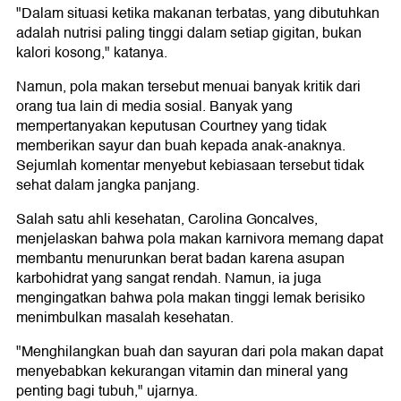
"Dalam situasi ketika makanan terbatas, yang dibutuhkan
adalah nutrisi paling tinggi dalam setiap gigitan, bukan
kalori kosong," katanya.
Namun, pola makan tersebut menuai banyak kritik dari
orang tua lain di media sosial. Banyak yang
mempertanyakan keputusan Courtney yang tidak
memberikan sayur dan buah kepada anak-anaknya.
Sejumlah komentar menyebut kebiasaan tersebut tidak
sehat dalam jangka panjang.
Salah satu ahli kesehatan, Carolina Goncalves,
menjelaskan bahwa pola makan karnivora memang dapat
membantu menurunkan berat badan karena asupan
karbohidrat yang sangat rendah. Namun, ia juga
mengingatkan bahwa pola makan tinggi lemak berisiko
menimbulkan masalah kesehatan.
"Menghilangkan buah dan sayuran dari pola makan dapat
menyebabkan kekurangan vitamin dan mineral yang
penting bagi tubuh," ujarnya.