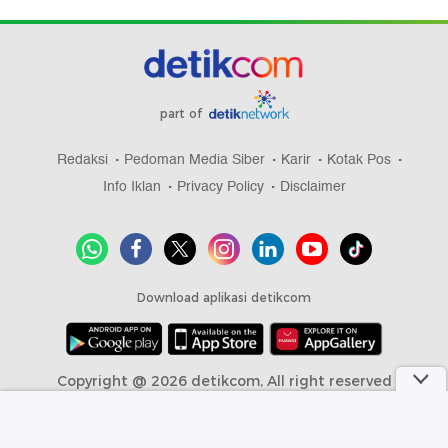
part of
Redaksi
Pedoman Media Siber
Karir
Kotak Pos
Info Iklan
Privacy Policy
Disclaimer
Download aplikasi detikcom
Copyright @ 2026 detikcom, All right reserved