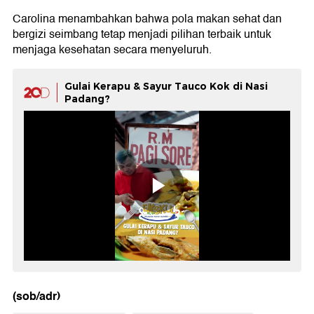
Carolina menambahkan bahwa pola makan sehat dan
bergizi seimbang tetap menjadi pilihan terbaik untuk
menjaga kesehatan secara menyeluruh.
Gulai Kerapu & Sayur Tauco Kok di Nasi
Padang?
(sob/adr)