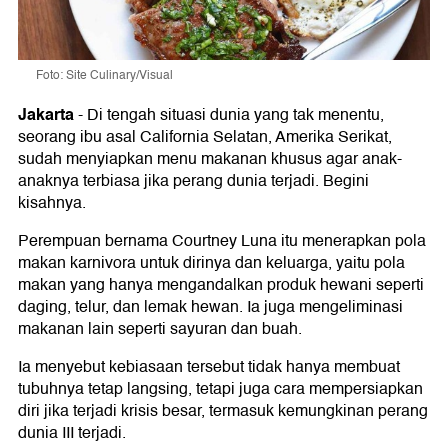
Foto: Site Culinary/Visual
Jakarta
-
Di tengah situasi dunia yang tak menentu,
seorang ibu asal California Selatan, Amerika Serikat,
sudah menyiapkan menu makanan khusus agar anak-
anaknya terbiasa jika perang dunia terjadi. Begini
kisahnya.
Perempuan bernama Courtney Luna itu menerapkan pola
makan karnivora untuk dirinya dan keluarga, yaitu pola
makan yang hanya mengandalkan produk hewani seperti
daging, telur, dan lemak hewan. Ia juga mengeliminasi
makanan lain seperti sayuran dan buah.
Ia menyebut kebiasaan tersebut tidak hanya membuat
tubuhnya tetap langsing, tetapi juga cara mempersiapkan
diri jika terjadi krisis besar, termasuk kemungkinan perang
dunia III terjadi.