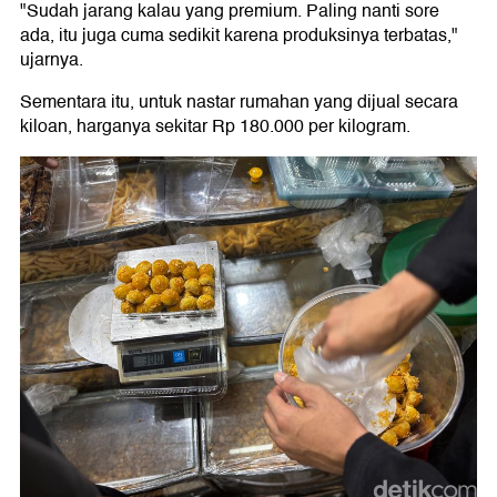
"Sudah jarang kalau yang premium. Paling nanti sore
ada, itu juga cuma sedikit karena produksinya terbatas,"
ujarnya.
Sementara itu, untuk nastar rumahan yang dijual secara
kiloan, harganya sekitar Rp 180.000 per kilogram.