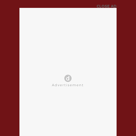
CLOSE AD