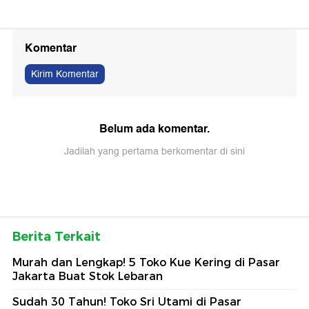
Komentar
Kirim Komentar
Belum ada komentar.
Jadilah yang pertama berkomentar di sini
Berita Terkait
Murah dan Lengkap! 5 Toko Kue Kering di Pasar
Jakarta Buat Stok Lebaran
Sudah 30 Tahun! Toko Sri Utami di Pasar