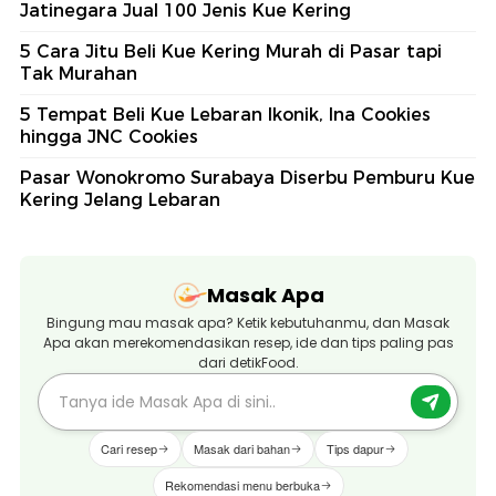
Jatinegara Jual 100 Jenis Kue Kering
5 Cara Jitu Beli Kue Kering Murah di Pasar tapi
Tak Murahan
5 Tempat Beli Kue Lebaran Ikonik, Ina Cookies
hingga JNC Cookies
Pasar Wonokromo Surabaya Diserbu Pemburu Kue
Kering Jelang Lebaran
Masak Apa
Bingung mau masak apa? Ketik kebutuhanmu, dan Masak
Apa akan merekomendasikan resep, ide dan tips paling pas
dari detikFood.
Cari resep
Masak dari bahan
Tips dapur
Rekomendasi menu berbuka