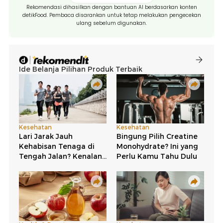
Rekomendasi dihasilkan dengan bantuan AI berdasarkan konten
detikFood. Pembaca disarankan untuk tetap melakukan pengecekan
ulang sebelum digunakan.