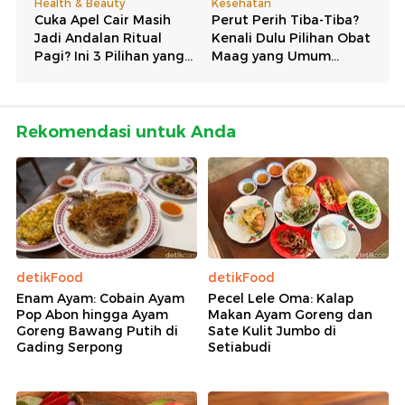
Rekomendasi untuk Anda
detikFood
detikFood
Enam Ayam: Cobain Ayam
Pecel Lele Oma: Kalap
Pop Abon hingga Ayam
Makan Ayam Goreng dan
Goreng Bawang Putih di
Sate Kulit Jumbo di
Gading Serpong
Setiabudi