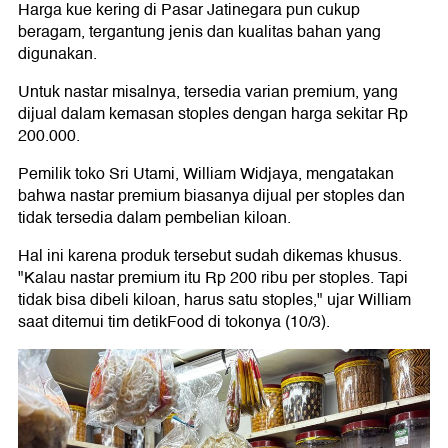
Harga kue kering di Pasar Jatinegara pun cukup
beragam, tergantung jenis dan kualitas bahan yang
digunakan.
Untuk nastar misalnya, tersedia varian premium, yang
dijual dalam kemasan stoples dengan harga sekitar Rp
200.000.
Pemilik toko Sri Utami, William Widjaya, mengatakan
bahwa nastar premium biasanya dijual per stoples dan
tidak tersedia dalam pembelian kiloan.
Hal ini karena produk tersebut sudah dikemas khusus.
"Kalau nastar premium itu Rp 200 ribu per stoples. Tapi
tidak bisa dibeli kiloan, harus satu stoples," ujar William
saat ditemui tim detikFood di tokonya (10/3).