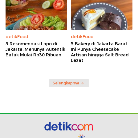
detikFood
detikFood
5 Rekomendasi Lapo di
5 Bakery di Jakarta Barat
Jakarta, Menunya Autentik
Ini Punya Cheesecake
Batak Mulai Rp30 Ribuan
Artisan hingga Salt Bread
Lezat
Selengkapnya