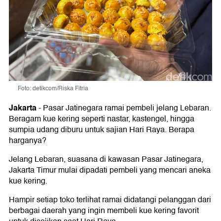
Foto: detikcom/Riska Fitria
Jakarta
-
Pasar Jatinegara ramai pembeli jelang Lebaran.
Beragam kue kering seperti nastar, kastengel, hingga
sumpia udang diburu untuk sajian Hari Raya. Berapa
harganya?
Jelang Lebaran, suasana di kawasan Pasar Jatinegara,
Jakarta Timur mulai dipadati pembeli yang mencari aneka
kue kering.
Hampir setiap toko terlihat ramai didatangi pelanggan dari
berbagai daerah yang ingin membeli kue kering favorit