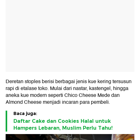
Deretan stoples berisi berbagai jenis kue kering tersusun
rapi di etalase toko. Mulai dari nastar, kastengel, hingga
aneka kue modern seperti Chico Cheese Mede dan
Almond Cheese menjadi incaran para pembeli.
Baca juga:
Daftar Cake dan Cookies Halal untuk
Hampers Lebaran, Muslim Perlu Tahu!