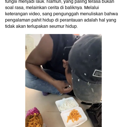
fungsi menjadi lauk. Namun, yang paling terasa bukan
soal rasa, melainkan cerita di baliknya. Melalui
keterangan video, sang pengunggah menuliskan bahwa
pengalaman pahit hidup di perantauan adalah hal yang
tidak akan terlupakan seumur hidup.