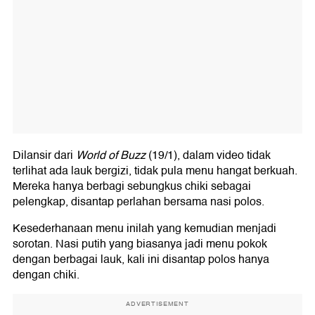
Dilansir dari
World of Buzz
(19/1), dalam video tidak
terlihat ada lauk bergizi, tidak pula menu hangat berkuah.
Mereka hanya berbagi sebungkus chiki sebagai
pelengkap, disantap perlahan bersama nasi polos.
Kesederhanaan menu inilah yang kemudian menjadi
sorotan. Nasi putih yang biasanya jadi menu pokok
dengan berbagai lauk, kali ini disantap polos hanya
dengan chiki.
ADVERTISEMENT