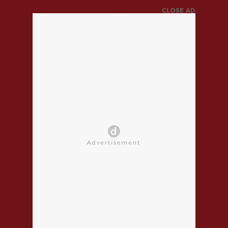
CLOSE AD