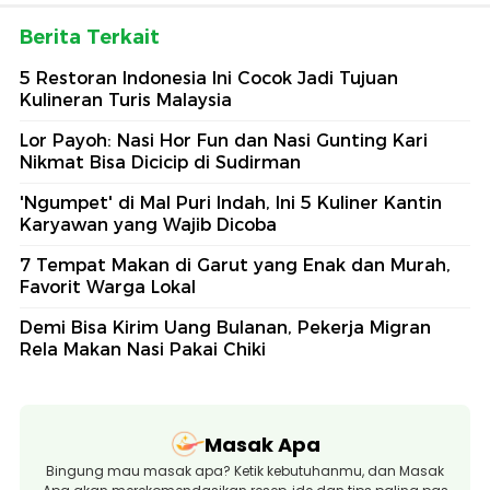
Berita Terkait
5 Restoran Indonesia Ini Cocok Jadi Tujuan
Kulineran Turis Malaysia
Lor Payoh: Nasi Hor Fun dan Nasi Gunting Kari
Nikmat Bisa Dicicip di Sudirman
'Ngumpet' di Mal Puri Indah, Ini 5 Kuliner Kantin
Karyawan yang Wajib Dicoba
7 Tempat Makan di Garut yang Enak dan Murah,
Favorit Warga Lokal
Demi Bisa Kirim Uang Bulanan, Pekerja Migran
Rela Makan Nasi Pakai Chiki
Masak Apa
Bingung mau masak apa? Ketik kebutuhanmu, dan Masak