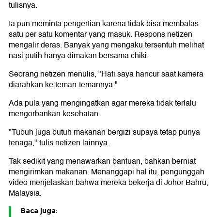
tulisnya.
Ia pun meminta pengertian karena tidak bisa membalas
satu per satu komentar yang masuk. Respons netizen
mengalir deras. Banyak yang mengaku tersentuh melihat
nasi putih hanya dimakan bersama chiki.
Seorang netizen menulis, "Hati saya hancur saat kamera
diarahkan ke teman-temannya."
Ada pula yang mengingatkan agar mereka tidak terlalu
mengorbankan kesehatan.
"Tubuh juga butuh makanan bergizi supaya tetap punya
tenaga," tulis netizen lainnya.
Tak sedikit yang menawarkan bantuan, bahkan berniat
mengirimkan makanan. Menanggapi hal itu, pengunggah
video menjelaskan bahwa mereka bekerja di Johor Bahru,
Malaysia.
Baca juga: