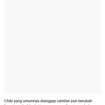
Chiki yang umumnya dianggap camilan pun berubah