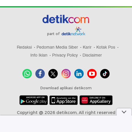
part of
Redaksi
Pedoman Media Siber
Karir
Kotak Pos
Info Iklan
Privacy Policy
Disclaimer
Download aplikasi detikcom
Copyright @ 2026 detikcom, All right reserved