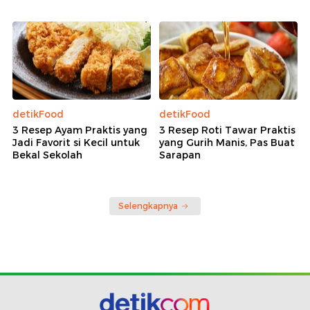
detikFood
detikFood
3 Resep Ayam Praktis yang
3 Resep Roti Tawar Praktis
Jadi Favorit si Kecil untuk
yang Gurih Manis, Pas Buat
Bekal Sekolah
Sarapan
Selengkapnya