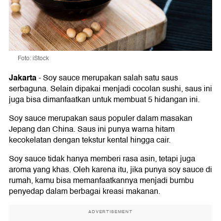
Foto: iStock
Jakarta
-
Soy sauce merupakan salah satu saus
serbaguna. Selain dipakai menjadi cocolan sushi, saus ini
juga bisa dimanfaatkan untuk membuat 5 hidangan ini.
Soy sauce merupakan saus populer dalam masakan
Jepang dan China. Saus ini punya warna hitam
kecokelatan dengan tekstur kental hingga cair.
Soy sauce tidak hanya memberi rasa asin, tetapi juga
aroma yang khas. Oleh karena itu, jika punya soy sauce di
rumah, kamu bisa memanfaatkannya menjadi bumbu
penyedap dalam berbagai kreasi makanan.
ADVERTISEMENT