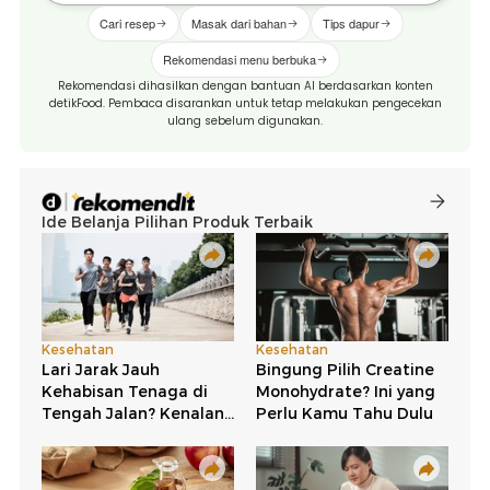
Cari resep
Masak dari bahan
Tips dapur
Rekomendasi menu berbuka
Rekomendasi dihasilkan dengan bantuan AI berdasarkan konten
detikFood. Pembaca disarankan untuk tetap melakukan pengecekan
ulang sebelum digunakan.