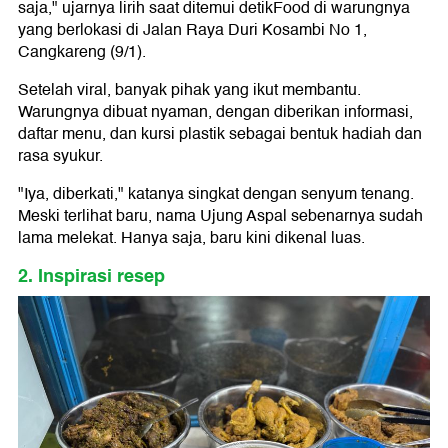
saja," ujarnya lirih saat ditemui detikFood di warungnya
yang berlokasi di Jalan Raya Duri Kosambi No 1,
Cangkareng (9/1).
Setelah viral, banyak pihak yang ikut membantu.
Warungnya dibuat nyaman, dengan diberikan informasi,
daftar menu, dan kursi plastik sebagai bentuk hadiah dan
rasa syukur.
"Iya, diberkati," katanya singkat dengan senyum tenang.
Meski terlihat baru, nama Ujung Aspal sebenarnya sudah
lama melekat. Hanya saja, baru kini dikenal luas.
2. Inspirasi resep