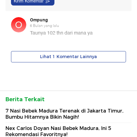
Berita Terkait
7 Nasi Bebek Madura Terenak di Jakarta Timur,
Bumbu Hitamnya Bikin Nagih!
Nex Carlos Doyan Nasi Bebek Madura, Ini 5
Rekomendasi Favoritnya!