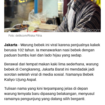
Foto: detikcom/Riska Fitria
Jakarta
-
Warung bebek ini viral karena penjualnya kakek
berusia 102 tahun. Ia menawarkan nasi bebek dengan
paduan bumbu kari dan lado hijau yang sedap.
Berawal dari tempat makan kaki lima sederhana, warung
bebek di Cengkareng, Jakarta Barat ini mendadak jadi
sorotan setelah viral di media sosial. Namanya Bebek
Kaliyo Ujung Aspal.
Tulisan nama yang kini terpampang jelas di depan
warung ternyata baru dipasang belakangan, menyusul
ramainya pengunjung yang datang silih berganti.