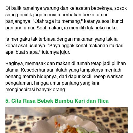
Di balik ramainya warung dan kelezatan bebeknya, sosok
sang pemilik juga menyita perhatian berkat umur
panjangnya. "Olahraga itu memang," katanya soal kunci
panjang umur. Soal makan, ia memilih tak neko-neko.
Ia mengaku tak terbiasa dengan makanan yang tak ia
kenal asal-usulnya. "Saya nggak kenal makanan itu dari
apa, buat siapa," tuturnya jujur.
Baginya, memasak dan makan di rumah tetap jadi pilihan
utama. Kesederhanaan itulah yang tampaknya menjadi
benang merah hidupnya, dari dapur kecil, resep warisan
pengalaman, hingga umur panjang yang kini
menginspirasi banyak orang.
5. Cita Rasa Bebek Bumbu Kari dan Rica