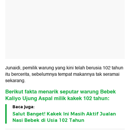
Junaidi, pemilik warung yang kini telah berusia 102 tahun
itu bercerita, sebelumnya tempat makannya tak seramai
sekarang.
Berikut fakta menarik seputar warung Bebek
Kaliyo Ujung Aspal milik kakek 102 tahun:
Baca juga:
Salut Banget! Kakek Ini Masih Aktif Jualan
Nasi Bebek di Usia 102 Tahun