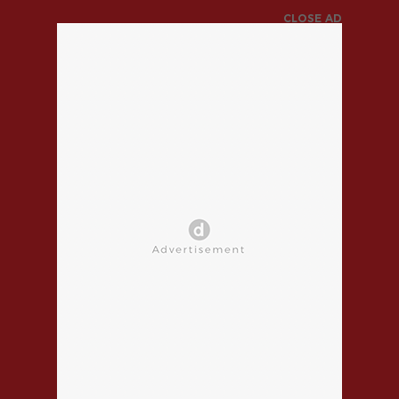
CLOSE AD