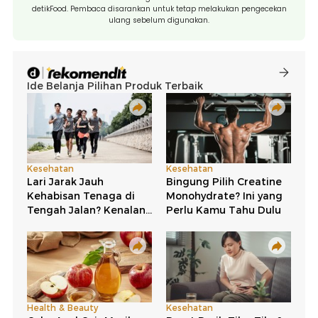
detikFood. Pembaca disarankan untuk tetap melakukan pengecekan
ulang sebelum digunakan.