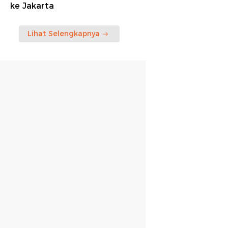
ke Jakarta
Lihat Selengkapnya