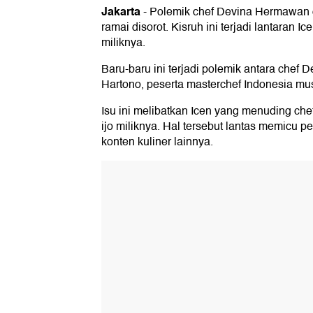
Jakarta
-
Polemik chef Devina Hermawan d
ramai disorot. Kisruh ini terjadi lantaran
miliknya.
Baru-baru ini terjadi polemik antara che
Hartono, peserta masterchef Indonesia mu
Isu ini melibatkan Icen yang menuding ch
ijo miliknya. Hal tersebut lantas memicu p
konten kuliner lainnya.