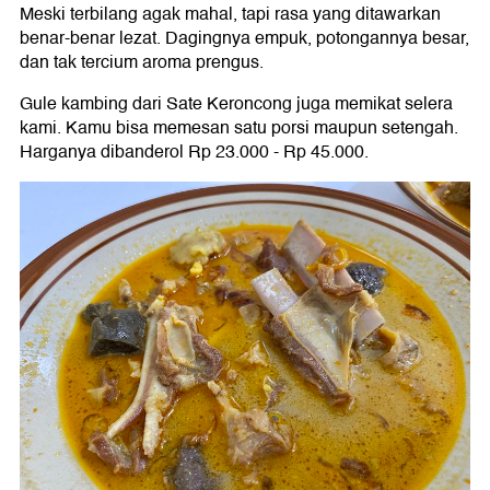
Meski terbilang agak mahal, tapi rasa yang ditawarkan
benar-benar lezat. Dagingnya empuk, potongannya besar,
dan tak tercium aroma prengus.
Gule kambing dari Sate Keroncong juga memikat selera
kami. Kamu bisa memesan satu porsi maupun setengah.
Harganya dibanderol Rp 23.000 - Rp 45.000.