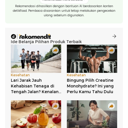
Rekomendasi dihasilkan dengan bantuan AI berdasarkan konten
detikFood. Pembaca disarankan untuk tetap melakukan pengecekan
ulang sebelum digunakan.