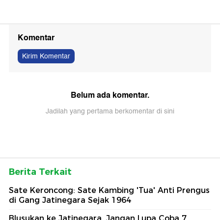
Komentar
Kirim Komentar
Belum ada komentar.
Jadilah yang pertama berkomentar di sini
Berita Terkait
Sate Keroncong: Sate Kambing 'Tua' Anti Prengus
di Gang Jatinegara Sejak 1964
Blusukan ke Jatinegara, Jangan Lupa Coba 7