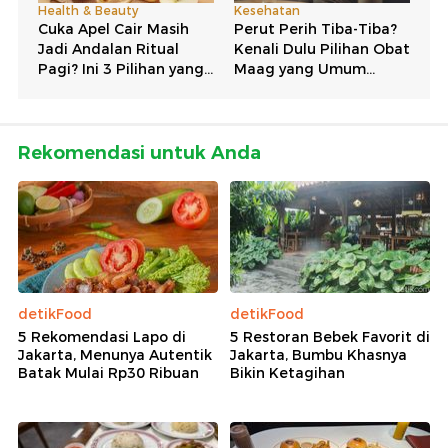
Rekomendasi untuk Anda
detikFood
detikFood
5 Rekomendasi Lapo di
5 Restoran Bebek Favorit di
Jakarta, Menunya Autentik
Jakarta, Bumbu Khasnya
Batak Mulai Rp30 Ribuan
Bikin Ketagihan