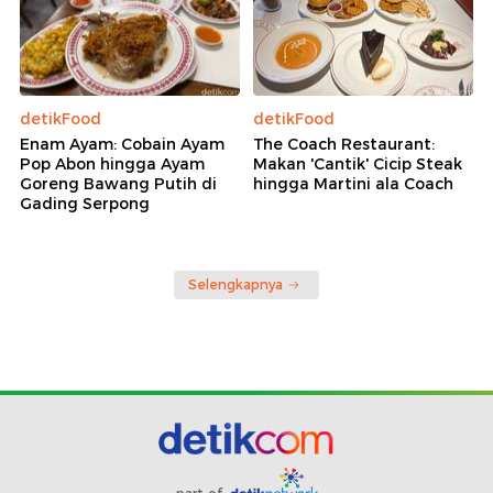
detikFood
detikFood
Enam Ayam: Cobain Ayam
The Coach Restaurant:
Pop Abon hingga Ayam
Makan 'Cantik' Cicip Steak
Goreng Bawang Putih di
hingga Martini ala Coach
Gading Serpong
Selengkapnya