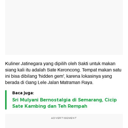
Kuliner Jatinegara yang dipilih oleh Sakti untuk makan
siang kali itu adalah Sate Keroncong. Tempat makan satu
ini bisa dibilang 'hidden gem', karena lokasinya yang
berada di Gang Lele Jalan Matraman Raya.
Baca juga:
Sri Mulyani Bernostalgia di Semarang, Cicip
Sate Kambing dan Teh Rempah
ADVERTISEMENT