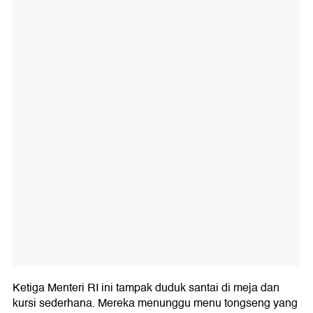
Ketiga Menteri RI ini tampak duduk santai di meja dan
kursi sederhana. Mereka menunggu menu tongseng yang