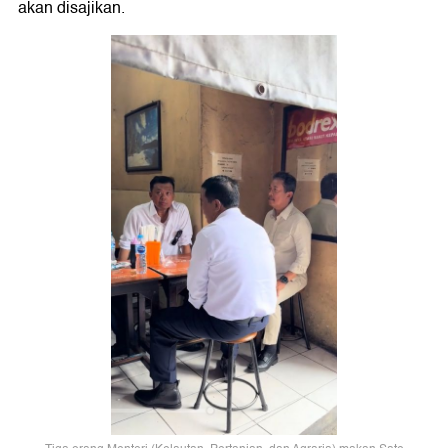
akan disajikan.