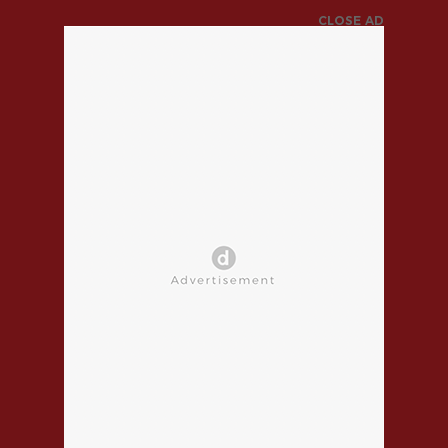
CLOSE AD