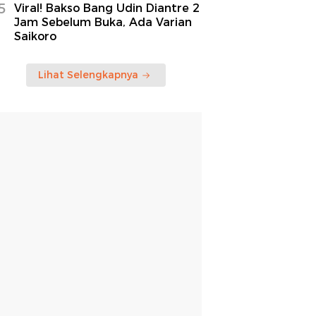
5
Viral! Bakso Bang Udin Diantre 2
Jam Sebelum Buka, Ada Varian
Saikoro
Lihat Selengkapnya