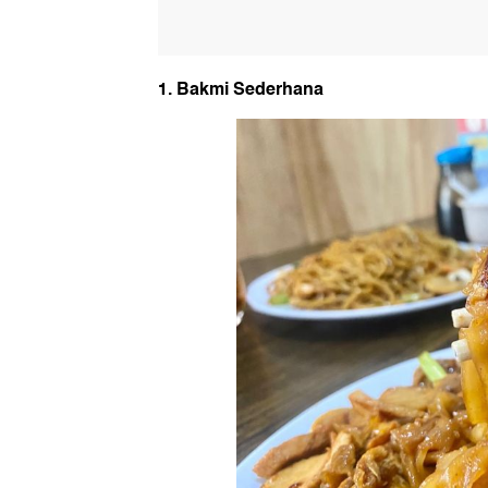
1. Bakmi Sederhana