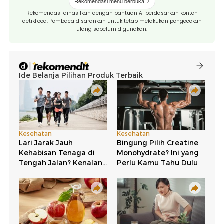
Rekomendasi menu berbuka
Rekomendasi dihasilkan dengan bantuan AI berdasarkan konten
detikFood. Pembaca disarankan untuk tetap melakukan pengecekan
ulang sebelum digunakan.