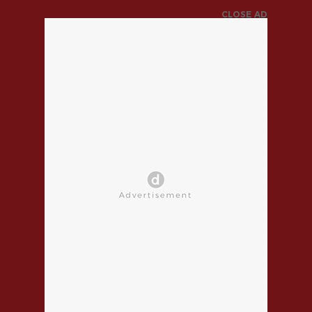
CLOSE AD