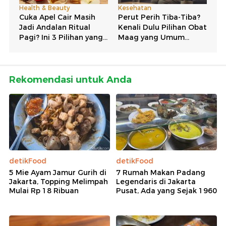
Rekomendasi untuk Anda
detikFood
detikFood
5 Mie Ayam Jamur Gurih di
7 Rumah Makan Padang
Jakarta, Topping Melimpah
Legendaris di Jakarta
Mulai Rp 18 Ribuan
Pusat, Ada yang Sejak 1960