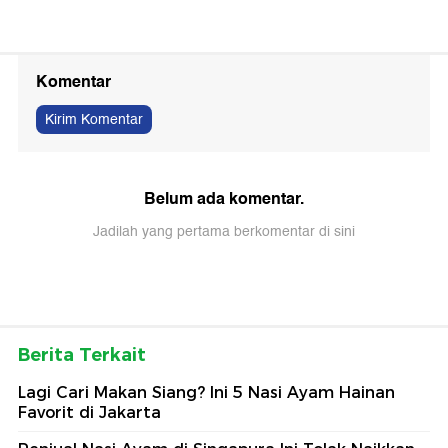
Komentar
Kirim Komentar
Belum ada komentar.
Jadilah yang pertama berkomentar di sini
Berita Terkait
Lagi Cari Makan Siang? Ini 5 Nasi Ayam Hainan
Favorit di Jakarta