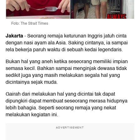
Foto: The Strait Times
Jakarta
-
Seorang remaja keturunan Inggris jatuh cinta
dengan nasi ayam ala Asia. Saking cintanya, ia sampai
rela bekerja paruh waktu di sebuah kedai legendaris.
Bukan hal yang aneh ketika seseorang memiliki impian
semasa kecil. Bahkan sampai menginjak dewasa tidak
sedikit juga yang masih melakukan segala hal yang
dicintainya sejak muda.
Gairah dari melakukan hal yang dicintai tak dapat
dipungkiri dapat membuat seseorang merasa hidupnya
lebih bahagia. Seperti seorang remaja yang nekat
melakukan kegiatan ini.
ADVERTISEMENT