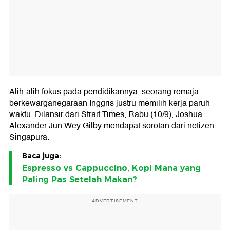
Alih-alih fokus pada pendidikannya, seorang remaja
berkewarganegaraan Inggris justru memilih kerja paruh
waktu. Dilansir dari Strait Times, Rabu (10/9), Joshua
Alexander Jun Wey Gilby mendapat sorotan dari netizen
Singapura.
Baca juga:
Espresso vs Cappuccino, Kopi Mana yang
Paling Pas Setelah Makan?
ADVERTISEMENT