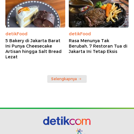
detikFood
detikFood
5 Bakery di Jakarta Barat
Rasa Menunya Tak
Ini Punya Cheesecake
Berubah, 7 Restoran Tua di
Artisan hingga Salt Bread
Jakarta Ini Tetap Eksis
Lezat
Selengkapnya