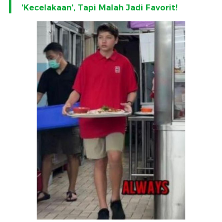
'Kecelakaan', Tapi Malah Jadi Favorit!