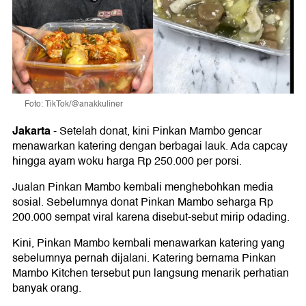
Foto: TikTok/@anakkuliner
Jakarta
-
Setelah donat, kini Pinkan Mambo gencar
menawarkan katering dengan berbagai lauk. Ada capcay
hingga ayam woku harga Rp 250.000 per porsi.
Jualan Pinkan Mambo kembali menghebohkan media
sosial. Sebelumnya donat Pinkan Mambo seharga Rp
200.000 sempat viral karena disebut-sebut mirip odading.
Kini, Pinkan Mambo kembali menawarkan katering yang
sebelumnya pernah dijalani. Katering bernama Pinkan
Mambo Kitchen tersebut pun langsung menarik perhatian
banyak orang.