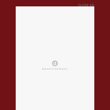
CLOSE AD