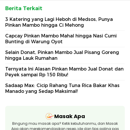
Berita Terkait
3 Katering yang Lagi Heboh di Medsos, Punya
Pinkan Mambo hingga Ci Mehong
Capcay Pinkan Mambo Mahal hingga Nasi Cumi
Bunting di Warung Oyot
Selain Donat, Pinkan Mambo Jual Pisang Goreng
hingga Lauk Rumahan
Ternyata Ini Alasan Pinkan Mambo Jual Donat dan
Peyek sampai Rp 150 Ribu!
Sadaap Max: Cicip Rahang Tuna Rica Bakar Khas
Manado yang Sedap Maksimal!
Masak Apa
Bingung mau masak apa? Ketik kebutuhanmu, dan Masak
Apa akan merekomendasikan resep, ide dan tips paling pas