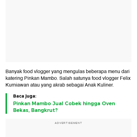
Banyak food vlogger yang mengulas beberapa menu dari
katering Pinkan Mambo. Salah satunya food vlogger Felix
Kurniawan atau yang akrab sebagai Anak Kuliner.
Baca juga:
Pinkan Mambo Jual Cobek hingga Oven
Bekas, Bangkrut?
ADVERTISEMENT