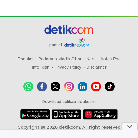
part of
Redaksi
Pedoman Media Siber
Karir
Kotak Pos
Info Iklan
Privacy Policy
Disclaimer
Download aplikasi detikcom
Copyright @ 2026 detikcom, All right reserved