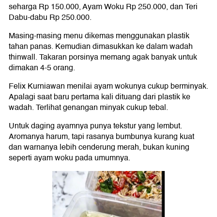
seharga Rp 150.000, Ayam Woku Rp 250.000, dan Teri
Dabu-dabu Rp 250.000.
Masing-masing menu dikemas menggunakan plastik
tahan panas. Kemudian dimasukkan ke dalam wadah
thinwall. Takaran porsinya memang agak banyak untuk
dimakan 4-5 orang.
Felix Kurniawan menilai ayam wokunya cukup berminyak.
Apalagi saat baru pertama kali dituang dari plastik ke
wadah. Terlihat genangan minyak cukup tebal.
Untuk daging ayamnya punya tekstur yang lembut.
Aromanya harum, tapi rasanya bumbunya kurang kuat
dan warnanya lebih cenderung merah, bukan kuning
seperti ayam woku pada umumnya.