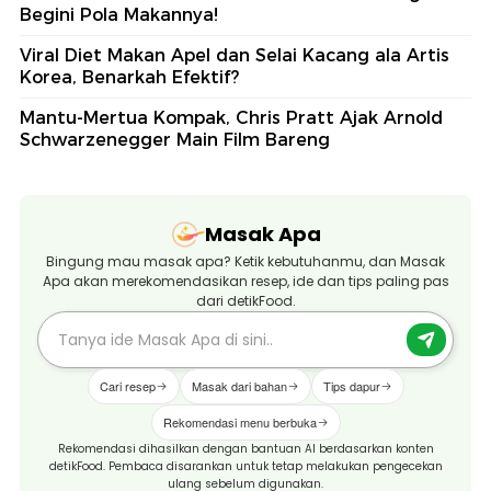
Begini Pola Makannya!
Viral Diet Makan Apel dan Selai Kacang ala Artis
Korea, Benarkah Efektif?
Mantu-Mertua Kompak, Chris Pratt Ajak Arnold
Schwarzenegger Main Film Bareng
Masak Apa
Bingung mau masak apa? Ketik kebutuhanmu, dan Masak
Apa akan merekomendasikan resep, ide dan tips paling pas
dari detikFood.
Cari resep
Masak dari bahan
Tips dapur
Rekomendasi menu berbuka
Rekomendasi dihasilkan dengan bantuan AI berdasarkan konten
detikFood. Pembaca disarankan untuk tetap melakukan pengecekan
ulang sebelum digunakan.