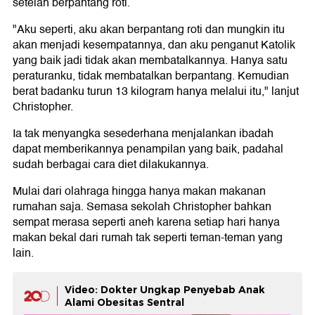
setelah berpantang roti.
"Aku seperti, aku akan berpantang roti dan mungkin itu
akan menjadi kesempatannya, dan aku penganut Katolik
yang baik jadi tidak akan membatalkannya. Hanya satu
peraturanku, tidak membatalkan berpantang. Kemudian
berat badanku turun 13 kilogram hanya melalui itu," lanjut
Christopher.
Ia tak menyangka sesederhana menjalankan ibadah
dapat memberikannya penampilan yang baik, padahal
sudah berbagai cara diet dilakukannya.
Mulai dari olahraga hingga hanya makan makanan
rumahan saja. Semasa sekolah Christopher bahkan
sempat merasa seperti aneh karena setiap hari hanya
makan bekal dari rumah tak seperti teman-teman yang
lain.
Video: Dokter Ungkap Penyebab Anak
Alami Obesitas Sentral