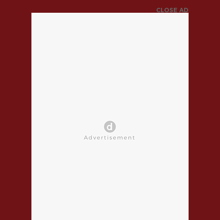
CLOSE AD