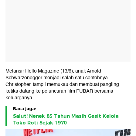
Melansir Hello Magazine (13/6), anak Arnold
Schwarzenegger menjadi salah satu contohnya.
Christopher, tampil memukau dan membuat pangling
ketika datang ke peluncuran film FUBAR bersama
keluarganya.
Baca juga:
Salut! Nenek 83 Tahun Masih Gesit Kelola
Toko Roti Sejak 1970