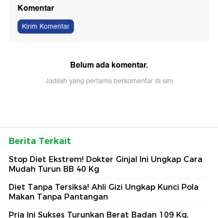
Komentar
Kirim Komentar
Belum ada komentar.
Jadilah yang pertama berkomentar di sini
Berita Terkait
Stop Diet Ekstrem! Dokter Ginjal Ini Ungkap Cara
Mudah Turun BB 40 Kg
Diet Tanpa Tersiksa! Ahli Gizi Ungkap Kunci Pola
Makan Tanpa Pantangan
Pria Ini Sukses Turunkan Berat Badan 109 Kg,