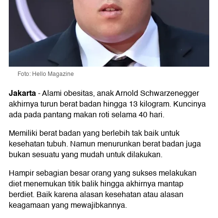
Foto: Hello Magazine
Jakarta
-
Alami obesitas, anak Arnold Schwarzenegger
akhirnya turun berat badan hingga 13 kilogram. Kuncinya
ada pada pantang makan roti selama 40 hari.
Memiliki berat badan yang berlebih tak baik untuk
kesehatan tubuh. Namun menurunkan berat badan juga
bukan sesuatu yang mudah untuk dilakukan.
Hampir sebagian besar orang yang sukses melakukan
diet menemukan titik balik hingga akhirnya mantap
berdiet. Baik karena alasan kesehatan atau alasan
keagamaan yang mewajibkannya.