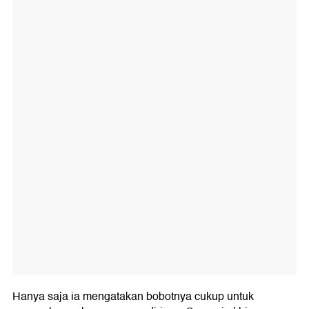
Hanya saja ia mengatakan bobotnya cukup untuk