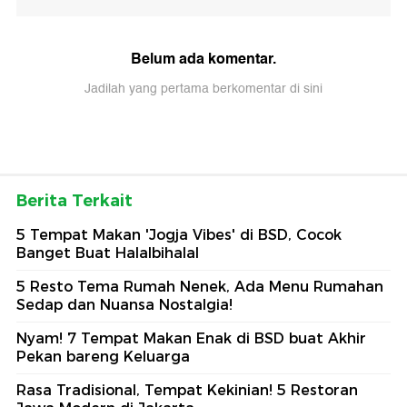
Belum ada komentar.
Jadilah yang pertama berkomentar di sini
Berita Terkait
5 Tempat Makan 'Jogja Vibes' di BSD, Cocok
Banget Buat Halalbihalal
5 Resto Tema Rumah Nenek, Ada Menu Rumahan
Sedap dan Nuansa Nostalgia!
Nyam! 7 Tempat Makan Enak di BSD buat Akhir
Pekan bareng Keluarga
Rasa Tradisional, Tempat Kekinian! 5 Restoran