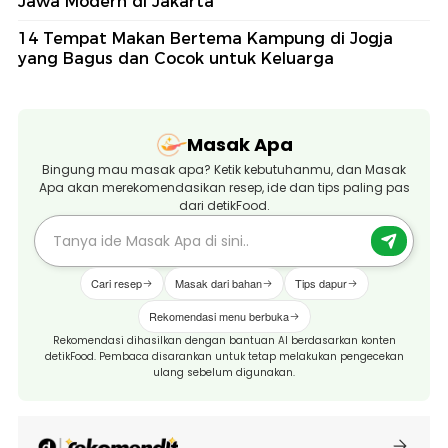
Jawa Modern di Jakarta
14 Tempat Makan Bertema Kampung di Jogja
yang Bagus dan Cocok untuk Keluarga
Masak Apa
Bingung mau masak apa? Ketik kebutuhanmu, dan Masak
Apa akan merekomendasikan resep, ide dan tips paling pas
dari detikFood.
Cari resep
Masak dari bahan
Tips dapur
Rekomendasi menu berbuka
Rekomendasi dihasilkan dengan bantuan AI berdasarkan konten
detikFood. Pembaca disarankan untuk tetap melakukan pengecekan
ulang sebelum digunakan.