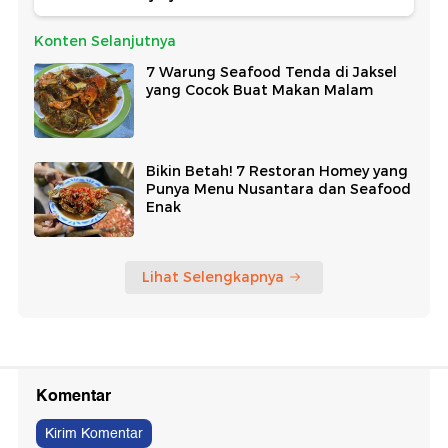
Konten Selanjutnya
7 Warung Seafood Tenda di Jaksel
yang Cocok Buat Makan Malam
Bikin Betah! 7 Restoran Homey yang
Punya Menu Nusantara dan Seafood
Enak
Lihat Selengkapnya
Komentar
Kirim Komentar