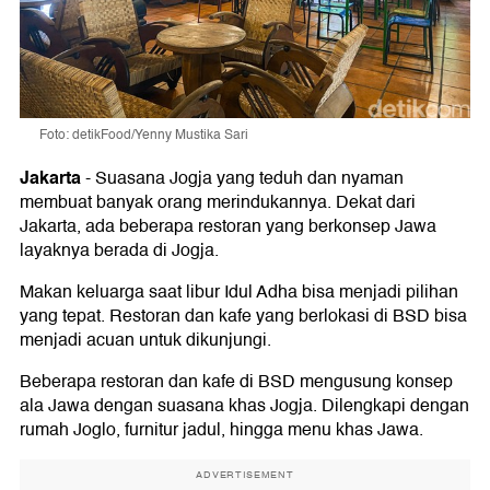
Foto: detikFood/Yenny Mustika Sari
Jakarta
-
Suasana Jogja yang teduh dan nyaman
membuat banyak orang merindukannya. Dekat dari
Jakarta, ada beberapa restoran yang berkonsep Jawa
layaknya berada di Jogja.
Makan keluarga saat libur Idul Adha bisa menjadi pilihan
yang tepat. Restoran dan kafe yang berlokasi di BSD bisa
menjadi acuan untuk dikunjungi.
Beberapa restoran dan kafe di BSD mengusung konsep
ala Jawa dengan suasana khas Jogja. Dilengkapi dengan
rumah Joglo, furnitur jadul, hingga menu khas Jawa.
ADVERTISEMENT