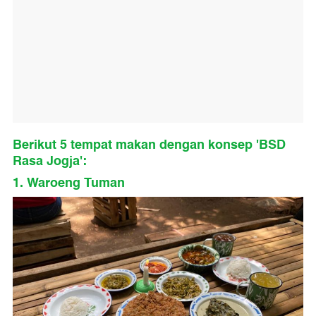
Berikut 5 tempat makan dengan konsep 'BSD
Rasa Jogja':
1. Waroeng Tuman