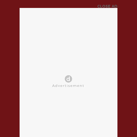
CLOSE AD