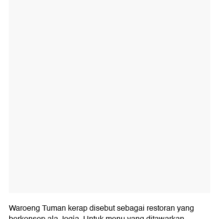
Waroeng Tuman kerap disebut sebagai restoran yang