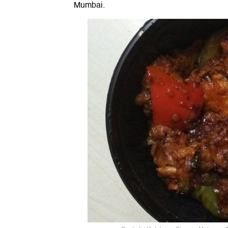
Mumbai.