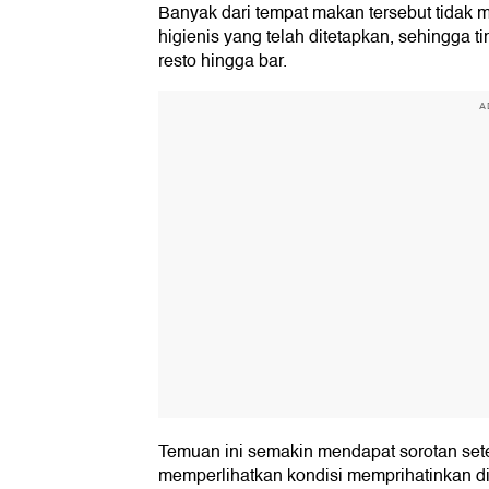
Banyak dari tempat makan tersebut tidak 
higienis yang telah ditetapkan, sehingga t
resto hingga bar.
A
Temuan ini semakin mendapat sorotan set
memperlihatkan kondisi memprihatinkan di