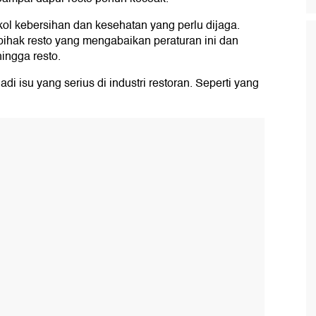
okol kebersihan dan kesehatan yang perlu dijaga.
ihak resto yang mengabaikan peraturan ini dan
ingga resto.
adi isu yang serius di industri restoran. Seperti yang