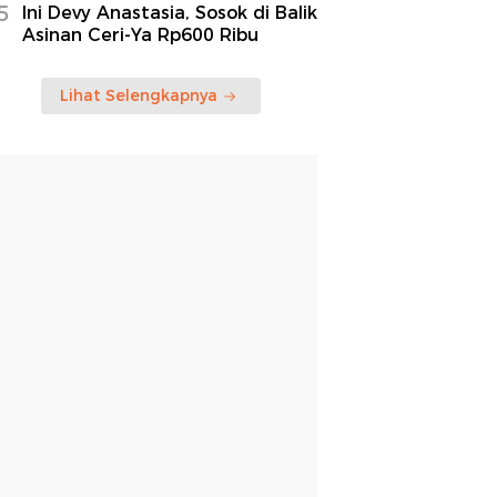
5
Ini Devy Anastasia, Sosok di Balik
Asinan Ceri-Ya Rp600 Ribu
Lihat Selengkapnya