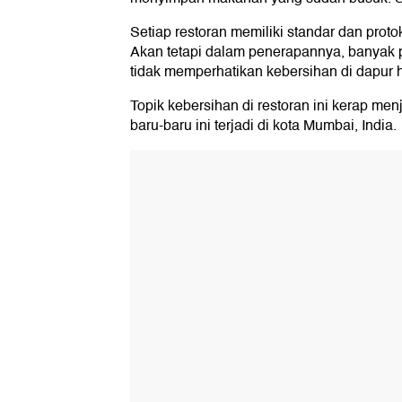
Setiap restoran memiliki standar dan prot
Akan tetapi dalam penerapannya, banyak p
tidak memperhatikan kebersihan di dapur h
Topik kebersihan di restoran ini kerap menj
baru-baru ini terjadi di kota Mumbai, India.