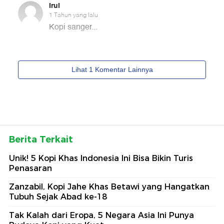
Berita Terkait
Unik! 5 Kopi Khas Indonesia Ini Bisa Bikin Turis
Penasaran
Zanzabil, Kopi Jahe Khas Betawi yang Hangatkan
Tubuh Sejak Abad ke-18
Tak Kalah dari Eropa, 5 Negara Asia Ini Punya