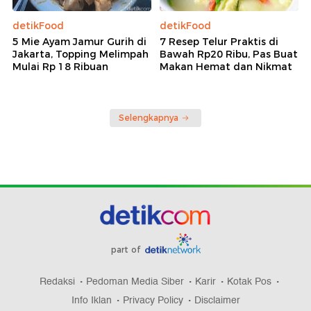
detikFood
detikFood
5 Mie Ayam Jamur Gurih di
7 Resep Telur Praktis di
Jakarta, Topping Melimpah
Bawah Rp20 Ribu, Pas Buat
Mulai Rp 18 Ribuan
Makan Hemat dan Nikmat
Selengkapnya
part of
Redaksi
Pedoman Media Siber
Karir
Kotak Pos
Info Iklan
Privacy Policy
Disclaimer