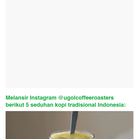
Melansir Instagram @ugolcoffeeroasters
berikut 5 seduhan kopi tradisional Indonesia: