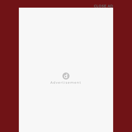
CLOSE AD