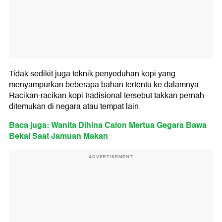
Tidak sedikit juga teknik penyeduhan kopi yang
menyampurkan beberapa bahan tertentu ke dalamnya.
Racikan-racikan kopi tradisional tersebut takkan pernah
ditemukan di negara atau tempat lain.
Baca juga: Wanita Dihina Calon Mertua Gegara Bawa
Bekal Saat Jamuan Makan
ADVERTISEMENT