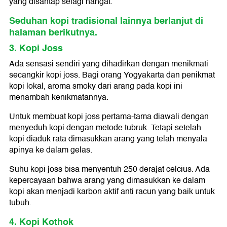
yang disantap selagi hangat.
Seduhan kopi tradisional lainnya berlanjut di
halaman berikutnya.
3. Kopi Joss
Ada sensasi sendiri yang dihadirkan dengan menikmati
secangkir kopi joss. Bagi orang Yogyakarta dan penikmat
kopi lokal, aroma smoky dari arang pada kopi ini
menambah kenikmatannya.
Untuk membuat kopi joss pertama-tama diawali dengan
menyeduh kopi dengan metode tubruk. Tetapi setelah
kopi diaduk rata dimasukkan arang yang telah menyala
apinya ke dalam gelas.
Suhu kopi joss bisa menyentuh 250 derajat celcius. Ada
kepercayaan bahwa arang yang dimasukkan ke dalam
kopi akan menjadi karbon aktif anti racun yang baik untuk
tubuh.
4. Kopi Kothok