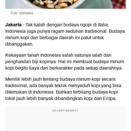
Foto: Istimewa
Jakarta
-
Tak kalah dengan budaya ngopi di Italia,
Indonesia juga punya ragam seduhan tradisional. Budaya
minum kopi dari berbagai daerah ini patut untuk
dibanggakan.
Kekayaan tanah Indonesia salah satunya ialah dari
penghasilan biji kopinya. Hal ini membuat budaya minum
kopi begitu kaya dan berkarakter pada setiap daerahnya.
Menilik lebih jauh tentang budaya minum kopi secara
tradisional, ada banyak teknik menyeduh kopi yang bisa
ditemukan di Indonesia. Bahkan terbilang budaya kopi
lokal jauh lebih banyak dibandingkan kopi dari Eropa.
ADVERTISEMENT