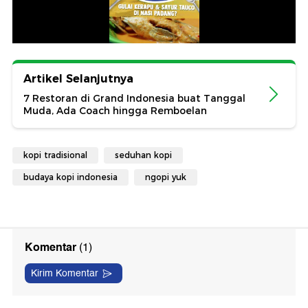
Artikel Selanjutnya
7 Restoran di Grand Indonesia buat Tanggal
Muda, Ada Coach hingga Remboelan
kopi tradisional
seduhan kopi
budaya kopi indonesia
ngopi yuk