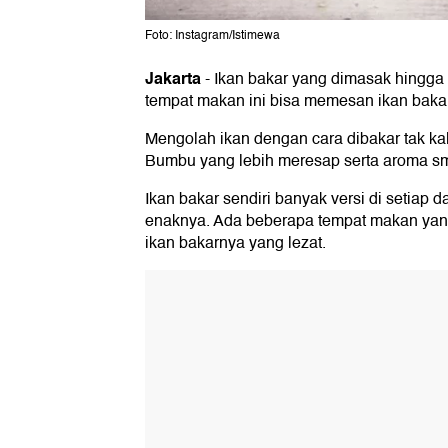
Foto: Instagram/Istimewa
Jakarta
-
Ikan bakar yang dimasak hingga
tempat makan ini bisa memesan ikan baka
Mengolah ikan dengan cara dibakar tak k
Bumbu yang lebih meresap serta aroma sm
Ikan bakar sendiri banyak versi di setiap d
enaknya. Ada beberapa tempat makan yang 
ikan bakarnya yang lezat.