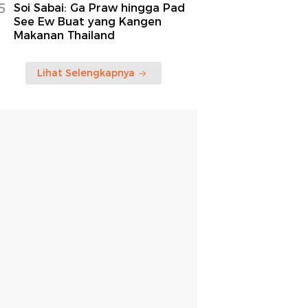
5
Soi Sabai: Ga Praw hingga Pad
See Ew Buat yang Kangen
Makanan Thailand
Lihat Selengkapnya