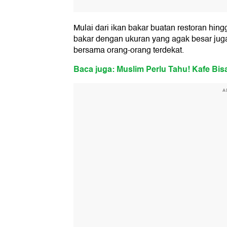
Mulai dari ikan bakar buatan restoran hin
bakar dengan ukuran yang agak besar jug
bersama orang-orang terdekat.
Baca juga: Muslim Perlu Tahu! Kafe Bis
A