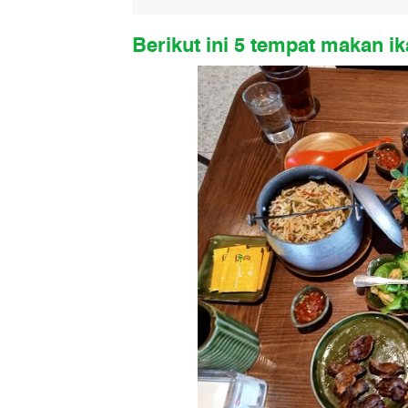
Berikut ini 5 tempat makan ik