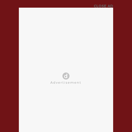
CLOSE AD