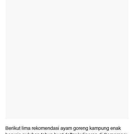
Berikut lima rekomendasi ayam goreng kampung enak