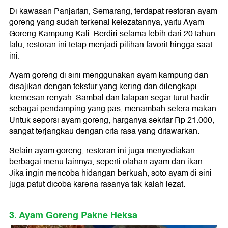
Di kawasan Panjaitan, Semarang, terdapat restoran ayam
goreng yang sudah terkenal kelezatannya, yaitu Ayam
Goreng Kampung Kali. Berdiri selama lebih dari 20 tahun
lalu, restoran ini tetap menjadi pilihan favorit hingga saat
ini.
Ayam goreng di sini menggunakan ayam kampung dan
disajikan dengan tekstur yang kering dan dilengkapi
kremesan renyah. Sambal dan lalapan segar turut hadir
sebagai pendamping yang pas, menambah selera makan.
Untuk seporsi ayam goreng, harganya sekitar Rp 21.000,
sangat terjangkau dengan cita rasa yang ditawarkan.
Selain ayam goreng, restoran ini juga menyediakan
berbagai menu lainnya, seperti olahan ayam dan ikan.
Jika ingin mencoba hidangan berkuah, soto ayam di sini
juga patut dicoba karena rasanya tak kalah lezat.
3. Ayam Goreng Pakne Heksa