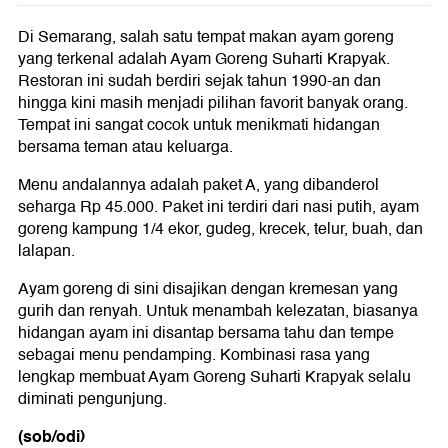
Di Semarang, salah satu tempat makan ayam goreng
yang terkenal adalah Ayam Goreng Suharti Krapyak.
Restoran ini sudah berdiri sejak tahun 1990-an dan
hingga kini masih menjadi pilihan favorit banyak orang.
Tempat ini sangat cocok untuk menikmati hidangan
bersama teman atau keluarga.
Menu andalannya adalah paket A, yang dibanderol
seharga Rp 45.000. Paket ini terdiri dari nasi putih, ayam
goreng kampung 1/4 ekor, gudeg, krecek, telur, buah, dan
lalapan.
Ayam goreng di sini disajikan dengan kremesan yang
gurih dan renyah. Untuk menambah kelezatan, biasanya
hidangan ayam ini disantap bersama tahu dan tempe
sebagai menu pendamping. Kombinasi rasa yang
lengkap membuat Ayam Goreng Suharti Krapyak selalu
diminati pengunjung.
(sob/odi)