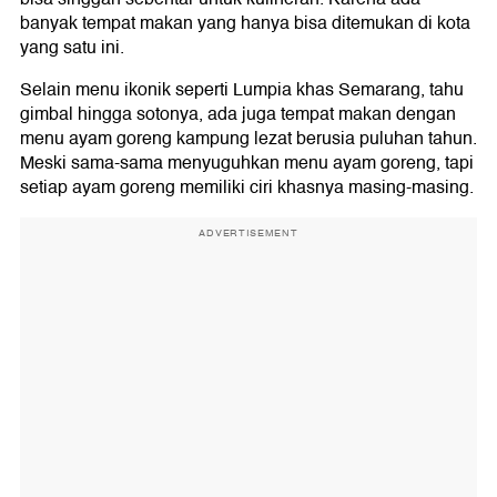
banyak tempat makan yang hanya bisa ditemukan di kota
yang satu ini.
Selain menu ikonik seperti Lumpia khas Semarang, tahu
gimbal hingga sotonya, ada juga tempat makan dengan
menu ayam goreng kampung lezat berusia puluhan tahun.
Meski sama-sama menyuguhkan menu ayam goreng, tapi
setiap ayam goreng memiliki ciri khasnya masing-masing.
ADVERTISEMENT