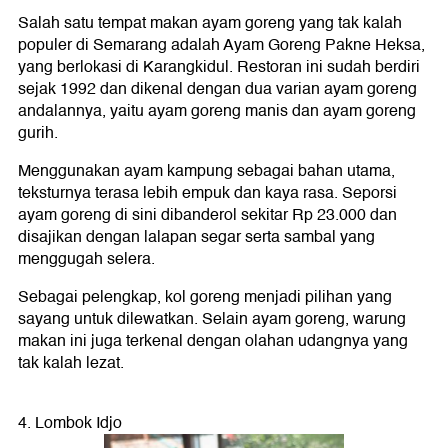
Salah satu tempat makan ayam goreng yang tak kalah
populer di Semarang adalah Ayam Goreng Pakne Heksa,
yang berlokasi di Karangkidul. Restoran ini sudah berdiri
sejak 1992 dan dikenal dengan dua varian ayam goreng
andalannya, yaitu ayam goreng manis dan ayam goreng
gurih.
Menggunakan ayam kampung sebagai bahan utama,
teksturnya terasa lebih empuk dan kaya rasa. Seporsi
ayam goreng di sini dibanderol sekitar Rp 23.000 dan
disajikan dengan lalapan segar serta sambal yang
menggugah selera.
Sebagai pelengkap, kol goreng menjadi pilihan yang
sayang untuk dilewatkan. Selain ayam goreng, warung
makan ini juga terkenal dengan olahan udangnya yang
tak kalah lezat.
4. Lombok Idjo