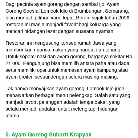
Bagi pecinta ayam goreng dengan sambal ijo, Ayam
Goreng Spesial Lombok Idjo di Brumbungan, Semarang,
bisa menjadi pilihan yang tepat. Berdiri sejak tahun 2006,
restoran ini masih menjadi favorit bagi keluarga yang
mencari hidangan lezat dengan suasana nyaman.
Restoran ini mengusung konsep rumah Jawa yang
memberikan nuansa makan yang hangat dan tenang.
Untuk seporsi nasi dan ayam goreng, harganya sekitar Rp
21.000. Pengunjung bisa memilih antara paha atau dada,
serta memiliki opsi untuk memesan ayam kampung atau
ayam broiler, sesuai dengan selera masing-masing.
Tak hanya menyajikan ayam goreng, Lombok Idjo juga
menawarkan berbagai menu pelengkap. Salah satu yang
menjadi favorit pelanggan adalah tempe bakar, yang
selalu menjadi andalan untuk melengkapi hidangan
utama.
5. Ayam Goreng Suharti Krapyak