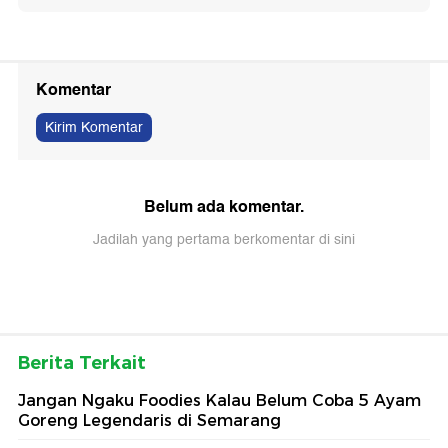
Komentar
Kirim Komentar
Belum ada komentar.
Jadilah yang pertama berkomentar di sini
Berita Terkait
Jangan Ngaku Foodies Kalau Belum Coba 5 Ayam
Goreng Legendaris di Semarang