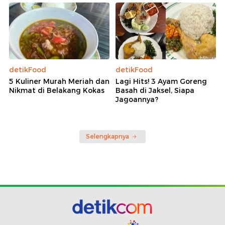
detikFood
detikFood
5 Kuliner Murah Meriah dan
Lagi Hits! 3 Ayam Goreng
Nikmat di Belakang Kokas
Basah di Jaksel, Siapa
Jagoannya?
Selengkapnya