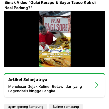
Simak Video "
Gulai Kerapu & Sayur Tauco Kok di
Nasi Padang?
"
Artikel Selanjutnya
Menelusuri Jejak Kuliner Betawi dari yang
Legendaris hingga Langka
ayam goreng kampung
kuliner semarang