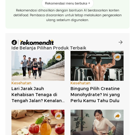
Rekomendasi menu berbuka
Rekomendasi dihasilkan dengan bantuan AI berdasarkan konten
detikFood. Pembaca disarankan untuk tetap melakukan pengecekan
ulang sebelum digunakan.