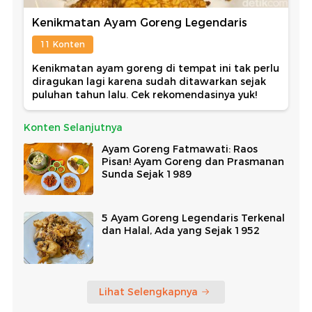
Kenikmatan Ayam Goreng Legendaris
11 Konten
Kenikmatan ayam goreng di tempat ini tak perlu
diragukan lagi karena sudah ditawarkan sejak
puluhan tahun lalu. Cek rekomendasinya yuk!
Konten Selanjutnya
Ayam Goreng Fatmawati: Raos
Pisan! Ayam Goreng dan Prasmanan
Sunda Sejak 1989
5 Ayam Goreng Legendaris Terkenal
dan Halal, Ada yang Sejak 1952
Lihat Selengkapnya