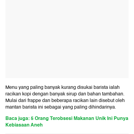
Menu yang paling banyak kurang disukai barista ialah
racikan kopi dengan banyak sirup dan bahan tambahan.
Mulai dari frappe dan beberapa racikan lain disebut oleh
mantan barista ini sebagai yang paling dihindarinya.
Baca juga: 5 Orang Terobsesi Makanan Unik Ini Punya
Kebiasaan Aneh