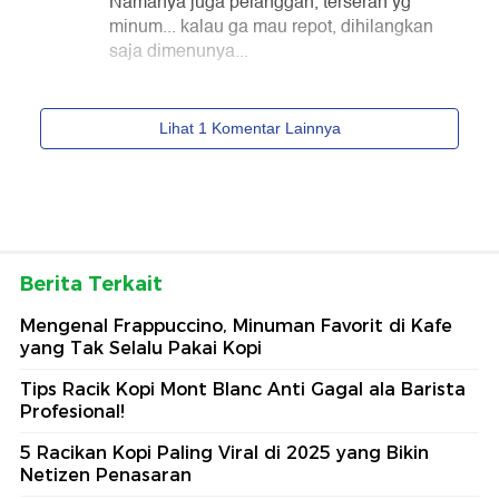
Berita Terkait
Mengenal Frappuccino, Minuman Favorit di Kafe
yang Tak Selalu Pakai Kopi
Tips Racik Kopi Mont Blanc Anti Gagal ala Barista
Profesional!
5 Racikan Kopi Paling Viral di 2025 yang Bikin
Netizen Penasaran