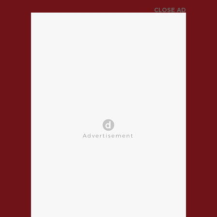
CLOSE AD