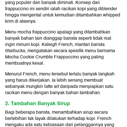
yang populer dan banyak diminati. Konsep dari
frappuccino ini sendiri ialah racikan kopi yang diblender
hingga mengental untuk kemudian ditambahkan whipped
krim di atasnya.
Menu mocha frappuccino apalagi yang ditambahkan
banyak bahan lain dianggap barista seperti tidak niat
ingin minum kopi. Kaleigh French, mantan barista
Starbucks, mengatakan secara spesifik menu bernama
Mocha Cookie Crumble Frappuccino yang paling
membuatnya kesal.
Menurut French, menu tersebut terlalu banyak langkah
yang harus dikerjakan. Ia lebih senang membuat
sebanyak mungkin latte art daripada menyiapkan satu
racikan menu dengan banyak bahan tambahan.
2. Tambahan Banyak Sirup
Bagi beberapa barista, menambahkan sirup secara
berlebihan tak layak dilakukan terhadap kopi. French
mengaku ada satu kebiasaan dari pelanggannya yang