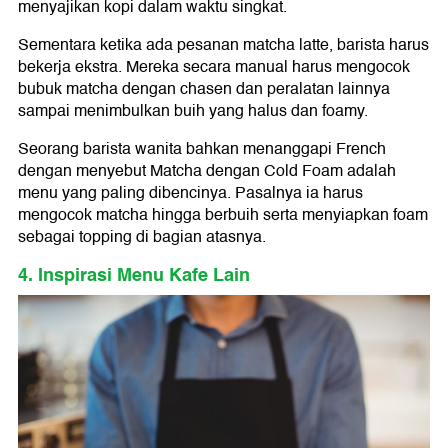
menyajikan kopi dalam waktu singkat.
Sementara ketika ada pesanan matcha latte, barista harus
bekerja ekstra. Mereka secara manual harus mengocok
bubuk matcha dengan chasen dan peralatan lainnya
sampai menimbulkan buih yang halus dan foamy.
Seorang barista wanita bahkan menanggapi French
dengan menyebut Matcha dengan Cold Foam adalah
menu yang paling dibencinya. Pasalnya ia harus
mengocok matcha hingga berbuih serta menyiapkan foam
sebagai topping di bagian atasnya.
4. Inspirasi Menu Kafe Lain