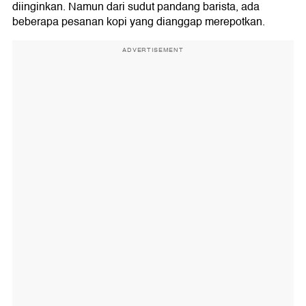
diinginkan. Namun dari sudut pandang barista, ada
beberapa pesanan kopi yang dianggap merepotkan.
ADVERTISEMENT