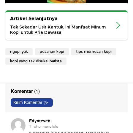
Artikel Selanjutnya
Tak Sekadar Usir Kantuk, Ini Manfaat Minum
Kopi untuk Pria Dewasa
ngopi yuk
pesanan kopi
tips memesan kopi
kopi yang tak disukai barista