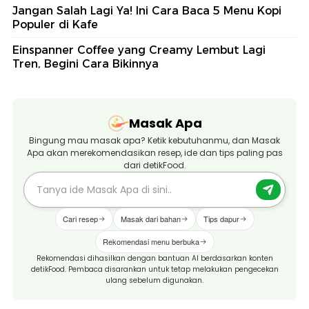
Jangan Salah Lagi Ya! Ini Cara Baca 5 Menu Kopi
Populer di Kafe
Einspanner Coffee yang Creamy Lembut Lagi
Tren, Begini Cara Bikinnya
Masak Apa
Bingung mau masak apa? Ketik kebutuhanmu, dan Masak
Apa akan merekomendasikan resep, ide dan tips paling pas
dari detikFood.
Cari resep
Masak dari bahan
Tips dapur
Rekomendasi menu berbuka
Rekomendasi dihasilkan dengan bantuan AI berdasarkan konten
detikFood. Pembaca disarankan untuk tetap melakukan pengecekan
ulang sebelum digunakan.