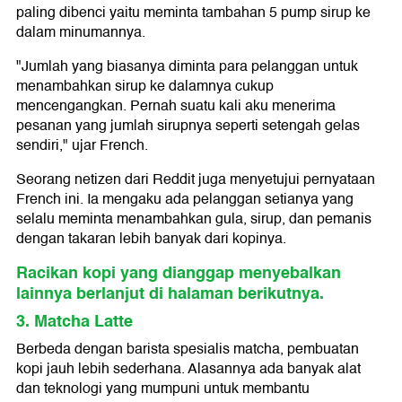
paling dibenci yaitu meminta tambahan 5 pump sirup ke
dalam minumannya.
"Jumlah yang biasanya diminta para pelanggan untuk
menambahkan sirup ke dalamnya cukup
mencengangkan. Pernah suatu kali aku menerima
pesanan yang jumlah sirupnya seperti setengah gelas
sendiri," ujar French.
Seorang netizen dari Reddit juga menyetujui pernyataan
French ini. Ia mengaku ada pelanggan setianya yang
selalu meminta menambahkan gula, sirup, dan pemanis
dengan takaran lebih banyak dari kopinya.
Racikan kopi yang dianggap menyebalkan
lainnya berlanjut di halaman berikutnya.
3. Matcha Latte
Berbeda dengan barista spesialis matcha, pembuatan
kopi jauh lebih sederhana. Alasannya ada banyak alat
dan teknologi yang mumpuni untuk membantu