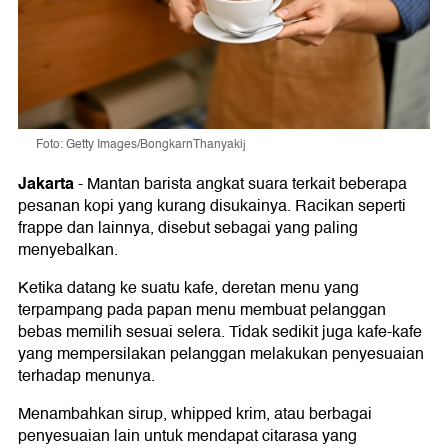
Foto: Getty Images/BongkarnThanyakij
Jakarta
-
Mantan barista angkat suara terkait beberapa
pesanan kopi yang kurang disukainya. Racikan seperti
frappe dan lainnya, disebut sebagai yang paling
menyebalkan.
Ketika datang ke suatu kafe, deretan menu yang
terpampang pada papan menu membuat pelanggan
bebas memilih sesuai selera. Tidak sedikit juga kafe-kafe
yang mempersilakan pelanggan melakukan penyesuaian
terhadap menunya.
Menambahkan sirup, whipped krim, atau berbagai
penyesuaian lain untuk mendapat citarasa yang