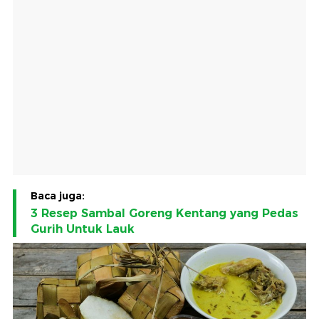
Baca juga:
3 Resep Sambal Goreng Kentang yang Pedas
Gurih Untuk Lauk