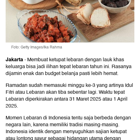
Foto: Getty Images/Ika Rahma
Jakarta
-
Membuat ketupat lebaran dengan lauk khas
keluarga bisa jadi ilihan tepat lebaran tahun ini. Rasanya
dijamin enak dan budget belanja pasti lebih hemat.
Ramadan sudah memasuki minggu ke-3 yang artinya Idul
Fitri atau Lebaran akan tiba sebentar lagi. Waktu tepat
Lebaran diperkirakan antara 31 Maret 2025 atau 1 April
2025.
Momen Lebaran di Indonesia tentu saja berbeda dengan
negara lain, karena memiliki tradisi masing-masing.
Indonesia identik dengan menyuguhkan sajian ketupat
atau lontong sayur sebagai hidangan utama dengan