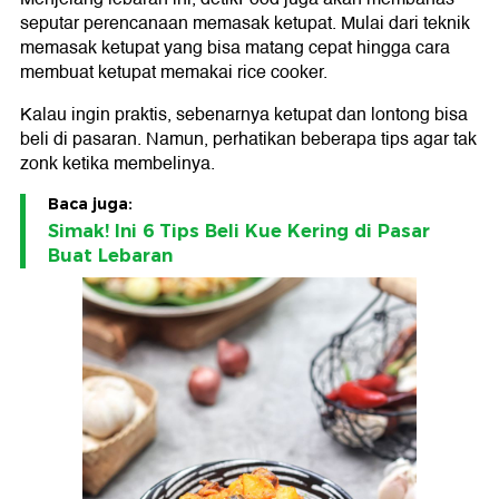
seputar perencanaan memasak ketupat. Mulai dari teknik
memasak ketupat yang bisa matang cepat hingga cara
membuat ketupat memakai rice cooker.
Kalau ingin praktis, sebenarnya ketupat dan lontong bisa
beli di pasaran. Namun, perhatikan beberapa tips agar tak
zonk ketika membelinya.
Baca juga:
Simak! Ini 6 Tips Beli Kue Kering di Pasar
Buat Lebaran