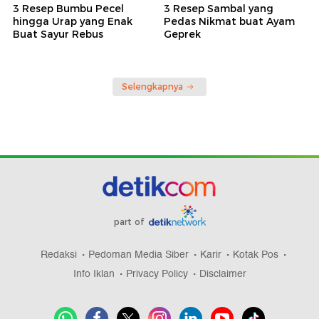
3 Resep Bumbu Pecel
3 Resep Sambal yang
hingga Urap yang Enak
Pedas Nikmat buat Ayam
Buat Sayur Rebus
Geprek
Selengkapnya
part of
Redaksi
Pedoman Media Siber
Karir
Kotak Pos
Info Iklan
Privacy Policy
Disclaimer