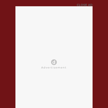
CLOSE AD