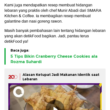
Kami juga mendapatkan resep membuat hidangan
lebaran yang praktis oleh chef Munir Abadi dari SMARA
Kitchen & Coffee. Ia membagikan resep membuat
galantine dan nasi goreng rawon.
Masih banyak pembahasan lain tentang hidangan lebaran
yang akan detikFood bagikan. Jadi, pantau terus
detikFood ya!
Baca juga:
5 Tips Bikin Cranberry Cheese Cookies ala
Rozma Suhardi
Alasan Ketupat Jadi Makanan Identik saat
Lebaran