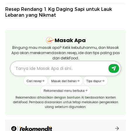
Resep Rendang 1 Kg Daging Sapi untuk Lauk
Lebaran yang Nikmat
Masak Apa
Bingung mau masak apa? Ketik kebutuhanmu, dan Masak
Apa akan merekomendasikan resep, ide dan tips paling pas
dari detikFood.
Cari resep
Masak dari bahan
Tips dapur
Rekomendasi menu berbuka
Rekomendasi dihasilkan dengan bantuan AI berdasarkan konten
detikFood. Pembaca disarankan untuk tetap melakukan pengecekan
ulang sebelum digunakan.