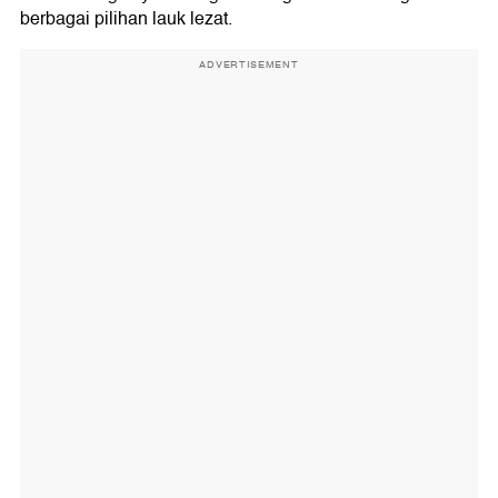
berbagai pilihan lauk lezat.
ADVERTISEMENT