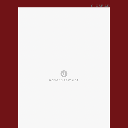
CLOSE AD