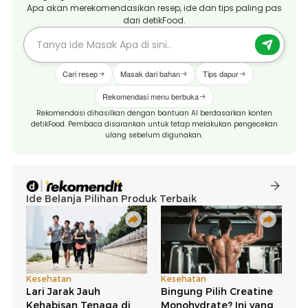
Apa akan merekomendasikan resep, ide dan tips paling pas
dari detikFood.
Cari resep
Masak dari bahan
Tips dapur
Rekomendasi menu berbuka
Rekomendasi dihasilkan dengan bantuan AI berdasarkan konten
detikFood. Pembaca disarankan untuk tetap melakukan pengecekan
ulang sebelum digunakan.