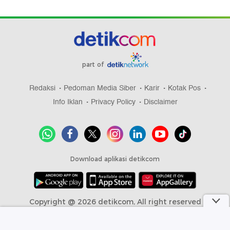
part of
Redaksi
Pedoman Media Siber
Karir
Kotak Pos
Info Iklan
Privacy Policy
Disclaimer
Download aplikasi detikcom
Copyright @ 2026 detikcom, All right reserved