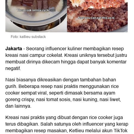
Foto: katlieu substack
Jakarta
-
Seorang influencer kuliner membagikan resep
kreasi nasi campur cokelat. Kreasi uniknya tersebut justru
membuat dirinya dikecam hingga dapat banyak komentar
negatif.
Nasi biasanya dikreasikan dengan tambahan bahan
gurih. Beberapa resep nasi praktis menggunakan rice
cooker sempat viral, seperti dimasak bersama ayam
goreng crispy, nasi tomat sosis, nasi kuning, nasi liwet,
dan lainnya.
Kreasi nasi praktis yang dibuat dengan rice cooker juga
terus dibagikan. Salah satunya oleh influencer yang kerap
membagikan resep masakan, Ketlieu melalui akun TikTok