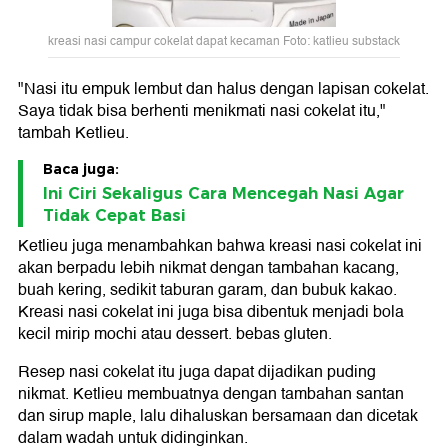
kreasi nasi campur cokelat dapat kecaman Foto: katlieu substack
"Nasi itu empuk lembut dan halus dengan lapisan cokelat.
Saya tidak bisa berhenti menikmati nasi cokelat itu,"
tambah Ketlieu.
Baca juga:
Ini Ciri Sekaligus Cara Mencegah Nasi Agar
Tidak Cepat Basi
Ketlieu juga menambahkan bahwa kreasi nasi cokelat ini
akan berpadu lebih nikmat dengan tambahan kacang,
buah kering, sedikit taburan garam, dan bubuk kakao.
Kreasi nasi cokelat ini juga bisa dibentuk menjadi bola
kecil mirip mochi atau dessert. bebas gluten.
Resep nasi cokelat itu juga dapat dijadikan puding
nikmat. Ketlieu membuatnya dengan tambahan santan
dan sirup maple, lalu dihaluskan bersamaan dan dicetak
dalam wadah untuk didinginkan.