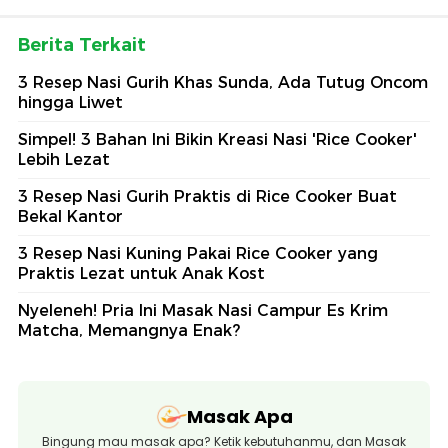
Berita Terkait
3 Resep Nasi Gurih Khas Sunda, Ada Tutug Oncom
hingga Liwet
Simpel! 3 Bahan Ini Bikin Kreasi Nasi 'Rice Cooker'
Lebih Lezat
3 Resep Nasi Gurih Praktis di Rice Cooker Buat
Bekal Kantor
3 Resep Nasi Kuning Pakai Rice Cooker yang
Praktis Lezat untuk Anak Kost
Nyeleneh! Pria Ini Masak Nasi Campur Es Krim
Matcha, Memangnya Enak?
Masak Apa
Bingung mau masak apa? Ketik kebutuhanmu, dan Masak