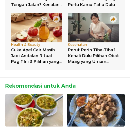
Rekomendasi untuk Anda