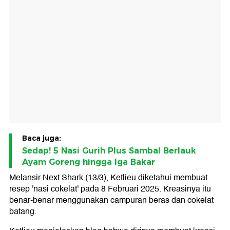
Baca juga:
Sedap! 5 Nasi Gurih Plus Sambal Berlauk
Ayam Goreng hingga Iga Bakar
Melansir Next Shark (13/3), Ketlieu diketahui membuat
resep 'nasi cokelat' pada 8 Februari 2025. Kreasinya itu
benar-benar menggunakan campuran beras dan cokelat
batang.