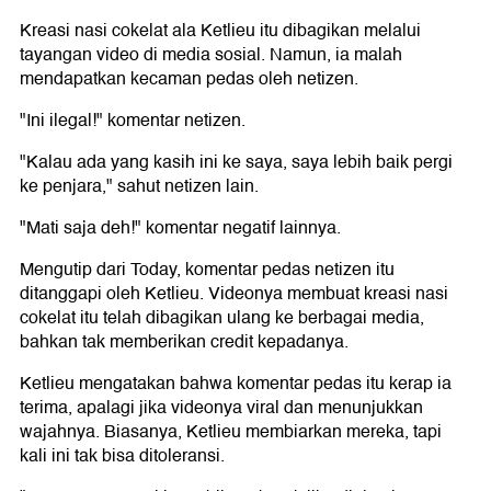
Kreasi nasi cokelat ala Ketlieu itu dibagikan melalui
tayangan video di media sosial. Namun, ia malah
mendapatkan kecaman pedas oleh netizen.
"Ini ilegal!" komentar netizen.
"Kalau ada yang kasih ini ke saya, saya lebih baik pergi
ke penjara," sahut netizen lain.
"Mati saja deh!" komentar negatif lainnya.
Mengutip dari Today, komentar pedas netizen itu
ditanggapi oleh Ketlieu. Videonya membuat kreasi nasi
cokelat itu telah dibagikan ulang ke berbagai media,
bahkan tak memberikan credit kepadanya.
Ketlieu mengatakan bahwa komentar pedas itu kerap ia
terima, apalagi jika videonya viral dan menunjukkan
wajahnya. Biasanya, Ketlieu membiarkan mereka, tapi
kali ini tak bisa ditoleransi.