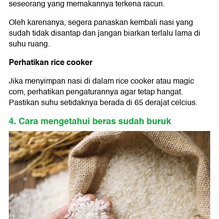
seseorang yang memakannya terkena racun.
Oleh karenanya, segera panaskan kembali nasi yang
sudah tidak disantap dan jangan biarkan terlalu lama di
suhu ruang.
Perhatikan rice cooker
Jika menyimpan nasi di dalam rice cooker atau magic
com, perhatikan pengaturannya agar tetap hangat.
Pastikan suhu setidaknya berada di 65 derajat celcius.
4. Cara mengetahui beras sudah buruk