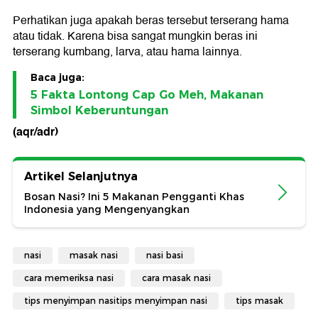
Perhatikan juga apakah beras tersebut terserang hama
atau tidak. Karena bisa sangat mungkin beras ini
terserang kumbang, larva, atau hama lainnya.
Baca juga:
5 Fakta Lontong Cap Go Meh, Makanan
Simbol Keberuntungan
(aqr/adr)
Artikel Selanjutnya
Bosan Nasi? Ini 5 Makanan Pengganti Khas
Indonesia yang Mengenyangkan
nasi
masak nasi
nasi basi
cara memeriksa nasi
cara masak nasi
tips menyimpan nasitips menyimpan nasi
tips masak