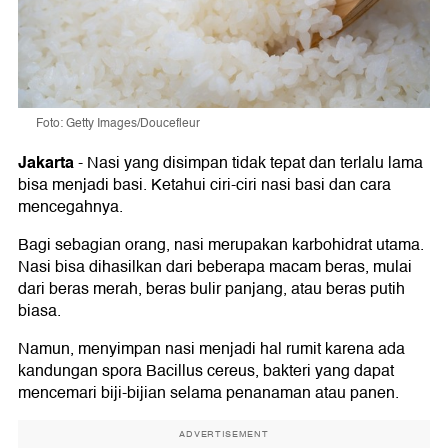
Foto: Getty Images/Doucefleur
Jakarta
-
Nasi yang disimpan tidak tepat dan terlalu lama
bisa menjadi basi. Ketahui ciri-ciri nasi basi dan cara
mencegahnya.
Bagi sebagian orang, nasi merupakan karbohidrat utama.
Nasi bisa dihasilkan dari beberapa macam beras, mulai
dari beras merah, beras bulir panjang, atau beras putih
biasa.
Namun, menyimpan nasi menjadi hal rumit karena ada
kandungan spora Bacillus cereus, bakteri yang dapat
mencemari biji-bijian selama penanaman atau panen.
ADVERTISEMENT