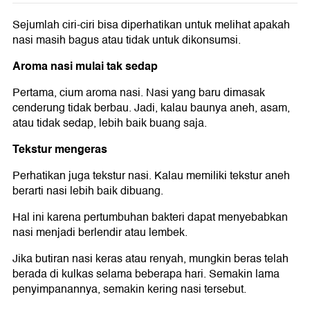
Sejumlah ciri-ciri bisa diperhatikan untuk melihat apakah
nasi masih bagus atau tidak untuk dikonsumsi.
Aroma nasi mulai tak sedap
Pertama, cium aroma nasi. Nasi yang baru dimasak
cenderung tidak berbau. Jadi, kalau baunya aneh, asam,
atau tidak sedap, lebih baik buang saja.
Tekstur mengeras
Perhatikan juga tekstur nasi. Kalau memiliki tekstur aneh
berarti nasi lebih baik dibuang.
Hal ini karena pertumbuhan bakteri dapat menyebabkan
nasi menjadi berlendir atau lembek.
Jika butiran nasi keras atau renyah, mungkin beras telah
berada di kulkas selama beberapa hari. Semakin lama
penyimpanannya, semakin kering nasi tersebut.