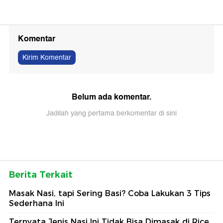
Komentar
Kirim Komentar
Belum ada komentar.
Jadilah yang pertama berkomentar di sini
Berita Terkait
Masak Nasi, tapi Sering Basi? Coba Lakukan 3 Tips
Sederhana Ini
Ternyata Jenis Nasi Ini Tidak Bisa Dimasak di Rice