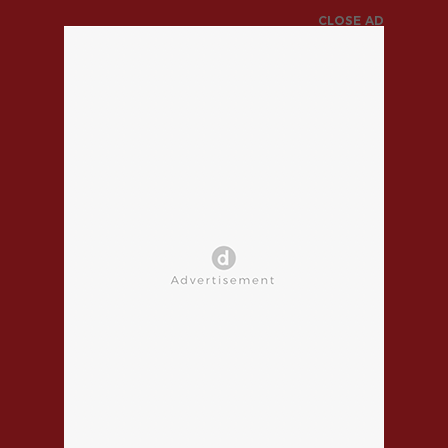
CLOSE AD