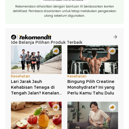
Rekomendasi dihasilkan dengan bantuan AI berdasarkan konten
detikFood. Pembaca disarankan untuk tetap melakukan pengecekan
ulang sebelum digunakan.