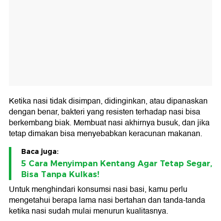
Ketika nasi tidak disimpan, didinginkan, atau dipanaskan
dengan benar, bakteri yang resisten terhadap nasi bisa
berkembang biak. Membuat nasi akhirnya busuk, dan jika
tetap dimakan bisa menyebabkan keracunan makanan.
Baca juga:
5 Cara Menyimpan Kentang Agar Tetap Segar,
Bisa Tanpa Kulkas!
Untuk menghindari konsumsi nasi basi, kamu perlu
mengetahui berapa lama nasi bertahan dan tanda-tanda
ketika nasi sudah mulai menurun kualitasnya.