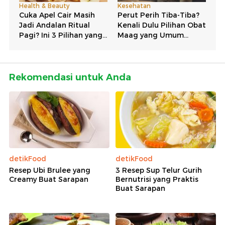
Rekomendasi untuk Anda
detikFood
detikFood
Resep Ubi Brulee yang
3 Resep Sup Telur Gurih
Creamy Buat Sarapan
Bernutrisi yang Praktis
Buat Sarapan