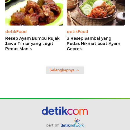
detikFood
detikFood
Resep Ayam Bumbu Rujak
3 Resep Sambal yang
Jawa Timur yang Legit
Pedas Nikmat buat Ayam
Pedas Manis
Geprek
Selengkapnya
part of