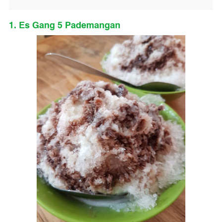
1. Es Gang 5 Pademangan