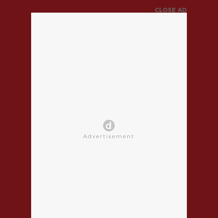
CLOSE AD