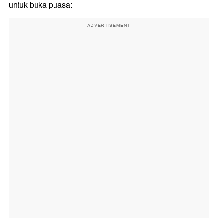
untuk buka puasa:
ADVERTISEMENT