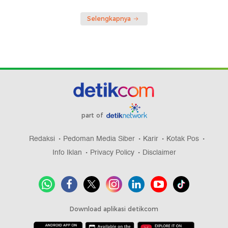
Selengkapnya
part of
Redaksi
Pedoman Media Siber
Karir
Kotak Pos
Info Iklan
Privacy Policy
Disclaimer
Download aplikasi detikcom