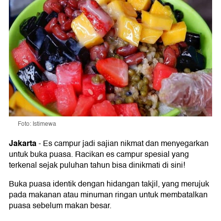
Foto: Istimewa
Jakarta
-
Es campur jadi sajian nikmat dan menyegarkan
untuk buka puasa. Racikan es campur spesial yang
terkenal sejak puluhan tahun bisa dinikmati di sini!
Buka puasa identik dengan hidangan takjil, yang merujuk
pada makanan atau minuman ringan untuk membatalkan
puasa sebelum makan besar.