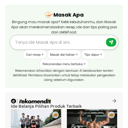
Masak Apa
Bingung mau masak apa? Ketik kebutuhanmu, dan Masak
Apa akan merekomendasikan resep, ide dan tips paling pas
dari detikFood.
Cari resep
Masak dari bahan
Tips dapur
Rekomendasi menu berbuka
Rekomendasi dihasilkan dengan bantuan AI berdasarkan konten
detikFood. Pembaca disarankan untuk tetap melakukan pengecekan
ulang sebelum digunakan.