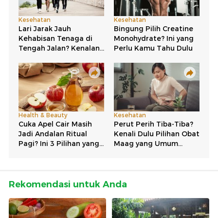
Rekomendasi untuk Anda