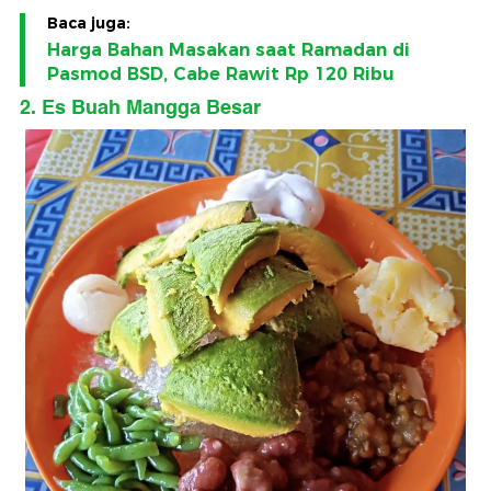
Baca juga:
Harga Bahan Masakan saat Ramadan di
Pasmod BSD, Cabe Rawit Rp 120 Ribu
2. Es Buah Mangga Besar