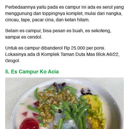
Perbedaannya yaitu pada es campur ini ada es serut yang
menggunung dan toppingnya komplet, mulai dari nangka,
cincau, tape, pacar cina, dan ketan hitam.
Selain es campur, bisa pesan es buah, es sekoteng,
sampai es cendol.
Untuk es campur dibanderol Rp 25.000 per porsi.
Lokasinya ada di Komplek Taman Duta Mas Blok A6/22,
Grogol.
5. Es Campur Ko Acia