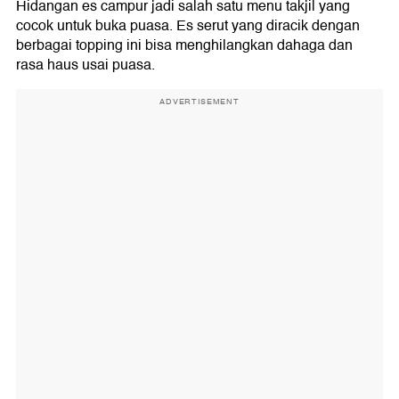
Hidangan es campur jadi salah satu menu takjil yang
cocok untuk buka puasa. Es serut yang diracik dengan
berbagai topping ini bisa menghilangkan dahaga dan
rasa haus usai puasa.
ADVERTISEMENT