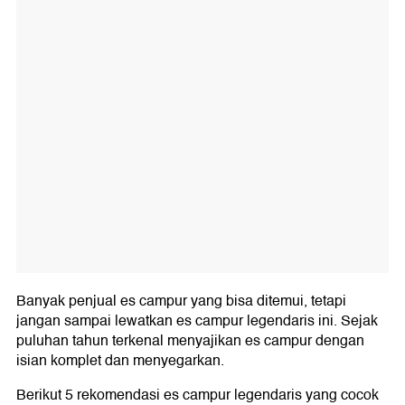
Banyak penjual es campur yang bisa ditemui, tetapi
jangan sampai lewatkan es campur legendaris ini. Sejak
puluhan tahun terkenal menyajikan es campur dengan
isian komplet dan menyegarkan.
Berikut 5 rekomendasi es campur legendaris yang cocok