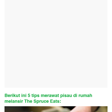
Berikut ini 5 tips merawat pisau di rumah
melansir The Spruce Eats: