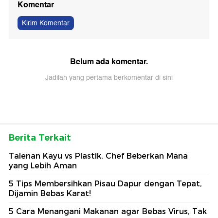
Komentar
Kirim Komentar
Belum ada komentar.
Jadilah yang pertama berkomentar di sini
Berita Terkait
Talenan Kayu vs Plastik, Chef Beberkan Mana
yang Lebih Aman
5 Tips Membersihkan Pisau Dapur dengan Tepat,
Dijamin Bebas Karat!
5 Cara Menangani Makanan agar Bebas Virus, Tak