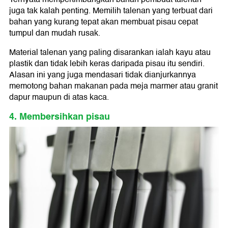
juga tak kalah penting. Memilih talenan yang terbuat dari
bahan yang kurang tepat akan membuat pisau cepat
tumpul dan mudah rusak.
Material talenan yang paling disarankan ialah kayu atau
plastik dan tidak lebih keras daripada pisau itu sendiri.
Alasan ini yang juga mendasari tidak dianjurkannya
memotong bahan makanan pada meja marmer atau granit
dapur maupun di atas kaca.
4. Membersihkan pisau