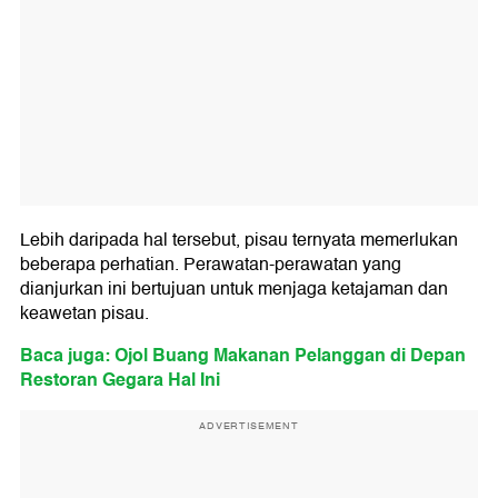
Lebih daripada hal tersebut, pisau ternyata memerlukan
beberapa perhatian. Perawatan-perawatan yang
dianjurkan ini bertujuan untuk menjaga ketajaman dan
keawetan pisau.
Baca juga: Ojol Buang Makanan Pelanggan di Depan
Restoran Gegara Hal Ini
ADVERTISEMENT