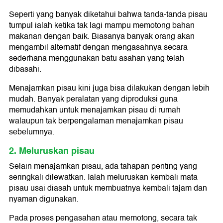
Seperti yang banyak diketahui bahwa tanda-tanda pisau
tumpul ialah ketika tak lagi mampu memotong bahan
makanan dengan baik. Biasanya banyak orang akan
mengambil alternatif dengan mengasahnya secara
sederhana menggunakan batu asahan yang telah
dibasahi.
Menajamkan pisau kini juga bisa dilakukan dengan lebih
mudah. Banyak peralatan yang diproduksi guna
memudahkan untuk menajamkan pisau di rumah
walaupun tak berpengalaman menajamkan pisau
sebelumnya.
2. Meluruskan pisau
Selain menajamkan pisau, ada tahapan penting yang
seringkali dilewatkan. Ialah meluruskan kembali mata
pisau usai diasah untuk membuatnya kembali tajam dan
nyaman digunakan.
Pada proses pengasahan atau memotong, secara tak