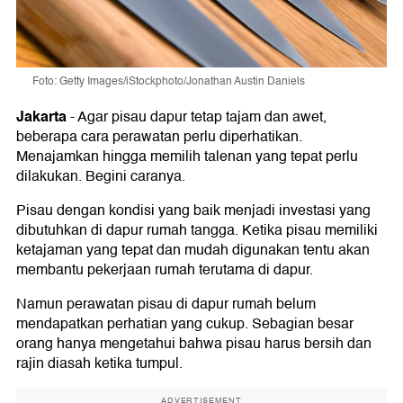
Foto: Getty Images/iStockphoto/Jonathan Austin Daniels
Jakarta
-
Agar pisau dapur tetap tajam dan awet,
beberapa cara perawatan perlu diperhatikan.
Menajamkan hingga memilih talenan yang tepat perlu
dilakukan. Begini caranya.
Pisau dengan kondisi yang baik menjadi investasi yang
dibutuhkan di dapur rumah tangga. Ketika pisau memiliki
ketajaman yang tepat dan mudah digunakan tentu akan
membantu pekerjaan rumah terutama di dapur.
Namun perawatan pisau di dapur rumah belum
mendapatkan perhatian yang cukup. Sebagian besar
orang hanya mengetahui bahwa pisau harus bersih dan
rajin diasah ketika tumpul.
ADVERTISEMENT