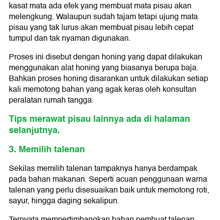
kasat mata ada efek yang membuat mata pisau akan
melengkung. Walaupun sudah tajam tetapi ujung mata
pisau yang tak lurus akan membuat pisau lebih cepat
tumpul dan tak nyaman digunakan.
Proses ini disebut dengan honing yang dapat dilakukan
menggunakan alat honing yang biasanya berupa baja.
Bahkan proses honing disarankan untuk dilakukan setiap
kali memotong bahan yang agak keras oleh konsultan
peralatan rumah tangga.
Tips merawat pisau lainnya ada di halaman
selanjutnya.
3. Memilih talenan
Sekilas memilih talenan tampaknya hanya berdampak
pada bahan makanan. Seperti acuan penggunaan warna
talenan yang perlu disesuaikan baik untuk memotong roti,
sayur, hingga daging sekalipun.
Ternyata mempertimbangkan bahan pembuat talenan