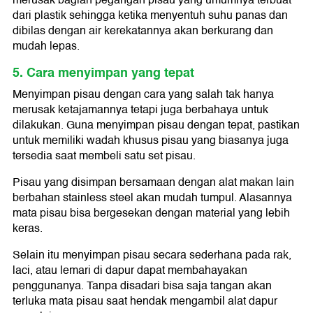
merusak bagian pegangan pisau yang umumnya terbuat
dari plastik sehingga ketika menyentuh suhu panas dan
dibilas dengan air kerekatannya akan berkurang dan
mudah lepas.
5. Cara menyimpan yang tepat
Menyimpan pisau dengan cara yang salah tak hanya
merusak ketajamannya tetapi juga berbahaya untuk
dilakukan. Guna menyimpan pisau dengan tepat, pastikan
untuk memiliki wadah khusus pisau yang biasanya juga
tersedia saat membeli satu set pisau.
Pisau yang disimpan bersamaan dengan alat makan lain
berbahan stainless steel akan mudah tumpul. Alasannya
mata pisau bisa bergesekan dengan material yang lebih
keras.
Selain itu menyimpan pisau secara sederhana pada rak,
laci, atau lemari di dapur dapat membahayakan
penggunanya. Tanpa disadari bisa saja tangan akan
terluka mata pisau saat hendak mengambil alat dapur