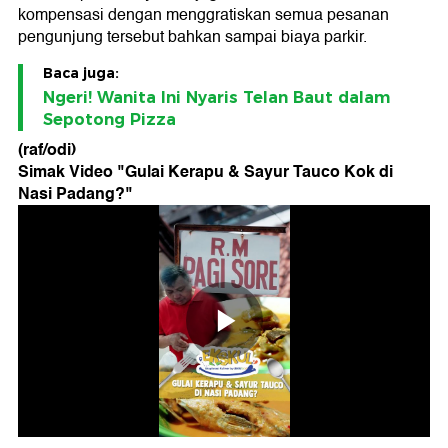
kompensasi dengan menggratiskan semua pesanan
pengunjung tersebut bahkan sampai biaya parkir.
Baca juga:
Ngeri! Wanita Ini Nyaris Telan Baut dalam
Sepotong Pizza
(raf/odi)
Simak Video "
Gulai Kerapu & Sayur Tauco Kok di
Nasi Padang?
"