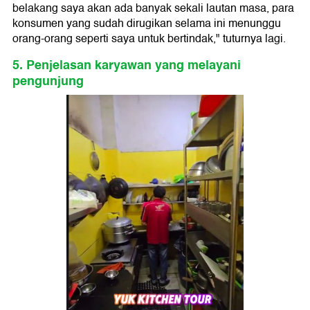
belakang saya akan ada banyak sekali lautan masa, para
konsumen yang sudah dirugikan selama ini menunggu
orang-orang seperti saya untuk bertindak," tuturnya lagi.
5. Penjelasan karyawan yang melayani
pengunjung