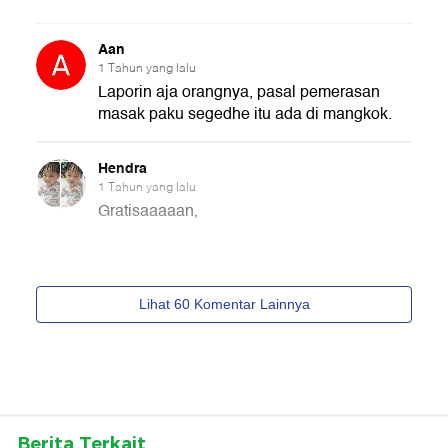
Berita Terkait