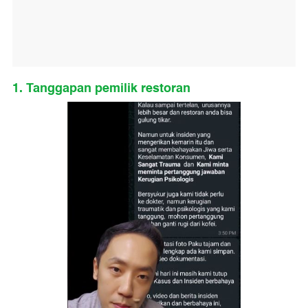
1. Tanggapan pemilik restoran