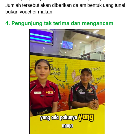
Jumlah tersebut akan diberikan dalam bentuk uang tunai,
bukan voucher makan.
4. Pengunjung tak terima dan mengancam