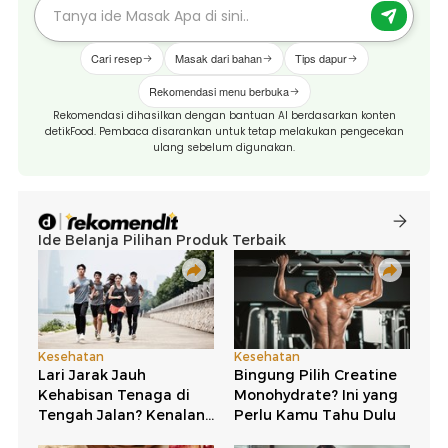
Cari resep
Masak dari bahan
Tips dapur
Rekomendasi menu berbuka
Rekomendasi dihasilkan dengan bantuan AI berdasarkan konten
detikFood. Pembaca disarankan untuk tetap melakukan pengecekan
ulang sebelum digunakan.