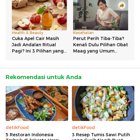
Rekomendasi untuk Anda
detikFood
detikFood
5 Restoran Indonesia
3 Resep Tumis Sawi Putih