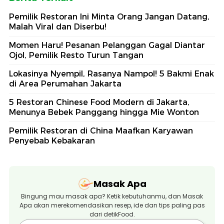
Pemilik Restoran Ini Minta Orang Jangan Datang,
Malah Viral dan Diserbu!
Momen Haru! Pesanan Pelanggan Gagal Diantar
Ojol, Pemilik Resto Turun Tangan
Lokasinya Nyempil, Rasanya Nampol! 5 Bakmi Enak
di Area Perumahan Jakarta
5 Restoran Chinese Food Modern di Jakarta,
Menunya Bebek Panggang hingga Mie Wonton
Pemilik Restoran di China Maafkan Karyawan
Penyebab Kebakaran
Masak Apa
Bingung mau masak apa? Ketik kebutuhanmu, dan Masak
Apa akan merekomendasikan resep, ide dan tips paling pas
dari detikFood.