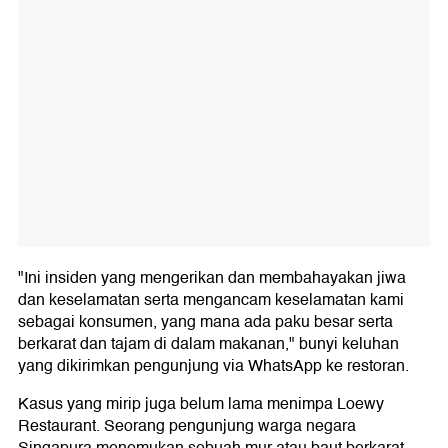
"Ini insiden yang mengerikan dan membahayakan jiwa
dan keselamatan serta mengancam keselamatan kami
sebagai konsumen, yang mana ada paku besar serta
berkarat dan tajam di dalam makanan," bunyi keluhan
yang dikirimkan pengunjung via WhatsApp ke restoran.
Kasus yang mirip juga belum lama menimpa Loewy
Restaurant. Seorang pengunjung warga negara