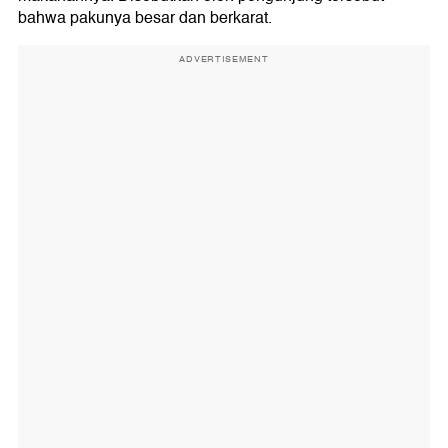
bahwa pakunya besar dan berkarat.
ADVERTISEMENT