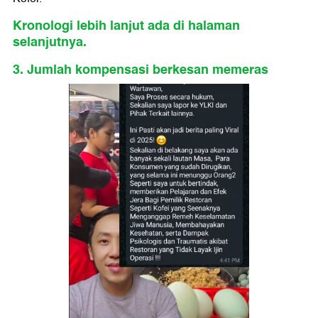
Kronologi lebih lanjut ada di halaman
selanjutnya.
3. Jumlah kompensasi berkesan memeras