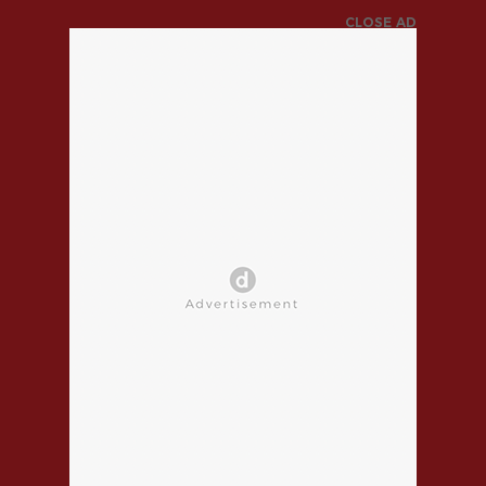
CLOSE AD