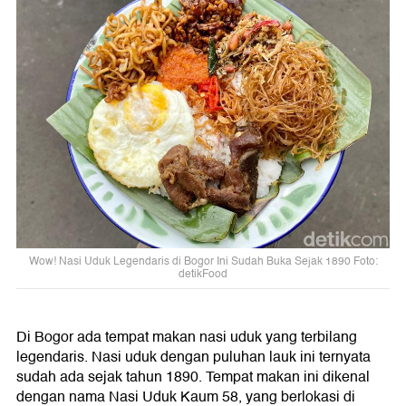
Wow! Nasi Uduk Legendaris di Bogor Ini Sudah Buka Sejak 1890 Foto:
detikFood
Di Bogor ada tempat makan nasi uduk yang terbilang
legendaris. Nasi uduk dengan puluhan lauk ini ternyata
sudah ada sejak tahun 1890. Tempat makan ini dikenal
dengan nama Nasi Uduk Kaum 58, yang berlokasi di