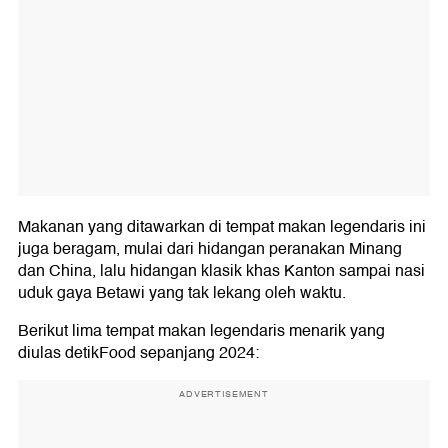
Makanan yang ditawarkan di tempat makan legendaris ini
juga beragam, mulai dari hidangan peranakan Minang
dan China, lalu hidangan klasik khas Kanton sampai nasi
uduk gaya Betawi yang tak lekang oleh waktu.
Berikut lima tempat makan legendaris menarik yang
diulas detikFood sepanjang 2024:
ADVERTISEMENT