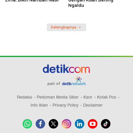
Ngaldu
Selengkapnya
part of
Redaksi
Pedoman Media Siber
Karir
Kotak Pos
Info Iklan
Privacy Policy
Disclaimer