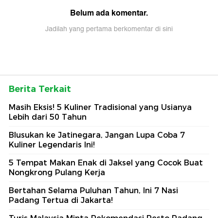
Belum ada komentar.
Jadilah yang pertama berkomentar di sini
Berita Terkait
Masih Eksis! 5 Kuliner Tradisional yang Usianya
Lebih dari 50 Tahun
Blusukan ke Jatinegara, Jangan Lupa Coba 7
Kuliner Legendaris Ini!
5 Tempat Makan Enak di Jaksel yang Cocok Buat
Nongkrong Pulang Kerja
Bertahan Selama Puluhan Tahun, Ini 7 Nasi
Padang Tertua di Jakarta!