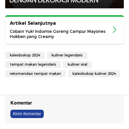
Artikel Selanjutnya
Cobain Yuk! Indomie Goreng Campur Mayones
Hokben yang Creamy
kaleidoskop 2024
kuliner legendaris
tempat makan legendaris
kuliner viral
rekomendasi tempat makan
kaleidoskop kuliner 2024
Komentar
Kirim Komentar