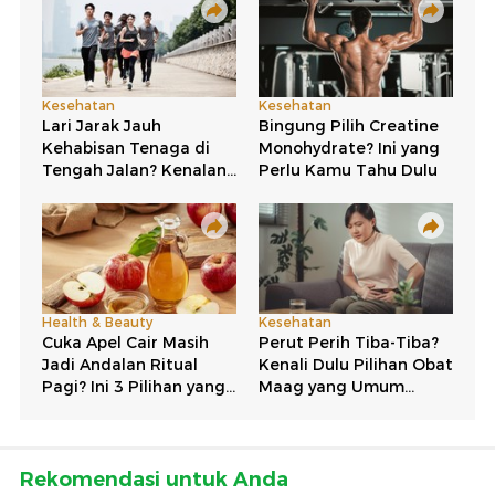
Rekomendasi untuk Anda