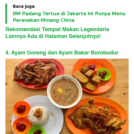
Baca juga:
RM Padang Tertua di Jakarta Ini Punya Menu
Peranakan Minang China
Rekomendasi Tempat Makan Legendaris
Lainnya Ada di Halaman Selanjutnya!
4. Ayam Goreng dan Ayam Bakar Borobudur