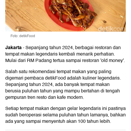
Foto: detikFood
Jakarta
-
Sepanjang tahun 2024, berbagai restoran dan
tempat makan legendaris kembali menarik perhatian.
Mulai dari RM Padang tertua sampai restoran 'old money'.
Salah satu rekomendasi tempat makan yang paling
digemari pembaca detikFood adalah kuliner legendaris.
Sepanjang tahun 2024, ada banyak tempat makan
berusia puluhan tahun yang mampu bertahan di tengah
gempuran tren resto dan kafe modern.
Setiap tempat makan dengan gelar legendaris ini pastinya
sudah beroperasi selama puluhan tahun lamanya, bahkan
ada yang sampai menyentuh akan 100 tahun lebih.