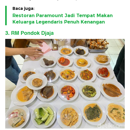
Baca juga:
Restoran Paramount Jadi Tempat Makan
Keluarga Legendaris Penuh Kenangan
3. RM Pondok Djaja