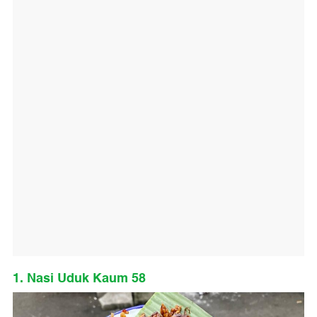
1. Nasi Uduk Kaum 58