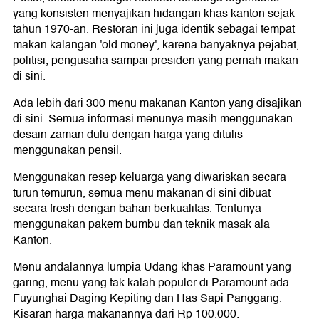
yang konsisten menyajikan hidangan khas kanton sejak
tahun 1970-an. Restoran ini juga identik sebagai tempat
makan kalangan 'old money', karena banyaknya pejabat,
politisi, pengusaha sampai presiden yang pernah makan
di sini.
Ada lebih dari 300 menu makanan Kanton yang disajikan
di sini. Semua informasi menunya masih menggunakan
desain zaman dulu dengan harga yang ditulis
menggunakan pensil.
Menggunakan resep keluarga yang diwariskan secara
turun temurun, semua menu makanan di sini dibuat
secara fresh dengan bahan berkualitas. Tentunya
menggunakan pakem bumbu dan teknik masak ala
Kanton.
Menu andalannya lumpia Udang khas Paramount yang
garing, menu yang tak kalah populer di Paramount ada
Fuyunghai Daging Kepiting dan Has Sapi Panggang.
Kisaran harga makanannya dari Rp 100.000.