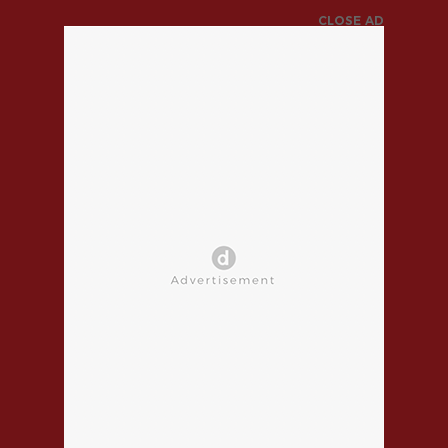
CLOSE AD