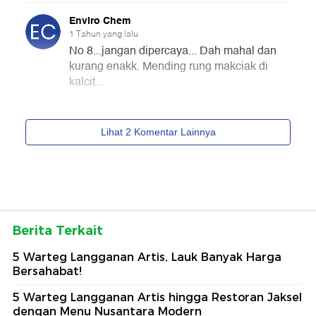
Berita Terkait
5 Warteg Langganan Artis, Lauk Banyak Harga
Bersahabat!
5 Warteg Langganan Artis hingga Restoran Jaksel
dengan Menu Nusantara Modern