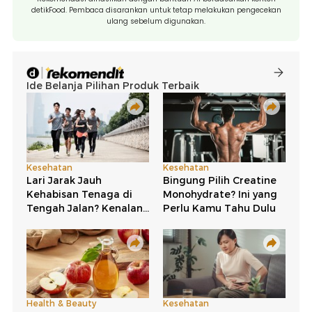
detikFood. Pembaca disarankan untuk tetap melakukan pengecekan
ulang sebelum digunakan.