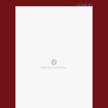
CLOSE AD