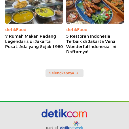
detikFood
detikFood
7 Rumah Makan Padang
5 Restoran Indonesia
Legendaris di Jakarta
Terbaik di Jakarta Versi
Pusat, Ada yang Sejak 1960
Wonderful Indonesia, Ini
Daftarnya!
Selengkapnya
part of