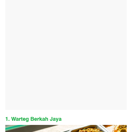
1. Warteg Berkah Jaya