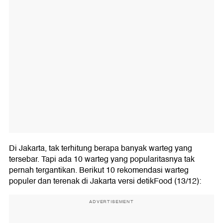
Di Jakarta, tak terhitung berapa banyak warteg yang
tersebar. Tapi ada 10 warteg yang popularitasnya tak
pernah tergantikan. Berikut 10 rekomendasi warteg
populer dan terenak di Jakarta versi detikFood (13/12):
ADVERTISEMENT