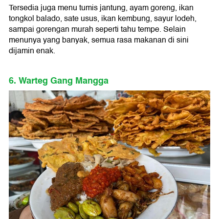
Tersedia juga menu tumis jantung, ayam goreng, ikan
tongkol balado, sate usus, ikan kembung, sayur lodeh,
sampai gorengan murah seperti tahu tempe. Selain
menunya yang banyak, semua rasa makanan di sini
dijamin enak.
6. Warteg Gang Mangga