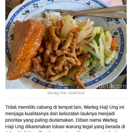
Warteg Foto: detikFood
Tidak memiliki cabang di tempat lain, Warteg Haji Ung ini
menjaga kualitasnya dan kelezatan lauknya menjadi
prioritas yang paling diutamakan. Diberi nama Warteg
Haji Ung dikarenakan lokasi warung tegal yang berada di