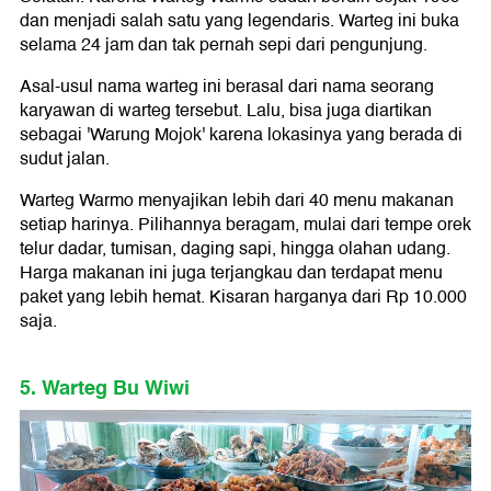
dan menjadi salah satu yang legendaris. Warteg ini buka
selama 24 jam dan tak pernah sepi dari pengunjung.
Asal-usul nama warteg ini berasal dari nama seorang
karyawan di warteg tersebut. Lalu, bisa juga diartikan
sebagai 'Warung Mojok' karena lokasinya yang berada di
sudut jalan.
Warteg Warmo menyajikan lebih dari 40 menu makanan
setiap harinya. Pilihannya beragam, mulai dari tempe orek
telur dadar, tumisan, daging sapi, hingga olahan udang.
Harga makanan ini juga terjangkau dan terdapat menu
paket yang lebih hemat. Kisaran harganya dari Rp 10.000
saja.
5. Warteg Bu Wiwi