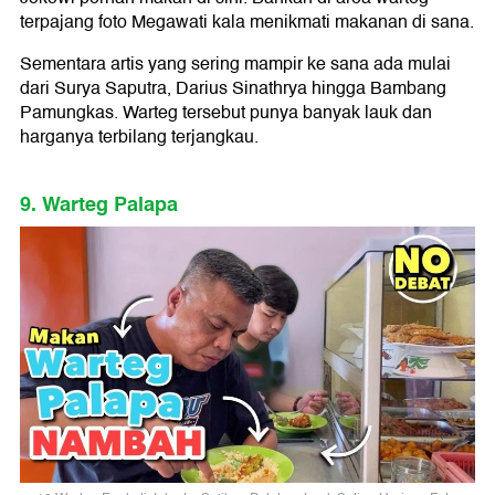
terpajang foto Megawati kala menikmati makanan di sana.
Sementara artis yang sering mampir ke sana ada mulai
dari Surya Saputra, Darius Sinathrya hingga Bambang
Pamungkas. Warteg tersebut punya banyak lauk dan
harganya terbilang terjangkau.
9. Warteg Palapa