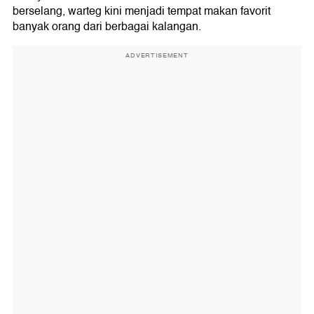
berselang, warteg kini menjadi tempat makan favorit
banyak orang dari berbagai kalangan.
ADVERTISEMENT