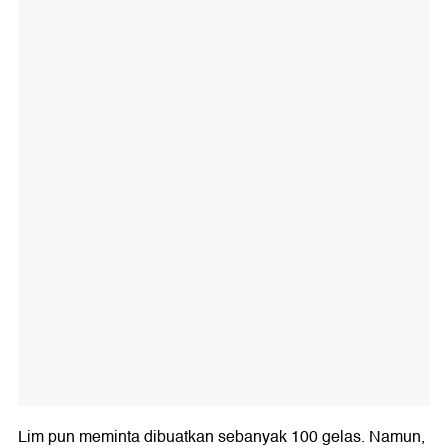
Lim pun meminta dibuatkan sebanyak 100 gelas. Namun,