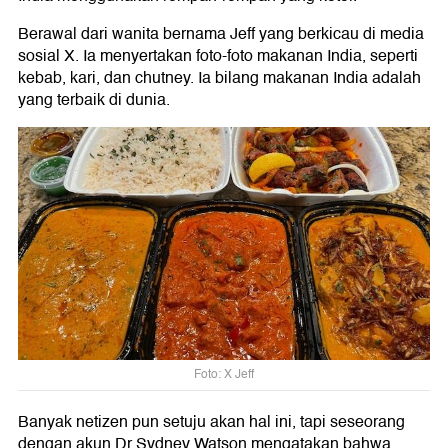
Berawal dari wanita bernama Jeff yang berkicau di media
sosial X. Ia menyertakan foto-foto makanan India, seperti
kebab, kari, dan chutney. Ia bilang makanan India adalah
yang terbaik di dunia.
Foto: X Jeff
Banyak netizen pun setuju akan hal ini, tapi seseorang
dengan akun Dr Sydney Watson mengatakan bahwa