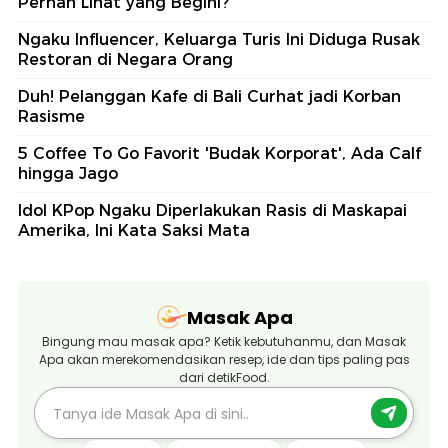
Pernah Lihat yang Begini?
Ngaku Influencer, Keluarga Turis Ini Diduga Rusak
Restoran di Negara Orang
Duh! Pelanggan Kafe di Bali Curhat jadi Korban
Rasisme
5 Coffee To Go Favorit 'Budak Korporat', Ada Calf
hingga Jago
Idol KPop Ngaku Diperlakukan Rasis di Maskapai
Amerika, Ini Kata Saksi Mata
Masak Apa
Bingung mau masak apa? Ketik kebutuhanmu, dan Masak
Apa akan merekomendasikan resep, ide dan tips paling pas
dari detikFood.