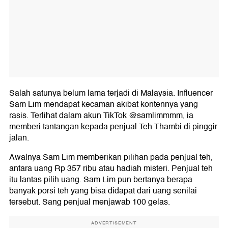
Salah satunya belum lama terjadi di Malaysia. Influencer
Sam Lim mendapat kecaman akibat kontennya yang
rasis. Terlihat dalam akun TikTok @samlimmmm, ia
memberi tantangan kepada penjual Teh Thambi di pinggir
jalan.
Awalnya Sam Lim memberikan pilihan pada penjual teh,
antara uang Rp 357 ribu atau hadiah misteri. Penjual teh
itu lantas pilih uang. Sam Lim pun bertanya berapa
banyak porsi teh yang bisa didapat dari uang senilai
tersebut. Sang penjual menjawab 100 gelas.
ADVERTISEMENT