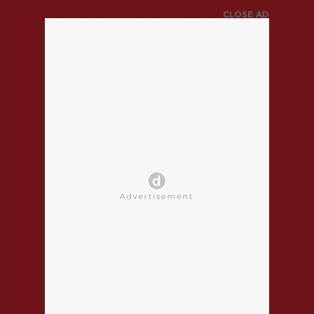
CLOSE AD