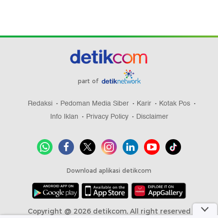
part of
Redaksi
Pedoman Media Siber
Karir
Kotak Pos
Info Iklan
Privacy Policy
Disclaimer
Download aplikasi detikcom
Copyright @ 2026 detikcom, All right reserved