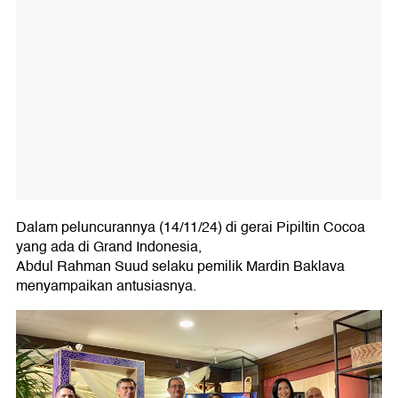
Dalam peluncurannya (14/11/24) di gerai Pipiltin Cocoa
yang ada di Grand Indonesia,
Abdul Rahman Suud selaku pemilik Mardin Baklava
menyampaikan antusiasnya.