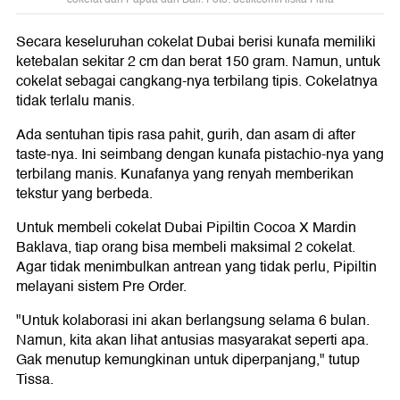
Secara keseluruhan cokelat Dubai berisi kunafa memiliki
ketebalan sekitar 2 cm dan berat 150 gram. Namun, untuk
cokelat sebagai cangkang-nya terbilang tipis. Cokelatnya
tidak terlalu manis.
Ada sentuhan tipis rasa pahit, gurih, dan asam di after
taste-nya. Ini seimbang dengan kunafa pistachio-nya yang
terbilang manis. Kunafanya yang renyah memberikan
tekstur yang berbeda.
Untuk membeli cokelat Dubai Pipiltin Cocoa X Mardin
Baklava, tiap orang bisa membeli maksimal 2 cokelat.
Agar tidak menimbulkan antrean yang tidak perlu, Pipiltin
melayani sistem Pre Order.
"Untuk kolaborasi ini akan berlangsung selama 6 bulan.
Namun, kita akan lihat antusias masyarakat seperti apa.
Gak menutup kemungkinan untuk diperpanjang," tutup
Tissa.