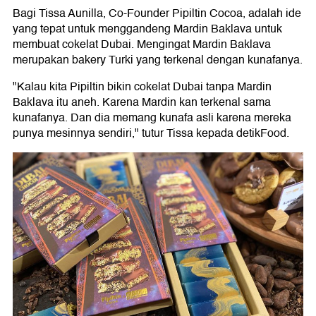
Bagi Tissa Aunilla, Co-Founder Pipiltin Cocoa, adalah ide
yang tepat untuk menggandeng Mardin Baklava untuk
membuat cokelat Dubai. Mengingat Mardin Baklava
merupakan bakery Turki yang terkenal dengan kunafanya.
"Kalau kita Pipiltin bikin cokelat Dubai tanpa Mardin
Baklava itu aneh. Karena Mardin kan terkenal sama
kunafanya. Dan dia memang kunafa asli karena mereka
punya mesinnya sendiri," tutur Tissa kepada detikFood.