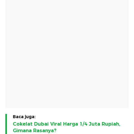
Baca juga:
Cokelat Dubai Viral Harga 1/4 Juta Rupiah,
Gimana Rasanya?