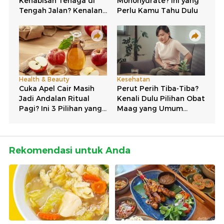
Rekomendasi untuk Anda