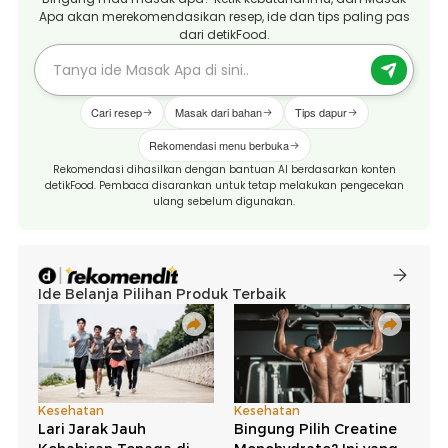
Apa akan merekomendasikan resep, ide dan tips paling pas
dari detikFood.
Cari resep
Masak dari bahan
Tips dapur
Rekomendasi menu berbuka
Rekomendasi dihasilkan dengan bantuan AI berdasarkan konten
detikFood. Pembaca disarankan untuk tetap melakukan pengecekan
ulang sebelum digunakan.