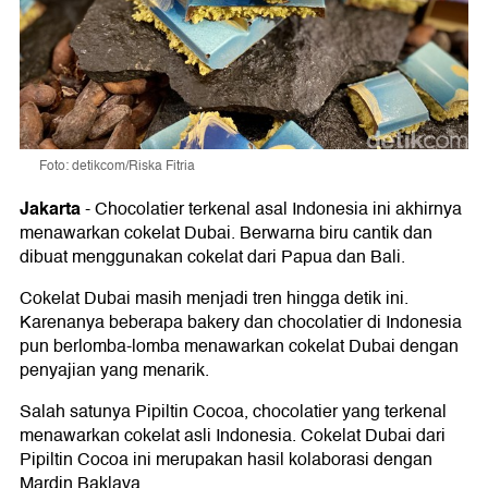
Foto: detikcom/Riska Fitria
Jakarta
-
Chocolatier terkenal asal Indonesia ini akhirnya
menawarkan cokelat Dubai. Berwarna biru cantik dan
dibuat menggunakan cokelat dari Papua dan Bali.
Cokelat Dubai masih menjadi tren hingga detik ini.
Karenanya beberapa bakery dan chocolatier di Indonesia
pun berlomba-lomba menawarkan cokelat Dubai dengan
penyajian yang menarik.
Salah satunya Pipiltin Cocoa, chocolatier yang terkenal
menawarkan cokelat asli Indonesia. Cokelat Dubai dari
Pipiltin Cocoa ini merupakan hasil kolaborasi dengan
Mardin Baklava.