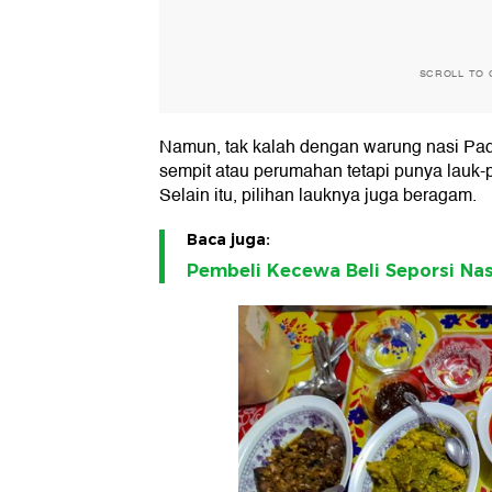
SCROLL TO 
Namun, tak kalah dengan warung nasi Pad
sempit atau perumahan tetapi punya lauk-p
Selain itu, pilihan lauknya juga beragam.
Baca juga:
Pembeli Kecewa Beli Seporsi Nas