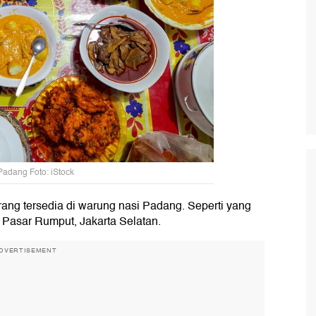
Padang Foto: iStock
ang tersedia di warung nasi Padang. Seperti yang
 Pasar Rumput, Jakarta Selatan.
DVERTISEMENT