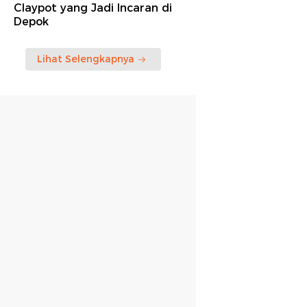
Claypot yang Jadi Incaran di
Depok
Lihat Selengkapnya