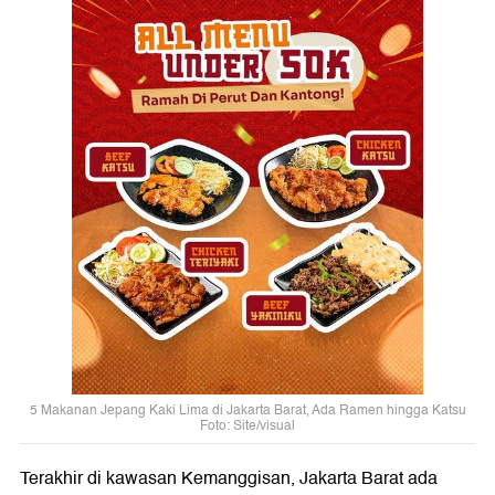
5 Makanan Jepang Kaki Lima di Jakarta Barat, Ada Ramen hingga Katsu
Foto: Site/visual
Terakhir di kawasan Kemanggisan, Jakarta Barat ada