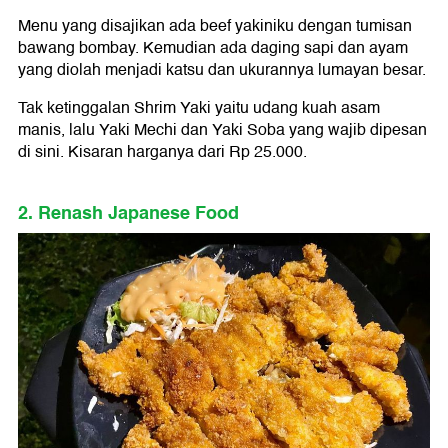
Menu yang disajikan ada beef yakiniku dengan tumisan
bawang bombay. Kemudian ada daging sapi dan ayam
yang diolah menjadi katsu dan ukurannya lumayan besar.
Tak ketinggalan Shrim Yaki yaitu udang kuah asam
manis, lalu Yaki Mechi dan Yaki Soba yang wajib dipesan
di sini. Kisaran harganya dari Rp 25.000.
2. Renash Japanese Food