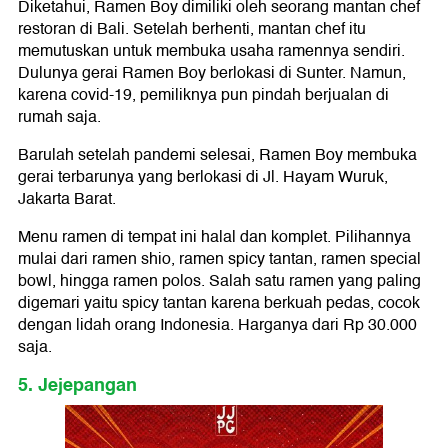
Diketahui, Ramen Boy dimiliki oleh seorang mantan chef
restoran di Bali. Setelah berhenti, mantan chef itu
memutuskan untuk membuka usaha ramennya sendiri.
Dulunya gerai Ramen Boy berlokasi di Sunter. Namun,
karena covid-19, pemiliknya pun pindah berjualan di
rumah saja.
Barulah setelah pandemi selesai, Ramen Boy membuka
gerai terbarunya yang berlokasi di Jl. Hayam Wuruk,
Jakarta Barat.
Menu ramen di tempat ini halal dan komplet. Pilihannya
mulai dari ramen shio, ramen spicy tantan, ramen special
bowl, hingga ramen polos. Salah satu ramen yang paling
digemari yaitu spicy tantan karena berkuah pedas, cocok
dengan lidah orang Indonesia. Harganya dari Rp 30.000
saja.
5. Jejepangan