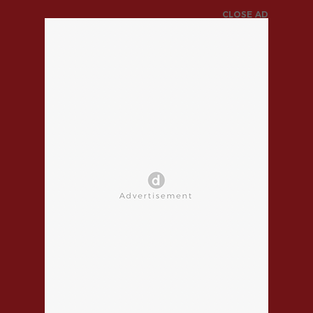
CLOSE AD