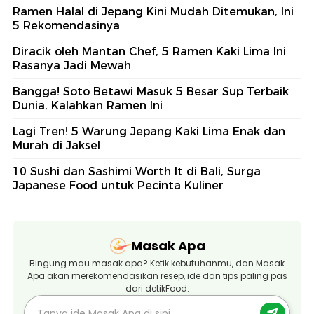
Ramen Halal di Jepang Kini Mudah Ditemukan, Ini
5 Rekomendasinya
Diracik oleh Mantan Chef, 5 Ramen Kaki Lima Ini
Rasanya Jadi Mewah
Bangga! Soto Betawi Masuk 5 Besar Sup Terbaik
Dunia, Kalahkan Ramen Ini
Lagi Tren! 5 Warung Jepang Kaki Lima Enak dan
Murah di Jaksel
10 Sushi dan Sashimi Worth It di Bali, Surga
Japanese Food untuk Pecinta Kuliner
Masak Apa
Bingung mau masak apa? Ketik kebutuhanmu, dan Masak
Apa akan merekomendasikan resep, ide dan tips paling pas
dari detikFood.