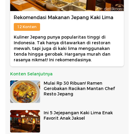
Rekomendasi Makanan Jepang Kaki Lima
12 Konten
Kuliner Jepang punya popularitas tinggi di
Indonesia. Tak hanya ditawarkan di restoran
mewah, tapi juga di kaki lima menggunakan
tenda hingga gerobak. Harganya murah dan
rasanya nikmat! Ini rekomendasinya.
Konten Selanjutnya
Mulai Rp 30 Ribuan! Ramen
Gerobakan Racikan Mantan Chef
Resto Jepang
Ini 5 Jejepangan Kaki Lima Enak
Favorit Anak Jaksel