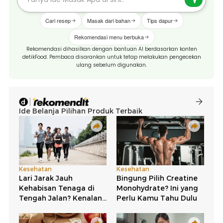
Cari resep
Masak dari bahan
Tips dapur
Rekomendasi menu berbuka
Rekomendasi dihasilkan dengan bantuan AI berdasarkan konten
detikFood. Pembaca disarankan untuk tetap melakukan pengecekan
ulang sebelum digunakan.