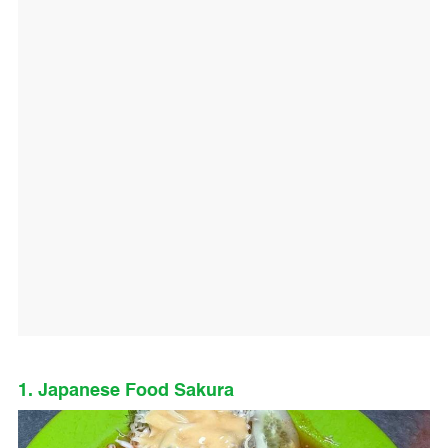
1. Japanese Food Sakura