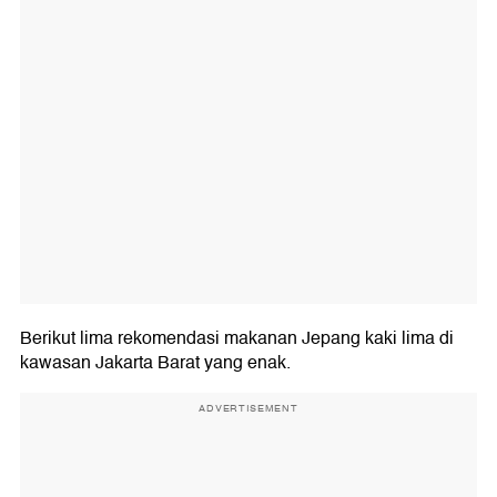
Berikut lima rekomendasi makanan Jepang kaki lima di
kawasan Jakarta Barat yang enak.
ADVERTISEMENT