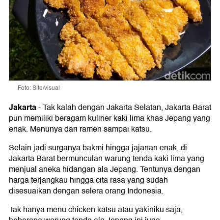
Foto: Site/visual
Jakarta
-
Tak kalah dengan Jakarta Selatan, Jakarta Barat
pun memiliki beragam kuliner kaki lima khas Jepang yang
enak. Menunya dari ramen sampai katsu.
Selain jadi surganya bakmi hingga jajanan enak, di
Jakarta Barat bermunculan warung tenda kaki lima yang
menjual aneka hidangan ala Jepang. Tentunya dengan
harga terjangkau hingga cita rasa yang sudah
disesuaikan dengan selera orang Indonesia.
Tak hanya menu chicken katsu atau yakiniku saja,