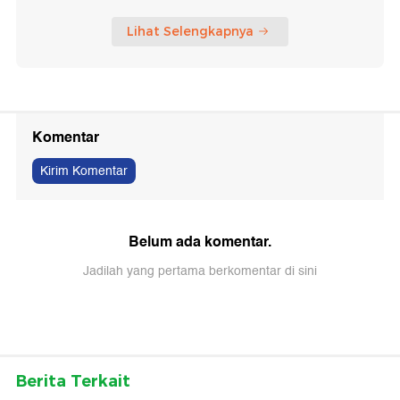
Lihat Selengkapnya
Komentar
Kirim Komentar
Belum ada komentar.
Jadilah yang pertama berkomentar di sini
Berita Terkait