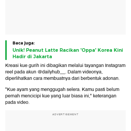
Baca juga:
Unik! Peanut Latte Racikan 'Oppa' Korea Kini
Hadir di Jakarta
Kreasi kue gurih ini dibagikan melalui tayangan Instagram
reel pada akun @dailyhub__. Dalam videonya,
diperlihatkan cara membuatnya dari berbentuk adonan.
"Kue ayam yang menggugah selera. Kamu pasti belum
pernah mencicipi kue yang luar biasa ini," keterangan
pada video.
ADVERTISEMENT