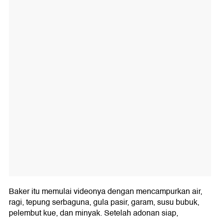
Baker itu memulai videonya dengan mencampurkan air,
ragi, tepung serbaguna, gula pasir, garam, susu bubuk,
pelembut kue, dan minyak. Setelah adonan siap,