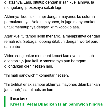
di atasnya. Lalu, ditutup dengan irisan kue lainnya. Ia
mengulangi prosesnya sekali lagi.
Akhirnya, kue itu ditutupi dengan mayones ke seluruh
permukaannya. Selain mayones, ia juga menyarankan
untuk menutupnya dengan krim kocok biasa.
Agar kue itu tampil lebih menarik, ia melapisinya dengan
remah roti. Sebagai topping ditaburi dengan wortel parut
dan cabe.
Video sang baker membuat kreasi kue ayam itu telah
ditonton 1,5 juta kali. Komentarnya pun beragam
dilontarkan oleh netizen lain.
"Ini mah sandwich!" komentar netizen.
"Ini terlihat enak sampai akhirnya mayones ditambahkan
jadi aneh," sahut netizen lain.
Baca juga:
Kreatif! Petai Dijadikan Isian Sandwich hingga