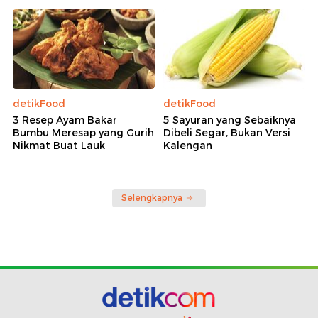
detikFood
detikFood
3 Resep Ayam Bakar
5 Sayuran yang Sebaiknya
Bumbu Meresap yang Gurih
Dibeli Segar, Bukan Versi
Nikmat Buat Lauk
Kalengan
Selengkapnya