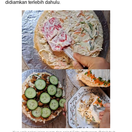
didiamkan terlebih dahulu.