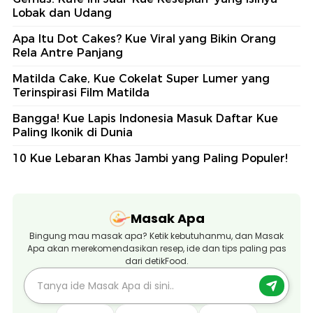
Lobak dan Udang
Apa Itu Dot Cakes? Kue Viral yang Bikin Orang
Rela Antre Panjang
Matilda Cake, Kue Cokelat Super Lumer yang
Terinspirasi Film Matilda
Bangga! Kue Lapis Indonesia Masuk Daftar Kue
Paling Ikonik di Dunia
10 Kue Lebaran Khas Jambi yang Paling Populer!
Masak Apa
Bingung mau masak apa? Ketik kebutuhanmu, dan Masak
Apa akan merekomendasikan resep, ide dan tips paling pas
dari detikFood.