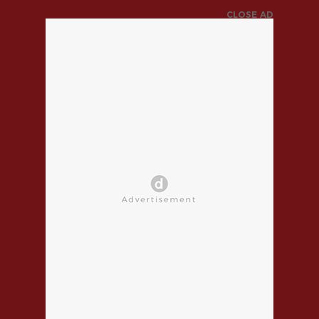
CLOSE AD