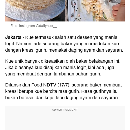
Foto: Instagram @dailyhub__
Jakarta
-
Kue termasuk salah satu dessert yang manis
legit. Namun, ada seorang baker yang memadukan kue
dengan kreasi gurih, memakai daging ayam dan sayuran.
Kue unik banyak dikreasikan oleh baker belakangan ini.
Jika biasanya kue disajikan manis legit, kini ada juga
yang membuat dengan tambahan bahan gurih.
Dilansir dari Food NDTV (17/7), seorang baker membuat
kreasi berupa kue bercita rasa gurih. Rasa gurihnya itu
bukan berasal dari keju, tapi daging ayam dan sayuran.
ADVERTISEMENT