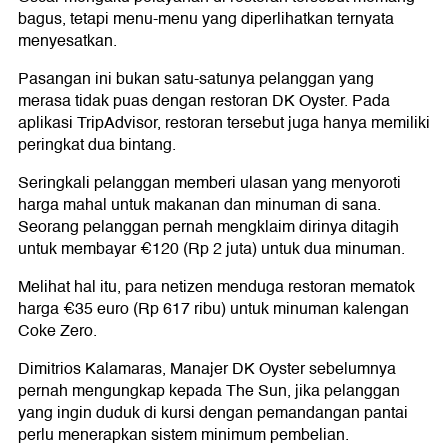
bagus, tetapi menu-menu yang diperlihatkan ternyata
menyesatkan.
Pasangan ini bukan satu-satunya pelanggan yang
merasa tidak puas dengan restoran DK Oyster. Pada
aplikasi TripAdvisor, restoran tersebut juga hanya memiliki
peringkat dua bintang.
Seringkali pelanggan memberi ulasan yang menyoroti
harga mahal untuk makanan dan minuman di sana.
Seorang pelanggan pernah mengklaim dirinya ditagih
untuk membayar €120 (Rp 2 juta) untuk dua minuman.
Melihat hal itu, para netizen menduga restoran mematok
harga €35 euro (Rp 617 ribu) untuk minuman kalengan
Coke Zero.
Dimitrios Kalamaras, Manajer DK Oyster sebelumnya
pernah mengungkap kepada The Sun, jika pelanggan
yang ingin duduk di kursi dengan pemandangan pantai
perlu menerapkan sistem minimum pembelian.