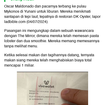
Oscar Maldonado dan pacarnya terbang ke pulau
Mykonos di Yunani untuk liburan. Mereka menikmati
santapan di tepi laut, tepatnya di restoran DK Oyster, lapor
ladbible.com (04/07/2024).
Pasangan ini mengungkap dalam sebuah wawancara
dengan The Mirror, dimana mereka telah memesan pasta
lobster dan dua smoothie. Mereka memang memesannya
tanpa melihat menu.
Ketika selesai makan dan tagihannya datang, ternyata
makan siang mereka telah menghabiskan biaya total
mencapai 1 miliar.