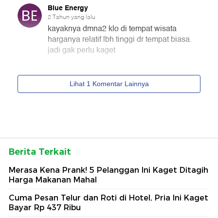
Berita Terkait
Merasa Kena Prank! 5 Pelanggan Ini Kaget Ditagih
Harga Makanan Mahal
Cuma Pesan Telur dan Roti di Hotel, Pria Ini Kaget
Bayar Rp 437 Ribu