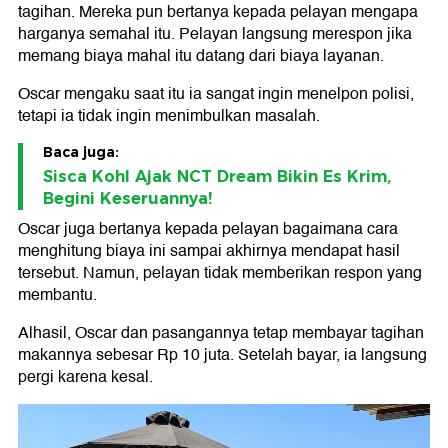
tagihan. Mereka pun bertanya kepada pelayan mengapa
harganya semahal itu. Pelayan langsung merespon jika
memang biaya mahal itu datang dari biaya layanan.
Oscar mengaku saat itu ia sangat ingin menelpon polisi,
tetapi ia tidak ingin menimbulkan masalah.
Baca juga:
Sisca Kohl Ajak NCT Dream Bikin Es Krim,
Begini Keseruannya!
Oscar juga bertanya kepada pelayan bagaimana cara
menghitung biaya ini sampai akhirnya mendapat hasil
tersebut. Namun, pelayan tidak memberikan respon yang
membantu.
Alhasil, Oscar dan pasangannya tetap membayar tagihan
makannya sebesar Rp 10 juta. Setelah bayar, ia langsung
pergi karena kesal.