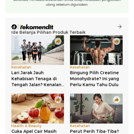
ulang sebelum digunakan.