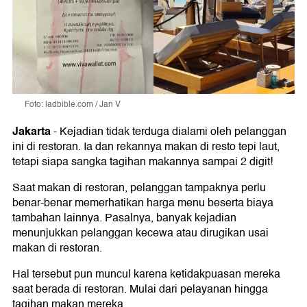
Foto: ladbible.com / Jan V
Jakarta
-
Kejadian tidak terduga dialami oleh pelanggan
ini di restoran. Ia dan rekannya makan di resto tepi laut,
tetapi siapa sangka tagihan makannya sampai 2 digit!
Saat makan di restoran, pelanggan tampaknya perlu
benar-benar memerhatikan harga menu beserta biaya
tambahan lainnya. Pasalnya, banyak kejadian
menunjukkan pelanggan kecewa atau dirugikan usai
makan di restoran.
Hal tersebut pun muncul karena ketidakpuasan mereka
saat berada di restoran. Mulai dari pelayanan hingga
tagihan makan mereka.