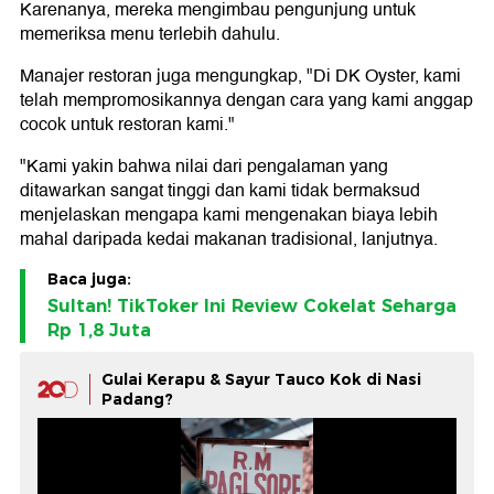
Karenanya, mereka mengimbau pengunjung untuk
memeriksa menu terlebih dahulu.
Manajer restoran juga mengungkap, "Di DK Oyster, kami
telah mempromosikannya dengan cara yang kami anggap
cocok untuk restoran kami."
"Kami yakin bahwa nilai dari pengalaman yang
ditawarkan sangat tinggi dan kami tidak bermaksud
menjelaskan mengapa kami mengenakan biaya lebih
mahal daripada kedai makanan tradisional, lanjutnya.
Baca juga:
Sultan! TikToker Ini Review Cokelat Seharga
Rp 1,8 Juta
Gulai Kerapu & Sayur Tauco Kok di Nasi
Padang?