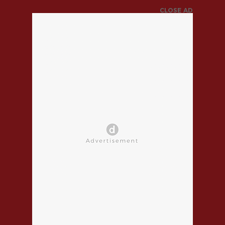
CLOSE AD