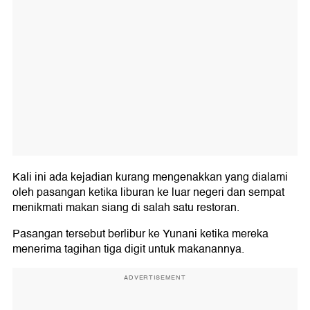
Kali ini ada kejadian kurang mengenakkan yang dialami
oleh pasangan ketika liburan ke luar negeri dan sempat
menikmati makan siang di salah satu restoran.
Pasangan tersebut berlibur ke Yunani ketika mereka
menerima tagihan tiga digit untuk makanannya.
ADVERTISEMENT