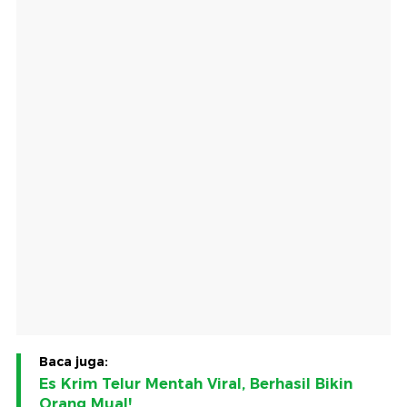
Baca juga:
Es Krim Telur Mentah Viral, Berhasil Bikin
Orang Mual!