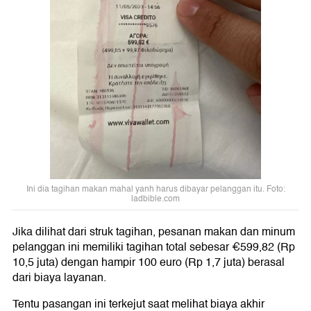
Ini dia tagihan makan mahal yanh harus dibayar pelanggan itu. Foto:
ladbible.com
Jika dilihat dari struk tagihan, pesanan makan dan minum
pelanggan ini memiliki tagihan total sebesar €599,82 (Rp
10,5 juta) dengan hampir 100 euro (Rp 1,7 juta) berasal
dari biaya layanan.
Tentu pasangan ini terkejut saat melihat biaya akhir