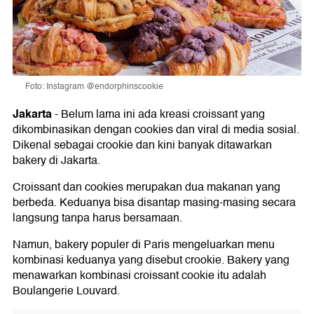
Foto: Instagram @endorphinscookie
Jakarta
-
Belum lama ini ada kreasi croissant yang
dikombinasikan dengan cookies dan viral di media sosial.
Dikenal sebagai crookie dan kini banyak ditawarkan
bakery di Jakarta.
Croissant dan cookies merupakan dua makanan yang
berbeda. Keduanya bisa disantap masing-masing secara
langsung tanpa harus bersamaan.
Namun, bakery populer di Paris mengeluarkan menu
kombinasi keduanya yang disebut crookie. Bakery yang
menawarkan kombinasi croissant cookie itu adalah
Boulangerie Louvard.