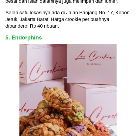
besar dan isian dalamnya juga melimpah dan lumer.
Salah satu lokasinya ada di Jalan Panjang No. 17, Kebon
Jeruk, Jakarta Barat. Harga crookie per buahnya
dibanderol Rp 40 ribuan.
5. Endorphins