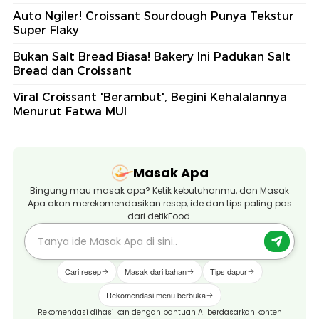
Auto Ngiler! Croissant Sourdough Punya Tekstur
Super Flaky
Bukan Salt Bread Biasa! Bakery Ini Padukan Salt
Bread dan Croissant
Viral Croissant 'Berambut', Begini Kehalalannya
Menurut Fatwa MUI
Masak Apa
Bingung mau masak apa? Ketik kebutuhanmu, dan Masak
Apa akan merekomendasikan resep, ide dan tips paling pas
dari detikFood.
Cari resep
Masak dari bahan
Tips dapur
Rekomendasi menu berbuka
Rekomendasi dihasilkan dengan bantuan AI berdasarkan konten