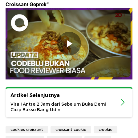
Croissant Geprek
"
Artikel Selanjutnya
Viral! Antre 2 Jam dari Sebelum Buka Demi
Cicip Bakso Bang Udin
cookies croissant
croissant cookie
crookie