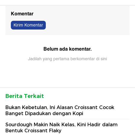
Komentar
Kirim Komentar
Belum ada komentar.
Jadilah yang pertama berkomentar di sini
Berita Terkait
Bukan Kebetulan, Ini Alasan Croissant Cocok
Banget Dipadukan dengan Kopi
Sourdough Makin Naik Kelas, Kini Hadir dalam
Bentuk Croissant Flaky