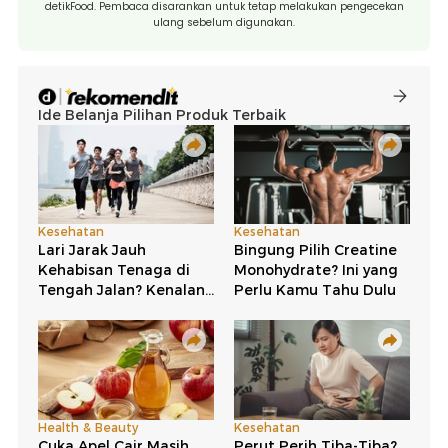
detikFood. Pembaca disarankan untuk tetap melakukan pengecekan
ulang sebelum digunakan.