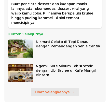
Buat pencinta dessert dan kudapan manis
lainnya, ada rekomendasi dessert viral yang
wajib kamu coba. Pilihannya berupa ubi brulee
hingga puding karamel. Di sini tempat
mencicipinya!
Konten Selanjutnya
Nikmati Gelato di Tepi Danau
dengan Pemandangan Senja Cantik
Ngemil Sore Minum Teh 'Kretek'
dengan Ubi Brulee di Kafe Mungil
Bintaro
Lihat Selengkapnya