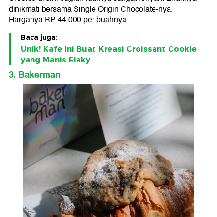
dinikmati bersama Single Origin Chocolate-nya.
Harganya RP 44.000 per buahnya.
Baca juga:
Unik! Kafe Ini Buat Kreasi Croissant Cookie
yang Manis Flaky
3. Bakerman