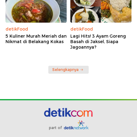
detikFood
detikFood
5 Kuliner Murah Meriah dan
Lagi Hits! 3 Ayam Goreng
Nikmat di Belakang Kokas
Basah di Jaksel, Siapa
Jagoannya?
Selengkapnya
part of