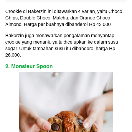
Crookie di Bakerzin ini ditawarkan 4 varian, yaitu Choco
Chips, Double Choco, Matcha, dan Orange Choco
Almond. Harga per buahnya dibanderol Rp 43.000.
Bakerzin juga menawarkan pengalaman menyantap
crookie yang menarik, yaitu dicelupkan ke dalam susu
segar. Untuk tambahan susu itu dibanderol harga Rp
26.000.
2. Monsieur Spoon