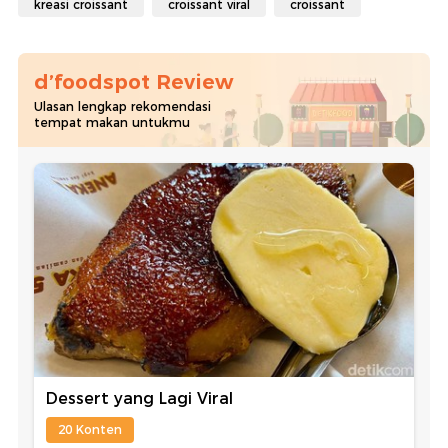
kreasi croissant
croissant viral
croissant
d’foodspot Review
Ulasan lengkap rekomendasi
tempat makan untukmu
Dessert yang Lagi Viral
20 Konten