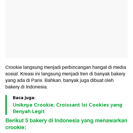
Crookie langsung menjadi perbincangan hangat di media
sosial. Kreasi ini langsung menjadi tren di banyak bakery
yang ada di Paris. Bahkan, banyak juga dibuat oleh
bakery di Indonesia.
Baca juga:
Uniknya Crookie, Croissant Isi Cookies yang
Renyah Legit
Berikut 5 bakery di Indonesia yang menawarkan
crookie: