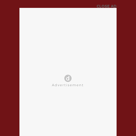
CLOSE AD