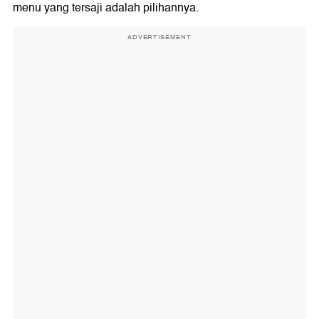
menu yang tersaji adalah pilihannya.
ADVERTISEMENT