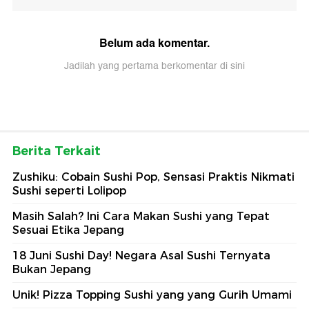
Belum ada komentar.
Jadilah yang pertama berkomentar di sini
Berita Terkait
Zushiku: Cobain Sushi Pop, Sensasi Praktis Nikmati
Sushi seperti Lolipop
Masih Salah? Ini Cara Makan Sushi yang Tepat
Sesuai Etika Jepang
18 Juni Sushi Day! Negara Asal Sushi Ternyata
Bukan Jepang
Unik! Pizza Topping Sushi yang yang Gurih Umami