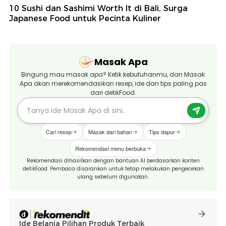
10 Sushi dan Sashimi Worth It di Bali, Surga
Japanese Food untuk Pecinta Kuliner
Masak Apa
Bingung mau masak apa? Ketik kebutuhanmu, dan Masak
Apa akan merekomendasikan resep, ide dan tips paling pas
dari detikFood.
Cari resep
Masak dari bahan
Tips dapur
Rekomendasi menu berbuka
Rekomendasi dihasilkan dengan bantuan AI berdasarkan konten
detikFood. Pembaca disarankan untuk tetap melakukan pengecekan
ulang sebelum digunakan.