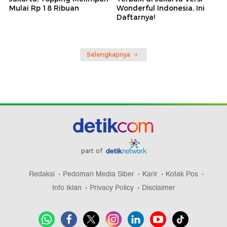
Mulai Rp 18 Ribuan
Wonderful Indonesia, Ini
Daftarnya!
Selengkapnya
part of
Redaksi
Pedoman Media Siber
Karir
Kotak Pos
Info Iklan
Privacy Policy
Disclaimer