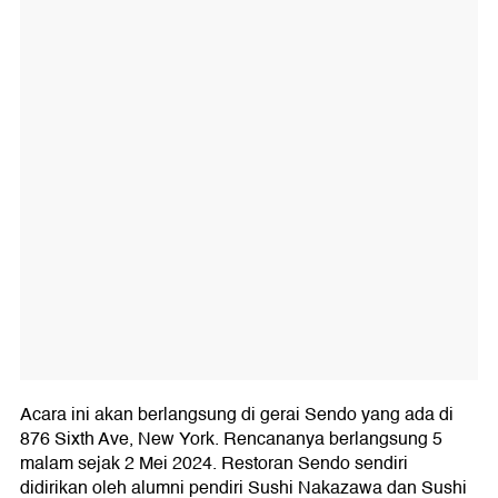
Acara ini akan berlangsung di gerai Sendo yang ada di
876 Sixth Ave, New York. Rencananya berlangsung 5
malam sejak 2 Mei 2024. Restoran Sendo sendiri
didirikan oleh alumni pendiri Sushi Nakazawa dan Sushi