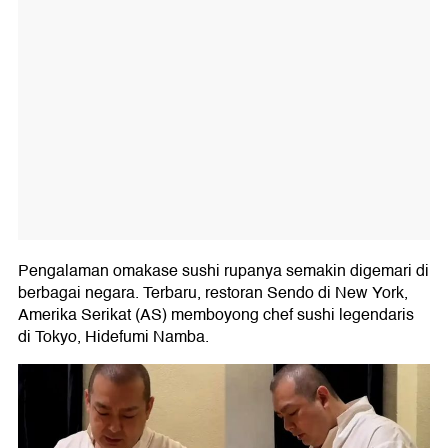
Pengalaman omakase sushi rupanya semakin digemari di
berbagai negara. Terbaru, restoran Sendo di New York,
Amerika Serikat (AS) memboyong chef sushi legendaris
di Tokyo, Hidefumi Namba.