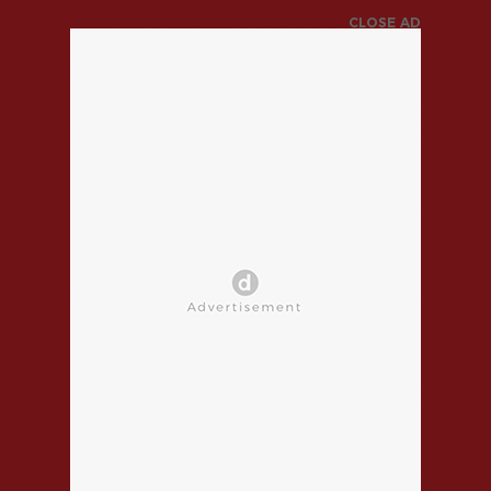
CLOSE AD