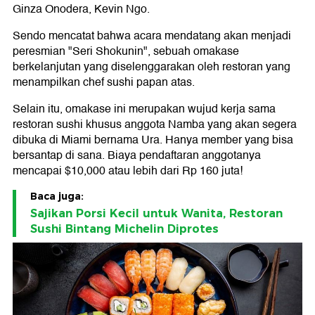
Ginza Onodera, Kevin Ngo.
Sendo mencatat bahwa acara mendatang akan menjadi
peresmian "Seri Shokunin", sebuah omakase
berkelanjutan yang diselenggarakan oleh restoran yang
menampilkan chef sushi papan atas.
Selain itu, omakase ini merupakan wujud kerja sama
restoran sushi khusus anggota Namba yang akan segera
dibuka di Miami bernama Ura. Hanya member yang bisa
bersantap di sana. Biaya pendaftaran anggotanya
mencapai $10,000 atau lebih dari Rp 160 juta!
Baca juga:
Sajikan Porsi Kecil untuk Wanita, Restoran
Sushi Bintang Michelin Diprotes