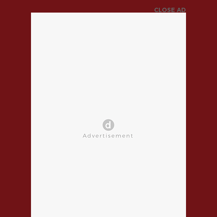
CLOSE AD