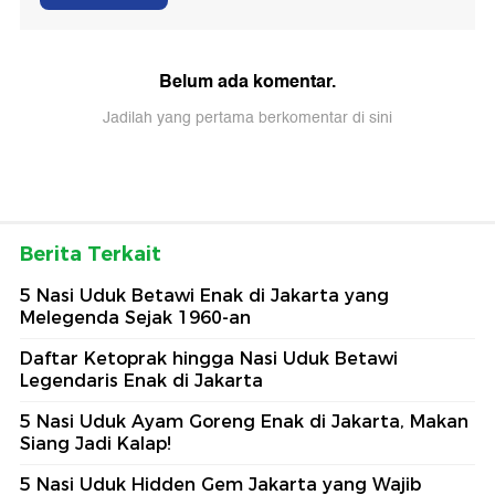
Belum ada komentar.
Jadilah yang pertama berkomentar di sini
Berita Terkait
5 Nasi Uduk Betawi Enak di Jakarta yang
Melegenda Sejak 1960-an
Daftar Ketoprak hingga Nasi Uduk Betawi
Legendaris Enak di Jakarta
5 Nasi Uduk Ayam Goreng Enak di Jakarta, Makan
Siang Jadi Kalap!
5 Nasi Uduk Hidden Gem Jakarta yang Wajib