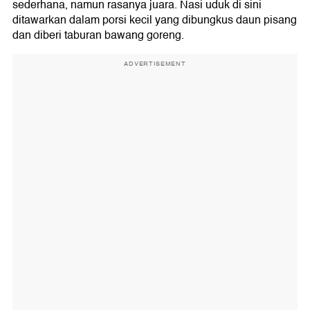
sederhana, namun rasanya juara. Nasi uduk di sini
ditawarkan dalam porsi kecil yang dibungkus daun pisang
dan diberi taburan bawang goreng.
ADVERTISEMENT