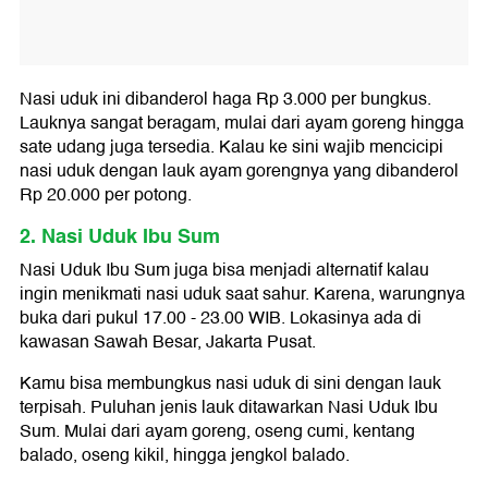
Nasi uduk ini dibanderol haga Rp 3.000 per bungkus.
Lauknya sangat beragam, mulai dari ayam goreng hingga
sate udang juga tersedia. Kalau ke sini wajib mencicipi
nasi uduk dengan lauk ayam gorengnya yang dibanderol
Rp 20.000 per potong.
2. Nasi Uduk Ibu Sum
Nasi Uduk Ibu Sum juga bisa menjadi alternatif kalau
ingin menikmati nasi uduk saat sahur. Karena, warungnya
buka dari pukul 17.00 - 23.00 WIB. Lokasinya ada di
kawasan Sawah Besar, Jakarta Pusat.
Kamu bisa membungkus nasi uduk di sini dengan lauk
terpisah. Puluhan jenis lauk ditawarkan Nasi Uduk Ibu
Sum. Mulai dari ayam goreng, oseng cumi, kentang
balado, oseng kikil, hingga jengkol balado.