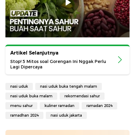
Artikel Selanjutnya
Stop! 5 Mitos soal Gorengan Ini Nggak Perlu
Lagi Dipercaya
nasi uduk
nasi uduk buka tengah malam
nasi uduk buka malam
rekomendasi sahur
menu sahur
kuliner ramadan
ramadan 2024
ramadhan 2024
nasi uduk jakarta