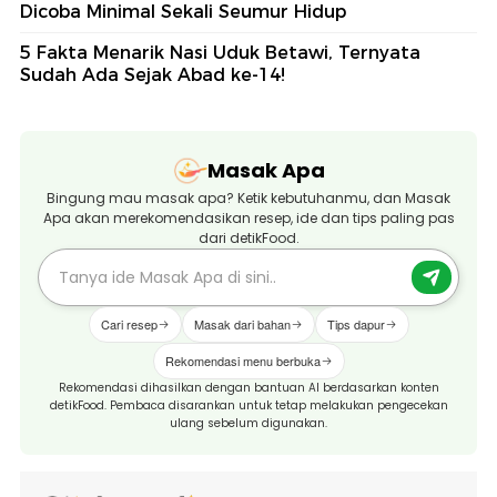
Dicoba Minimal Sekali Seumur Hidup
5 Fakta Menarik Nasi Uduk Betawi, Ternyata
Sudah Ada Sejak Abad ke-14!
Masak Apa
Bingung mau masak apa? Ketik kebutuhanmu, dan Masak
Apa akan merekomendasikan resep, ide dan tips paling pas
dari detikFood.
Cari resep
Masak dari bahan
Tips dapur
Rekomendasi menu berbuka
Rekomendasi dihasilkan dengan bantuan AI berdasarkan konten
detikFood. Pembaca disarankan untuk tetap melakukan pengecekan
ulang sebelum digunakan.