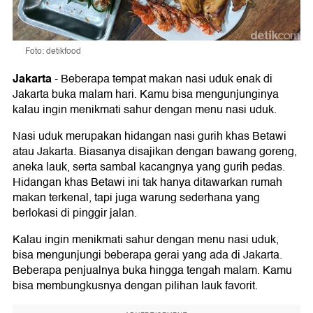
Foto: detikfood
Jakarta
-
Beberapa tempat makan nasi uduk enak di
Jakarta buka malam hari. Kamu bisa mengunjunginya
kalau ingin menikmati sahur dengan menu nasi uduk.
Nasi uduk merupakan hidangan nasi gurih khas Betawi
atau Jakarta. Biasanya disajikan dengan bawang goreng,
aneka lauk, serta sambal kacangnya yang gurih pedas.
Hidangan khas Betawi ini tak hanya ditawarkan rumah
makan terkenal, tapi juga warung sederhana yang
berlokasi di pinggir jalan.
Kalau ingin menikmati sahur dengan menu nasi uduk,
bisa mengunjungi beberapa gerai yang ada di Jakarta.
Beberapa penjualnya buka hingga tengah malam. Kamu
bisa membungkusnya dengan pilihan lauk favorit.