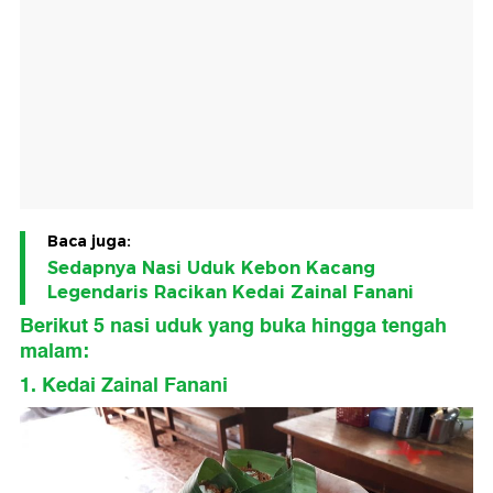
Baca juga:
Sedapnya Nasi Uduk Kebon Kacang
Legendaris Racikan Kedai Zainal Fanani
Berikut 5 nasi uduk yang buka hingga tengah
malam:
1. Kedai Zainal Fanani