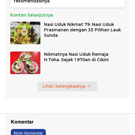
rekomendasinya.
Konten Selanjutnya
Nasi Uduk Nikmat 79: Nasi Uduk
Prasmanan dengan 35 Pilihan Lauk
Sunda
Nikmatnya Nasi Uduk Remaja
H.Toha, Sejak 1970an di Cikini
Lihat Selengkapnya
Komentar
Kirim Komentar